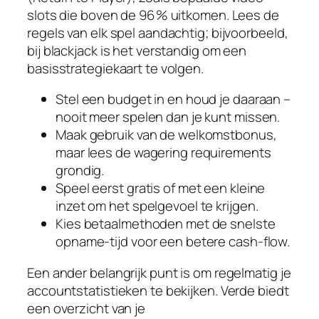
slots die boven de 96 % uitkomen. Lees de
regels van elk spel aandachtig; bijvoorbeeld,
bij blackjack is het verstandig om een
basisstrategiekaart te volgen.
Stel een budget in en houd je daaraan –
nooit meer spelen dan je kunt missen.
Maak gebruik van de welkomstbonus,
maar lees de wagering requirements
grondig.
Speel eerst gratis of met een kleine
inzet om het spelgevoel te krijgen.
Kies betaalmethoden met de snelste
opname‑tijd voor een betere cash‑flow.
Een ander belangrijk punt is om regelmatig je
accountstatistieken te bekijken. Verde biedt
een overzicht van je