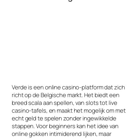
Verde is een online casino‑platform dat zich
richt op de Belgische markt. Het biedt een
breed scala aan spellen, van slots tot live
casino‑tafels, en maakt het mogelijk om met
echt geld te spelen zonder ingewikkelde
stappen. Voor beginners kan het idee van
online gokken intimiderend lijken, maar