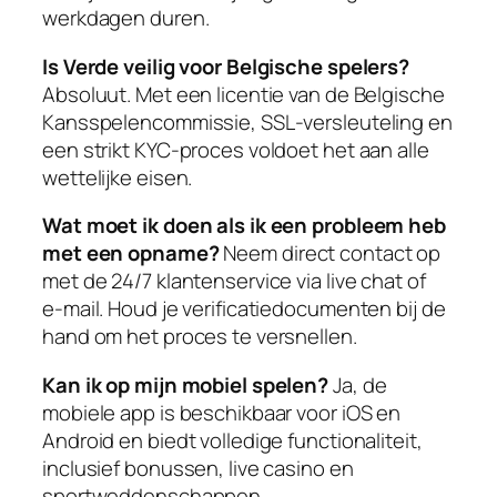
werkdagen duren.
Is Verde veilig voor Belgische spelers?
Absoluut. Met een licentie van de Belgische
Kansspelencommissie, SSL‑versleuteling en
een strikt KYC‑proces voldoet het aan alle
wettelijke eisen.
Wat moet ik doen als ik een probleem heb
met een opname?
Neem direct contact op
met de 24/7 klantenservice via live chat of
e‑mail. Houd je verificatiedocumenten bij de
hand om het proces te versnellen.
Kan ik op mijn mobiel spelen?
Ja, de
mobiele app is beschikbaar voor iOS en
Android en biedt volledige functionaliteit,
inclusief bonussen, live casino en
sportweddenschappen.