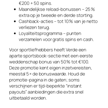
€200 + 50 spins.
Maandelijkse reload‑bonussen – 25 %
extra op je tweede en derde storting.
Cashback‑acties – tot 10 % van je netto
verliezen terug.
Loyaliteitsprogramma – punten
verzamelen voor gratis spins en cash.
Voor sportliefhebbers heeft Verde een
aparte sportsbook‑sectie met een eerste
weddenschap bonus van 50 % tot €100.
Deze promotie kent eigen inzetvereisten,
meestal 5 × de bonuswaarde. Houd de
promotie‑pagina in de gaten; soms
verschijnen er tijd‑beperkte “instant
payouts” aanbiedingen die extra snel
uitbetaald worden.