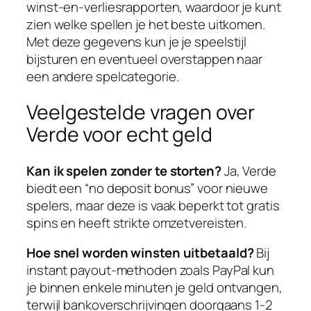
winst‑en‑verliesrapporten, waardoor je kunt
zien welke spellen je het beste uitkomen.
Met deze gegevens kun je je speelstijl
bijsturen en eventueel overstappen naar
een andere spelcategorie.
Veelgestelde vragen over
Verde voor echt geld
Kan ik spelen zonder te storten?
Ja, Verde
biedt een “no deposit bonus” voor nieuwe
spelers, maar deze is vaak beperkt tot gratis
spins en heeft strikte omzetvereisten.
Hoe snel worden winsten uitbetaald?
Bij
instant payout‑methoden zoals PayPal kun
je binnen enkele minuten je geld ontvangen,
terwijl bankoverschrijvingen doorgaans 1‑2