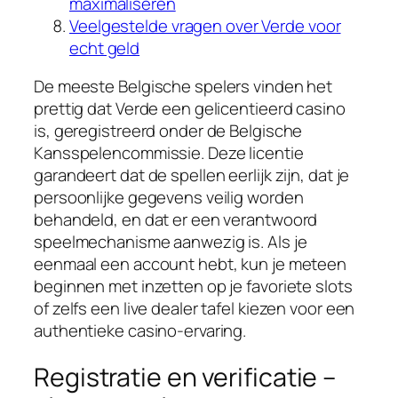
maximaliseren
Veelgestelde vragen over Verde voor
echt geld
De meeste Belgische spelers vinden het
prettig dat Verde een gelicentieerd casino
is, geregistreerd onder de Belgische
Kansspelencommissie. Deze licentie
garandeert dat de spellen eerlijk zijn, dat je
persoonlijke gegevens veilig worden
behandeld, en dat er een verantwoord
speelmechanisme aanwezig is. Als je
eenmaal een account hebt, kun je meteen
beginnen met inzetten op je favoriete slots
of zelfs een live dealer tafel kiezen voor een
authentieke casino‑ervaring.
Registratie en verificatie –