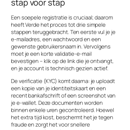
stap voor stap
Een soepele registratie is cruciaal; daarom
heeft Verde het proces tot drie simpele
stappen teruggebracht. Ten eerste vul je je
e‑mailadres, een wachtwoord en een
gewenste gebruikersnaam in. Vervolgens
moet je een korte validatie‑e‑mail
bevestigen – klik op de link die je ontvangt,
en je account is technisch gezien actief.
De verificatie (KYC) komt daarna: je uploadt
een kopie van je identiteitskaart en een
recent bankafschrift of een screenshot van
je e‑wallet. Deze documenten worden
binnen enkele uren gecontroleerd. Hoewel
het extra tijd kost, beschermt het je tegen
fraude en zorgt het voor snellere