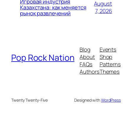
Игровая индустрия
August
Казахстана: как меняется
7, 2026
рынок развлечений
Blog
Events
Pop Rock Nation
About
Shop
FAQs
Patterns
Authors
Themes
Twenty Twenty-Five
Designed with
WordPress