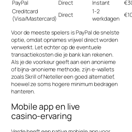
PayPal
Direct
Instant
€3
Creditcard
1‑2
Direct
€1
(Visa/Mastercard)
werkdagen
Voor de meeste spelers is PayPal de snelste
optie, omdat opnames vrijwel direct worden
verwerkt. Let echter op de eventuele
transactiekosten die je bank kan rekenen.
Als je de voorkeur geeft aan een anonieme
of bijna‑anonieme methode, zijn e‑wallets
zoals Skrill of Neteller een goed alternatief,
hoewel ze soms hogere minimum bedragen
hanteren.
Mobile app en live
casino‑ervaring
Verde heeft een native mobiele app voor