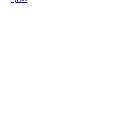
opties