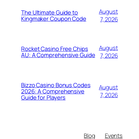
August
The Ultimate Guide to
Kingmaker Coupon Code
7, 2026
August
Rocket Casino Free Chips
AU: A Comprehensive Guide
7, 2026
Bizzo Casino Bonus Codes
August
2026: A Comprehensive
7, 2026
Guide for Players
Blog
Events