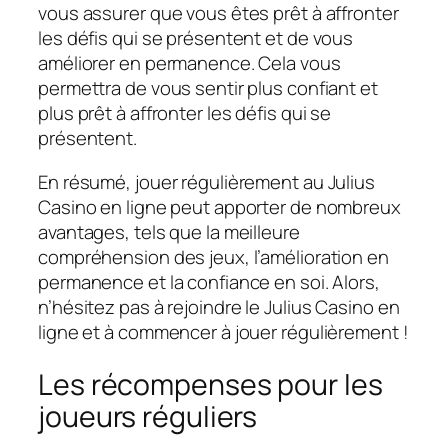
vous assurer que vous êtes prêt à affronter
les défis qui se présentent et de vous
améliorer en permanence. Cela vous
permettra de vous sentir plus confiant et
plus prêt à affronter les défis qui se
présentent.
En résumé, jouer régulièrement au Julius
Casino en ligne peut apporter de nombreux
avantages, tels que la meilleure
compréhension des jeux, l’amélioration en
permanence et la confiance en soi. Alors,
n’hésitez pas à rejoindre le Julius Casino en
ligne et à commencer à jouer régulièrement !
Les récompenses pour les
joueurs réguliers