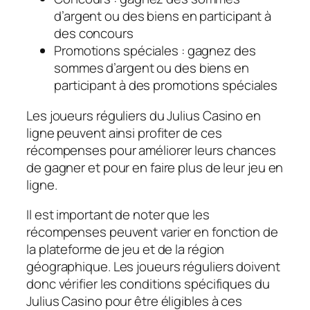
d’argent ou des biens en participant à
des concours
Promotions spéciales : gagnez des
sommes d’argent ou des biens en
participant à des promotions spéciales
Les joueurs réguliers du Julius Casino en
ligne peuvent ainsi profiter de ces
récompenses pour améliorer leurs chances
de gagner et pour en faire plus de leur jeu en
ligne.
Il est important de noter que les
récompenses peuvent varier en fonction de
la plateforme de jeu et de la région
géographique. Les joueurs réguliers doivent
donc vérifier les conditions spécifiques du
Julius Casino pour être éligibles à ces