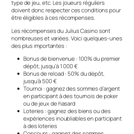
type de jeu, etc. Les joueurs réguliers
doivent donc respecter ces conditions pour
être éligibles à ces récompenses.
Les récompenses du Julius Casino sont
nombreuses et variées. Voici quelques-unes
des plus importantes :
Bonus de bienvenue : 100% du premier
dépôt, jusqu’à 1 000 €
Bonus de reload : 50% du dépôt,
jusqu’à 500 €
Tournoi : gagnez des sommes d’argent
en participant à des tournois de poker
ou de jeux de hasard
Loteries : gagnez des biens ou des
expériences inoubliables en participant
à des loteries
Concours : gagnez des sommes