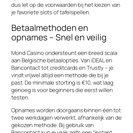
dus let op de voorwaarden bij het kiezen van
je favoriete slots of tafelspellen.
Betaalmethoden en
opnames – Snel en veilig
Mond Casino ondersteunt een breed scala
aan Belgische betaalopties. Van iDEAL en
Bancontact tot creditcards en Trustly – je
vindt vrijwel altijd een methode die bij je
past. De minimale storting is €10, wat laag
genoeg is voor beginners die eerst willen
testen.
Opnames worden doorgaans binnen één tot
twee werkdagen verwerkt, afhankelijk van de
gekozen methode. Bij gebruik van
Bancontact kun je vaak zelfs een “instant