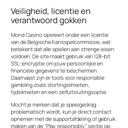
Veiligheid, licentie en
verantwoord gokken
Mond Casino opereert onder een licentie
van de Belgische Kansspelcommissie, wat
betekent dat alle spellen aan strenge eisen
voldoen. De site maakt gebruik van 128‑bit
SSL‑encryptie om jouw persoonlijke en
financiële gegevens te beschermen.
Daarnaast zijn er tools voor
responsible
gambling
zoals stortingslimieten,
tijdslimieten en een zelfuitsluitingsoptie.
Mocht je merken dat je speelgedrag
problematisch wordt, kun je direct contact
opnemen met de supportafdeling of gebruik
maken van de “Play responsibly” sectie op