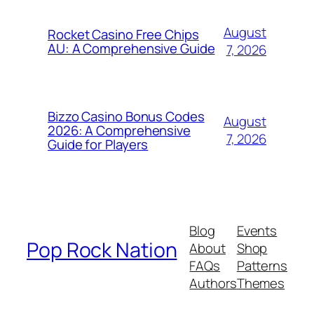
August
Rocket Casino Free Chips
AU: A Comprehensive Guide
7, 2026
Bizzo Casino Bonus Codes
August
2026: A Comprehensive
7, 2026
Guide for Players
Blog
Events
Pop Rock Nation
About
Shop
FAQs
Patterns
Authors
Themes