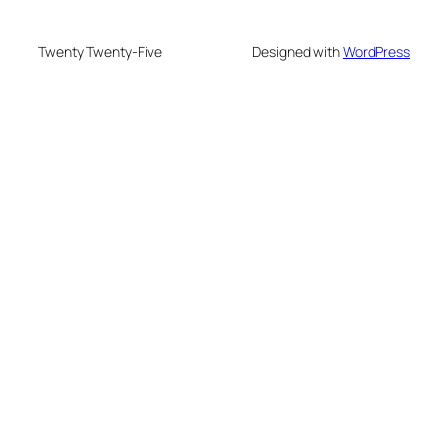
Twenty Twenty-Five
Designed with
WordPress