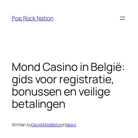
Skip
to
Pop Rock Nation
content
Mond Casino in België:
gids voor registratie,
bonussen en veilige
betalingen
Written by
David Middleton
in
News