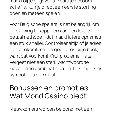
maakt bij je gegevens. Zodra je account
actief is, kun je direct een eerste storting
doen en meteen spelen.
Voor Belgische spelers is het belangrijk om
je rekening te koppelen aan een lokale
betaalmethode – dat maakt latere opnames
een stuk sneller. Controleer altijd of je adres
overeenkomt met de gegevens bij je bank,
want dat voorkomt KYC‑problemen later.
Vergeet niet een sterk wachtwoord te
kiezen; een combinatie van letters, cijfers en
symbolen is een must.
Bonussen en promoties –
Wat Mond Casino biedt
Nieuwkomers worden beloond met een