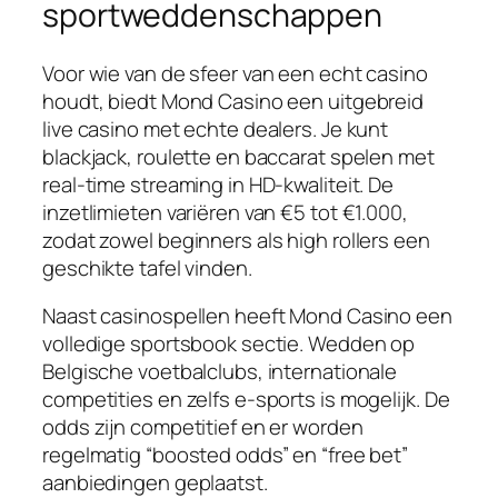
sportweddenschappen
Voor wie van de sfeer van een echt casino
houdt, biedt Mond Casino een uitgebreid
live casino met echte dealers. Je kunt
blackjack, roulette en baccarat spelen met
real‑time streaming in HD‑kwaliteit. De
inzetlimieten variëren van €5 tot €1.000,
zodat zowel beginners als high rollers een
geschikte tafel vinden.
Naast casinospellen heeft Mond Casino een
volledige sportsbook sectie. Wedden op
Belgische voetbalclubs, internationale
competities en zelfs e‑sports is mogelijk. De
odds zijn competitief en er worden
regelmatig “boosted odds” en “free bet”
aanbiedingen geplaatst.