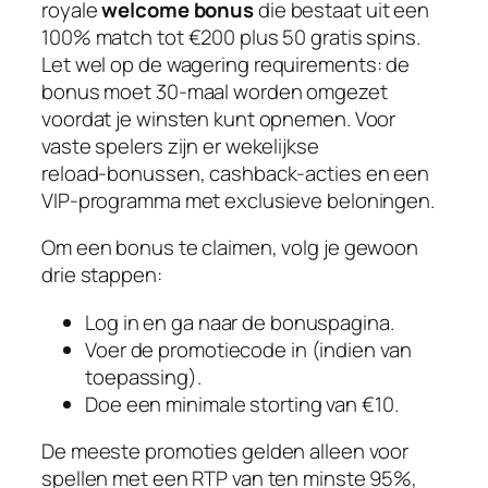
royale
welcome bonus
die bestaat uit een
100% match tot €200 plus 50 gratis spins.
Let wel op de
wagering requirements
: de
bonus moet 30‑maal worden omgezet
voordat je winsten kunt opnemen. Voor
vaste spelers zijn er wekelijkse
reload‑bonussen, cashback‑acties en een
VIP‑programma met exclusieve beloningen.
Om een bonus te claimen, volg je gewoon
drie stappen:
Log in en ga naar de bonuspagina.
Voer de promotiecode in (indien van
toepassing).
Doe een minimale storting van €10.
De meeste promoties gelden alleen voor
spellen met een RTP van ten minste 95%,