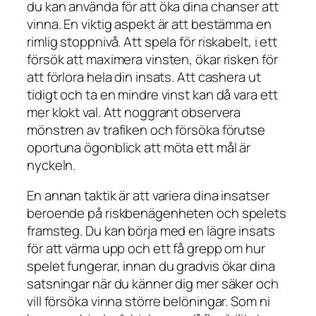
du kan använda för att öka dina chanser att
vinna. En viktig aspekt är att bestämma en
rimlig stoppnivå. Att spela för riskabelt, i ett
försök att maximera vinsten, ökar risken för
att förlora hela din insats. Att cashera ut
tidigt och ta en mindre vinst kan då vara ett
mer klokt val. Att noggrant observera
mönstren av trafiken och försöka förutse
oportuna ögonblick att möta ett mål är
nyckeln.
En annan taktik är att variera dina insatser
beroende på riskbenägenheten och spelets
framsteg. Du kan börja med en lägre insats
för att värma upp och ett få grepp om hur
spelet fungerar, innan du gradvis ökar dina
satsningar när du känner dig mer säker och
vill försöka vinna större belöningar. Som ni