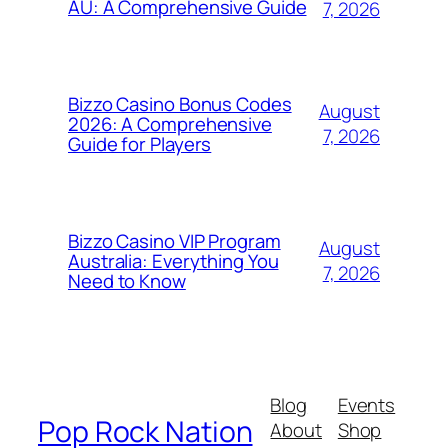
AU: A Comprehensive Guide
7, 2026
Bizzo Casino Bonus Codes
August
2026: A Comprehensive
7, 2026
Guide for Players
Bizzo Casino VIP Program
August
Australia: Everything You
7, 2026
Need to Know
Blog
Events
Pop Rock Nation
About
Shop