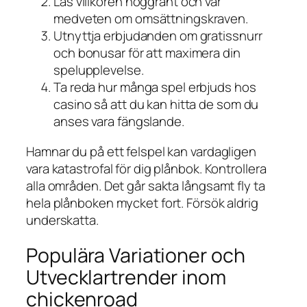
Läs villkoren noggrant och var
medveten om omsättningskraven.
Utnyttja erbjudanden om gratissnurr
och bonusar för att maximera din
spelupplevelse.
Ta reda hur många spel erbjuds hos
casino så att du kan hitta de som du
anses vara fängslande.
Hamnar du på ett felspel kan vardagligen
vara katastrofal för dig plånbok. Kontrollera
alla områden. Det går sakta långsamt fly ta
hela plånboken mycket fort. Försök aldrig
underskatta.
Populära Variationer och
Utvecklartrender inom
chickenroad