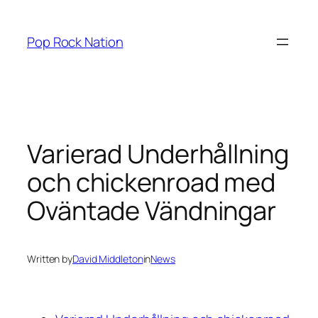
Skip
to
Pop Rock Nation
content
Varierad Underhållning
och chickenroad med
Oväntade Vändningar
Written by
David Middleton
in
News