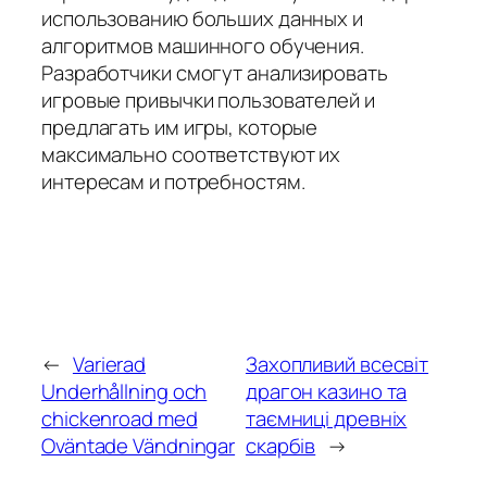
использованию больших данных и
алгоритмов машинного обучения.
Разработчики смогут анализировать
игровые привычки пользователей и
предлагать им игры, которые
максимально соответствуют их
интересам и потребностям.
←
Varierad
Захопливий всесвіт
Underhållning och
драгон казино та
chickenroad med
таємниці древніх
Oväntade Vändningar
скарбів
→