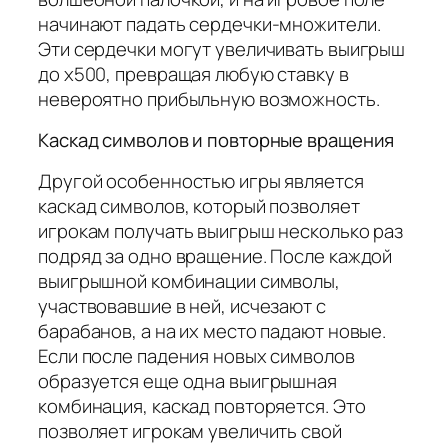
начинают падать сердечки-множители.
Эти сердечки могут увеличивать выигрыш
до x500, превращая любую ставку в
невероятно прибыльную возможность.
Каскад символов и повторные вращения
Другой особенностью игры является
каскад символов, который позволяет
игрокам получать выигрыш несколько раз
подряд за одно вращение. После каждой
выигрышной комбинации символы,
участвовавшие в ней, исчезают с
барабанов, а на их место падают новые.
Если после падения новых символов
образуется еще одна выигрышная
комбинация, каскад повторяется. Это
позволяет игрокам увеличить свой