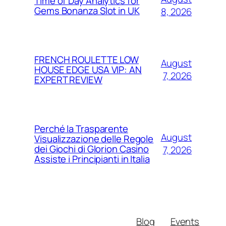
Time of Day Analytics for
Gems Bonanza Slot in UK
8, 2026
FRENCH ROULETTE LOW
August
HOUSE EDGE USA VIP: AN
7, 2026
EXPERT REVIEW
Perché la Trasparente
August
Visualizzazione delle Regole
dei Giochi di Glorion Casino
7, 2026
Assiste i Principianti in Italia
Blog
Events