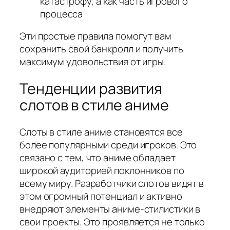
катастрофу, а как часть игрового
процесса
Эти простые правила помогут вам
сохранить свой банкролл и получить
максимум удовольствия от игры.
Тенденции развития
слотов в стиле аниме
Слоты в стиле аниме становятся все
более популярными среди игроков. Это
связано с тем, что аниме обладает
широкой аудиторией поклонников по
всему миру. Разработчики слотов видят в
этом огромный потенциал и активно
внедряют элементы аниме-стилистики в
свои проекты. Это проявляется не только