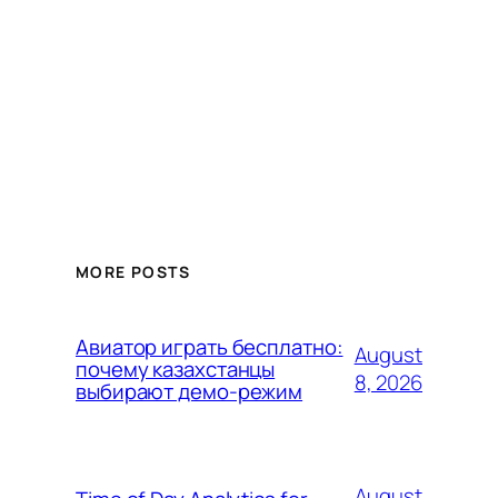
MORE POSTS
Авиатор играть бесплатно:
August
почему казахстанцы
8, 2026
выбирают демо-режим
August