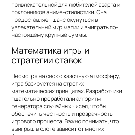
привлекательной для любителей азарта и
поклонников аниме-стилистики. Она
предоставляет шанс окунуться в
увлекательный мир магии и выиграть по-
настоящему крупные суммы.
Математика игры и
стратегии ставок
Несмотря на свою сказочную атмосферу,
игра базируется на строгих
математических принципах. Разработчики
тщательно проработали алгоритм
генератора случайных чисел, чтобы
обеспечить честность и прозрачность
игрового процесса. Важно понимать, что
выигрыш в слоте зависит от многих