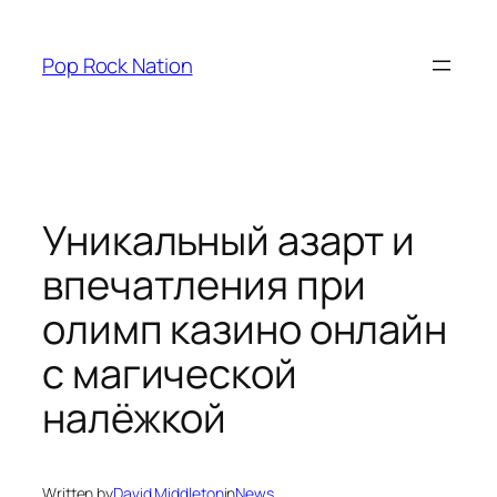
Skip
to
Pop Rock Nation
content
Уникальный азарт и
впечатления при
олимп казино онлайн
с магической
налёжкой
Written by
David Middleton
in
News