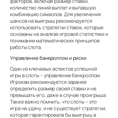
факторов, включая размер ставки,
количество линий выплат и выпавшую
комбинацию символов. Для увеличения
шансов на выигрыш рекомендуется
использовать стратегии ставок, которые
основаны на анализе игровой статистики и
понимании математических принципов
работы слота.
Управление банкроллом и риски
Один из ключевых аспектов успешной
игры в слоты – управление банкроллом.
Игрокам рекомендуется заранее
определить размер своей ставки и не
превышать его, даже в случае проигрыша.
Также важно помнить, что слоты – это
игра на удачу, и не существует стратегии,
которая гарантировала бы выигрыш в