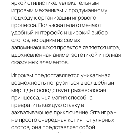
яркой стилистике, увлекательным
игровым механикам и продуманному
подходу к организации игрового
процесса. Пользователи отмечают
удобный интерфейс и широкий выбор
слотов, но одним из самых
запоминающихся проектов является игра,
вдохновленная аниме-эстетикой и полная
сказочных элементов.
Игрокам предоставляется уникальная
возможность погрузиться в волшебный
мир, где господствует рыжеволосая
принцесса, чья магия способна
превратить каждую ставку в
захватывающее приключение. Эта игра –
не просто очередная копия популярных
слотов, она представляет собой