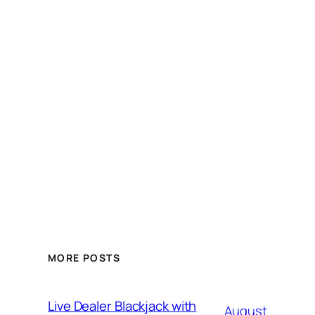
MORE POSTS
Live Dealer Blackjack with
August