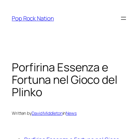
Skip
to
Pop Rock Nation
content
Porfirina Essenza e
Fortuna nel Gioco del
Plinko
Written by
David Middleton
in
News