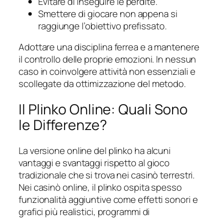
Evitare di inseguire le perdite.
Smettere di giocare non appena si
raggiunge l’obiettivo prefissato.
Adottare una disciplina ferrea e a mantenere
il controllo delle proprie emozioni. In nessun
caso in coinvolgere attività non essenziali e
scollegate da ottimizzazione del metodo.
Il Plinko Online: Quali Sono
le Differenze?
La versione online del plinko ha alcuni
vantaggi e svantaggi rispetto al gioco
tradizionale che si trova nei casinò terrestri.
Nei casinò online, il plinko ospita spesso
funzionalità aggiuntive come effetti sonori e
grafici più realistici, programmi di