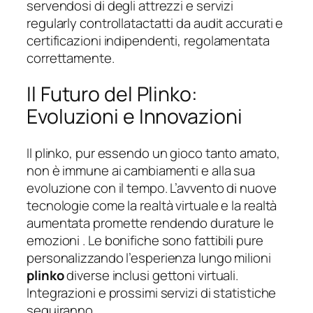
servendosi di degli attrezzi e servizi
regularly controllatactatti da audit accurati e
certificazioni indipendenti, regolamentata
correttamente.
Il Futuro del Plinko:
Evoluzioni e Innovazioni
Il plinko, pur essendo un gioco tanto amato,
non è immune ai cambiamenti e alla sua
evoluzione con il tempo. L’avvento di nuove
tecnologie come la realtà virtuale e la realtà
aumentata promette rendendo durature le
emozioni . Le bonifiche sono fattibili pure
personalizzando l’esperienza lungo milioni
plinko
diverse inclusi gettoni virtuali.
Integrazioni e prossimi servizi di statistiche
seguiranno.