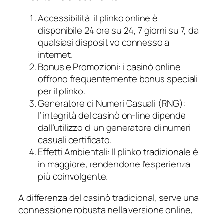
Accessibilità: il plinko online è
disponibile 24 ore su 24, 7 giorni su 7, da
qualsiasi dispositivo connesso a
internet.
Bonus e Promozioni: i casinò online
offrono frequentemente bonus speciali
per il plinko.
Generatore di Numeri Casuali (RNG):
l’integrità del casinò on-line dipende
dall’utilizzo di un generatore di numeri
casuali certificato.
Effetti Ambientali: Il plinko tradizionale è
in maggiore, rendendone l’esperienza
più coinvolgente.
A differenza del casinò tradicional, serve una
connessione robusta nella versione online,