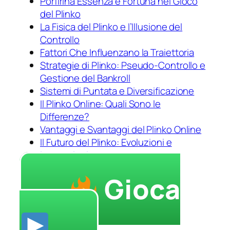
Porfirina Essenza e Fortuna nel Gioco
del Plinko
La Fisica del Plinko e l’Illusione del
Controllo
Fattori Che Influenzano la Traiettoria
Strategie di Plinko: Pseudo-Controllo e
Gestione del Bankroll
Sistemi di Puntata e Diversificazione
Il Plinko Online: Quali Sono le
Differenze?
Vantaggi e Svantaggi del Plinko Online
Il Futuro del Plinko: Evoluzioni e
Innovazioni
Gioca