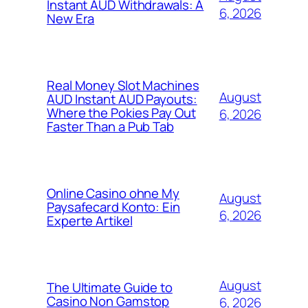
Instant AUD Withdrawals: A
6, 2026
New Era
Real Money Slot Machines
August
AUD Instant AUD Payouts:
Where the Pokies Pay Out
6, 2026
Faster Than a Pub Tab
Online Casino ohne My
August
Paysafecard Konto: Ein
6, 2026
Experte Artikel
August
The Ultimate Guide to
Casino Non Gamstop
6, 2026