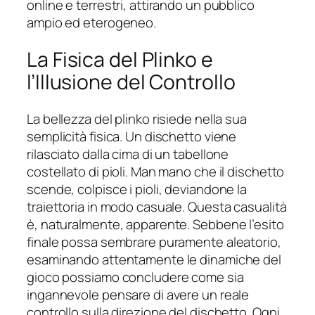
online e terrestri, attirando un pubblico
ampio ed eterogeneo.
La Fisica del Plinko e
l’Illusione del Controllo
La bellezza del plinko risiede nella sua
semplicità fisica. Un dischetto viene
rilasciato dalla cima di un tabellone
costellato di pioli. Man mano che il dischetto
scende, colpisce i pioli, deviandone la
traiettoria in modo casuale. Questa casualità
è, naturalmente, apparente. Sebbene l’esito
finale possa sembrare puramente aleatorio,
esaminando attentamente le dinamiche del
gioco possiamo concludere come sia
ingannevole pensare di avere un reale
controllo sulla direzione del dischetto. Ogni