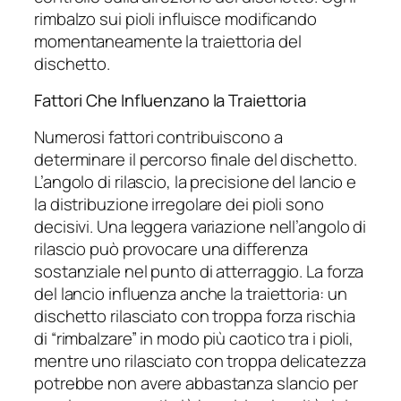
rimbalzo sui pioli influisce modificando
momentaneamente la traiettoria del
dischetto.
Fattori Che Influenzano la Traiettoria
Numerosi fattori contribuiscono a
determinare il percorso finale del dischetto.
L’angolo di rilascio, la precisione del lancio e
la distribuzione irregolare dei pioli sono
decisivi. Una leggera variazione nell’angolo di
rilascio può provocare una differenza
sostanziale nel punto di atterraggio. La forza
del lancio influenza anche la traiettoria: un
dischetto rilasciato con troppa forza rischia
di “rimbalzare” in modo più caotico tra i pioli,
mentre uno rilasciato con troppa delicatezza
potrebbe non avere abbastanza slancio per