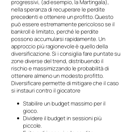
progressivi, (ad esempio, la Martingala),
nella speranza di recuperare le perdite
precedenti e ottenere un profitto. Questo
può essere estremamente pericoloso se il
bankroll è limitato, perché le perdite
possono accumularsi rapidamente. Un
approccio più ragionevole è quello della
diversificazione. Si i consiglia fare puntate su
zone diverse del trend, distribuendo il
rischio e massimizzando le probabilità di
ottenere almeno un modesto profitto.
Diversificare permette di mitigare che il caso
si instauri contro il giocatore
Stabilire un budget massimo per il
gioco.
Dividere il budget in sessioni più
piccole.