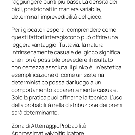
raggiungere punti più bassi. La densità dei
pioli, posizionati in maniera variabile,
determina l’imprevedibilità del gioco.
Per i giocatori esperti, comprendere come
questi fattori interagiscono può offrire una
leggera vantaggio. Tuttavia, la natura
intrinsecamente casuale del gioco significa
che non è possibile prevedere il risultato
con certezza assoluta. Il plinko è un’estetica
esemplificazione di come un sistema
deterministico possa dar luogo a un
comportamento apparentemente casuale.
Solo la pratica puoi affinarne la tecnica. L’uso
della probabilità nella distribuzione dei premi
sarà determinante.
Zona di AtterraggioProbabilità
ApprossimativaMoltiplicatore