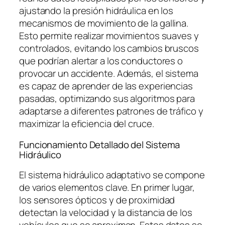
ajustando la presión hidráulica en los
mecanismos de movimiento de la gallina.
Esto permite realizar movimientos suaves y
controlados, evitando los cambios bruscos
que podrían alertar a los conductores o
provocar un accidente. Además, el sistema
es capaz de aprender de las experiencias
pasadas, optimizando sus algoritmos para
adaptarse a diferentes patrones de tráfico y
maximizar la eficiencia del cruce.
Funcionamiento Detallado del Sistema
Hidráulico
El sistema hidráulico adaptativo se compone
de varios elementos clave. En primer lugar,
los sensores ópticos y de proximidad
detectan la velocidad y la distancia de los