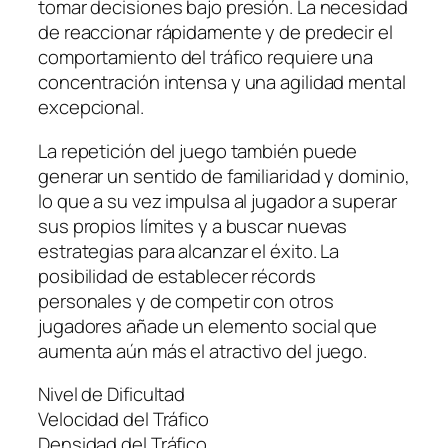
tomar decisiones bajo presión. La necesidad
de reaccionar rápidamente y de predecir el
comportamiento del tráfico requiere una
concentración intensa y una agilidad mental
excepcional.
La repetición del juego también puede
generar un sentido de familiaridad y dominio,
lo que a su vez impulsa al jugador a superar
sus propios límites y a buscar nuevas
estrategias para alcanzar el éxito. La
posibilidad de establecer récords
personales y de competir con otros
jugadores añade un elemento social que
aumenta aún más el atractivo del juego.
Nivel de Dificultad
Velocidad del Tráfico
Densidad del Tráfico