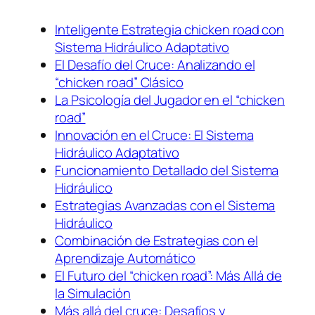
Inteligente Estrategia chicken road con
Sistema Hidráulico Adaptativo
El Desafío del Cruce: Analizando el
“chicken road” Clásico
La Psicología del Jugador en el “chicken
road”
Innovación en el Cruce: El Sistema
Hidráulico Adaptativo
Funcionamiento Detallado del Sistema
Hidráulico
Estrategias Avanzadas con el Sistema
Hidráulico
Combinación de Estrategias con el
Aprendizaje Automático
El Futuro del “chicken road”: Más Allá de
la Simulación
Más allá del cruce: Desafíos y