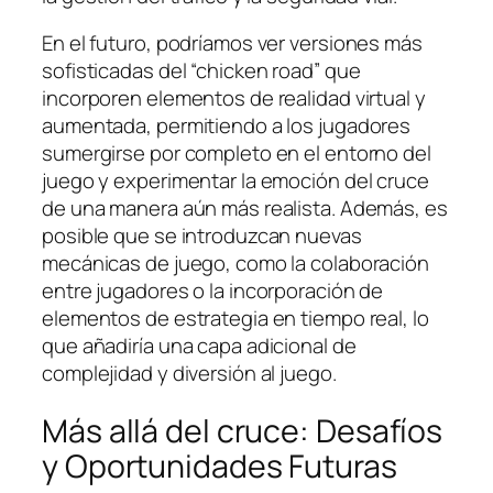
En el futuro, podríamos ver versiones más
sofisticadas del “chicken road” que
incorporen elementos de realidad virtual y
aumentada, permitiendo a los jugadores
sumergirse por completo en el entorno del
juego y experimentar la emoción del cruce
de una manera aún más realista. Además, es
posible que se introduzcan nuevas
mecánicas de juego, como la colaboración
entre jugadores o la incorporación de
elementos de estrategia en tiempo real, lo
que añadiría una capa adicional de
complejidad y diversión al juego.
Más allá del cruce: Desafíos
y Oportunidades Futuras