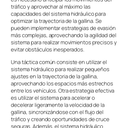
tráfico y aprovechar al máximo las
capacidades del sistema hidráulico para
optimizar la trayectoria de la gallina. Se
pueden implementar estrategias de evasión
más complejas, aprovechando la agilidad del
sistema para realizar movimientos precisos y
evitar obstáculos inesperados.
Una táctica común consiste en utilizar el
sistema hidráulico para realizar pequeños
ajustes en la trayectoria de la gallina,
aprovechando los espacios más estrechos
entre los vehículos. Otra estrategia efectiva
es utilizar el sistema para acelerar o
decelerar ligeramente la velocidad de la
gallina, sincronizándose con el flujo del
tráfico y creando oportunidades de cruce
seguras. Además, el sistema hidráulico