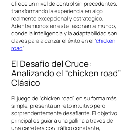
ofrece un nivel de control sin precedentes,
transformando la experiencia en algo
realmente excepcional y estratégico.
Adentrémonos en este fascinante mundo,
donde la inteligencia y la adaptabilidad son
claves para alcanzar el éxito en el “
chicken
road
“.
El Desafío del Cruce:
Analizando el “chicken road”
Clásico
El juego de “chicken road”, en su forma más
simple, presenta un reto intuitivo pero
sorprendentemente desafiante. El objetivo
principal es guiar a una gallina a través de
una carretera con tráfico constante,