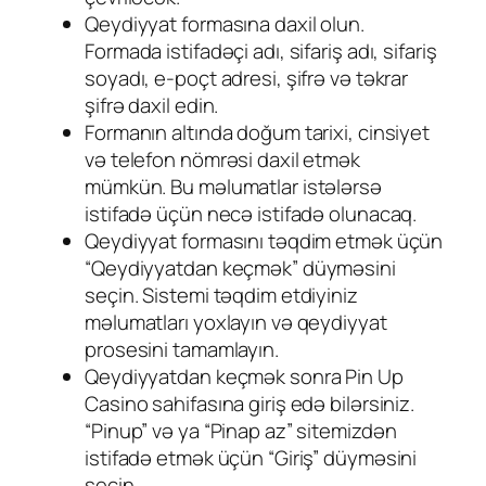
Qeydiyyat formasına daxil olun.
Formada istifadəçi adı, sifariş adı, sifariş
soyadı, e-poçt adresi, şifrə və təkrar
şifrə daxil edin.
Formanın altında doğum tarixi, cinsiyet
və telefon nömrəsi daxil etmək
mümkün. Bu məlumatlar istələrsə
istifadə üçün necə istifadə olunacaq.
Qeydiyyat formasını təqdim etmək üçün
“Qeydiyyatdan keçmək” düyməsini
seçin. Sistemi təqdim etdiyiniz
məlumatları yoxlayın və qeydiyyat
prosesini tamamlayın.
Qeydiyyatdan keçmək sonra Pin Up
Casino sahifasına giriş edə bilərsiniz.
“Pinup” və ya “Pinap az” sitemizdən
istifadə etmək üçün “Giriş” düyməsini
seçin.