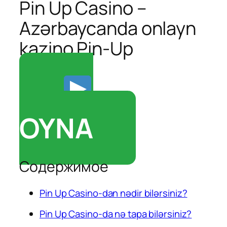
Pin Up Casino –
Azərbaycanda onlayn
kazino Pin-Up
OYNA
Содержимое
Pin Up Casino-dan nədir bilərsiniz?
Pin Up Casino-da nə tapa bilərsiniz?