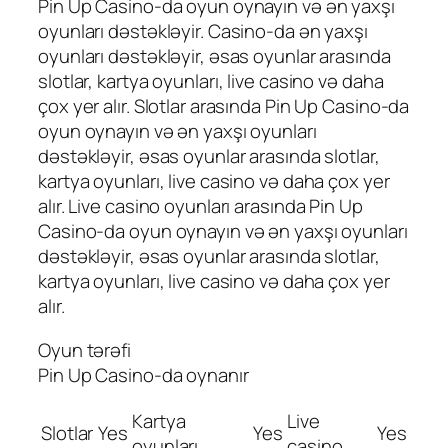
Pin Up Casino-da oyun oynayın və ən yaxşı
oyunları dəstəkləyir. Casino-da ən yaxşı
oyunları dəstəkləyir, əsas oyunlar arasında
slotlar, kartya oyunları, live casino və daha
çox yer alır. Slotlar arasında Pin Up Casino-da
oyun oynayın və ən yaxşı oyunları
dəstəkləyir, əsas oyunlar arasında slotlar,
kartya oyunları, live casino və daha çox yer
alır. Live casino oyunları arasında Pin Up
Casino-da oyun oynayın və ən yaxşı oyunları
dəstəkləyir, əsas oyunlar arasında slotlar,
kartya oyunları, live casino və daha çox yer
alır.
Oyun tərəfi
Pin Up Casino-da oynanır
Kartya
Live
Slotlar
Yes
Yes
Yes
oyunları
casino