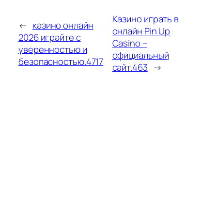
Казино играть в
←
казино онлайн
онлайн Pin Up
2026 играйте с
Casino –
уверенностью и
официальный
безопасностью.4717
сайт.463
→