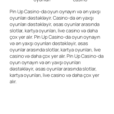
Pin Up Casino-da oyun oynayın və ən yaxşı
oyunları dəstəkləyir. Casino-da ən yaxşı
oyunları dəstəkləyir, əsas oyunlar arasında
slotlar, kartya oyunları, live casino və daha
çox yer alır. Pin Up Casino-da oyun oynayın
və ən yaxşı oyunları dəstəkləyir, əsas
oyunlar arasında slotlar, kartya oyunları, live
casino və daha çox yer alır. Pin Up Casino-da
oyun oynayın və ən yaxşı oyunları
dəstəkləyir, əsas oyunlar arasında slotlar,
kartya oyunları, live casino və daha çox yer
alır.