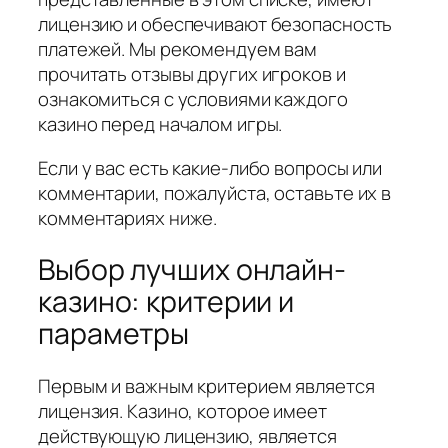
лицензию и обеспечивают безопасность
платежей. Мы рекомендуем вам
прочитать отзывы других игроков и
ознакомиться с условиями каждого
казино перед началом игры.
Если у вас есть какие-либо вопросы или
комментарии, пожалуйста, оставьте их в
комментариях ниже.
Выбор лучших онлайн-
казино: критерии и
параметры
Первым и важным критерием является
лицензия. Казино, которое имеет
действующую лицензию, является