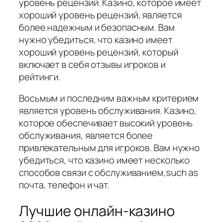
уровень рецензий. Казино, которое имеет
хороший уровень рецензий, является
более надежным и безопасным. Вам
нужно убедиться, что казино имеет
хороший уровень рецензий, который
включает в себя отзывы игроков и
рейтинги.
Восьмым и последним важным критерием
является уровень обслуживания. Казино,
которое обеспечивает высокий уровень
обслуживания, является более
привлекательным для игроков. Вам нужно
убедиться, что казино имеет несколько
способов связи с обслуживанием,such as
почта, телефон и чат.
Лучшие онлайн-казино