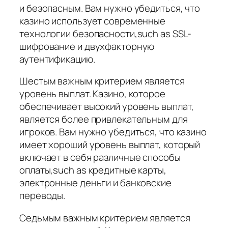
и безопасным. Вам нужно убедиться, что
казино использует современные
технологии безопасности,such as SSL-
шифрование и двухфакторную
аутентификацию.
Шестым важным критерием является
уровень выплат. Казино, которое
обеспечивает высокий уровень выплат,
является более привлекательным для
игроков. Вам нужно убедиться, что казино
имеет хороший уровень выплат, который
включает в себя различные способы
оплаты,such as кредитные карты,
электронные деньги и банковские
переводы.
Седьмым важным критерием является