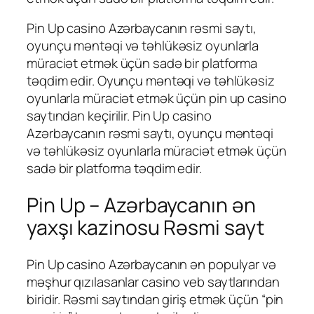
Pin Up casino Azərbaycanın rəsmi saytı,
oyunçu məntəqi və təhlükəsiz oyunlarla
müraciət etmək üçün sadə bir platforma
təqdim edir. Oyunçu məntəqi və təhlükəsiz
oyunlarla müraciət etmək üçün pin up casino
saytından keçirilir. Pin Up casino
Azərbaycanın rəsmi saytı, oyunçu məntəqi
və təhlükəsiz oyunlarla müraciət etmək üçün
sadə bir platforma təqdim edir.
Pin Up – Azərbaycanın ən
yaxşı kazinosu Rəsmi sayt
Pin Up casino Azərbaycanın ən populyar və
məşhur qızılasanlar casino veb saytlarından
biridir. Rəsmi saytından giriş etmək üçün “pin