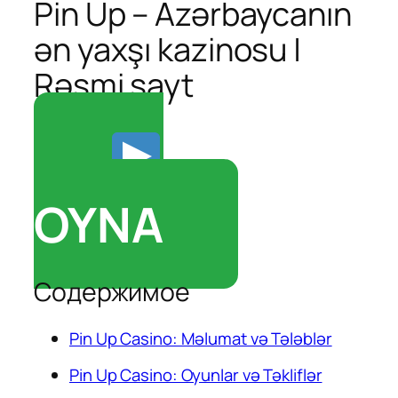
Pin Up – Azərbaycanın
ən yaxşı kazinosu |
Rəsmi sayt
OYNA
Содержимое
Pin Up Casino: Məlumat və Tələblər
Pin Up Casino: Oyunlar və Təkliflər