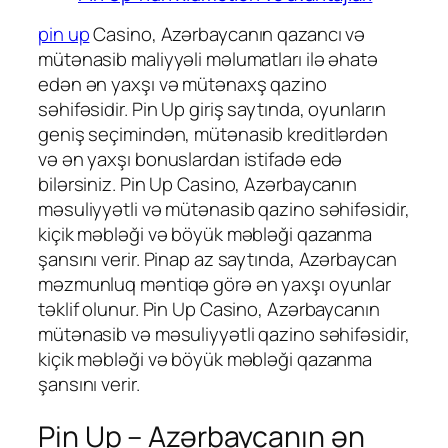
pin up
Casino, Azərbaycanın qazancı və
mütənasib maliyyəli məlumatları ilə əhatə
edən ən yaxşı və mütənaxş qazino
səhifəsidir. Pin Up giriş saytında, oyunların
geniş seçimindən, mütənasib kreditlərdən
və ən yaxşı bonuslardan istifadə edə
bilərsiniz. Pin Up Casino, Azərbaycanın
məsuliyyətli və mütənasib qazino səhifəsidir,
kiçik məbləği və böyük məbləği qazanma
şansını verir. Pinap az saytında, Azərbaycan
məzmunluq məntiqə görə ən yaxşı oyunlar
təklif olunur. Pin Up Casino, Azərbaycanın
mütənasib və məsuliyyətli qazino səhifəsidir,
kiçik məbləği və böyük məbləği qazanma
şansını verir.
Pin Up – Azərbaycanın ən