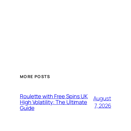
MORE POSTS
Roulette with Free Spins UK
August
High Volatility: The Ultimate
7, 2026
Guide