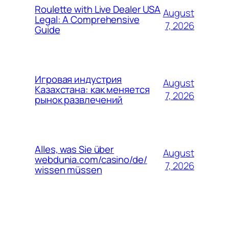
Roulette with Live Dealer USA
August
Legal: A Comprehensive
7, 2026
Guide
Игровая индустрия
August
Казахстана: как меняется
7, 2026
рынок развлечений
Alles, was Sie über
August
webdunia.com/casino/de/
7, 2026
wissen müssen