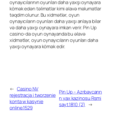
oynayıcılarının oyunları daha yaxşı oynayara
kömək edən təlimatlar kimi əlavə məlumatlar
təqdim olunur. Bu xidmətlər, oyun
oynayıcıların oyunları daha yaxşı anlaya bilər
və daha yaxşı oynayara imkan verir. Pin Up
casino-da oyun oynayanda bu əlavə
xidmətlər, oyun oynayıcıların oyunları daha
yaxşı oynayara kömək edir.
←
Casino NV
Pin Up – Azrbaycann
rejestracja i tworzenie
n yax kazinosu Rsmi
konta w kasynie
sayt.1810 (2)
→
online.1529