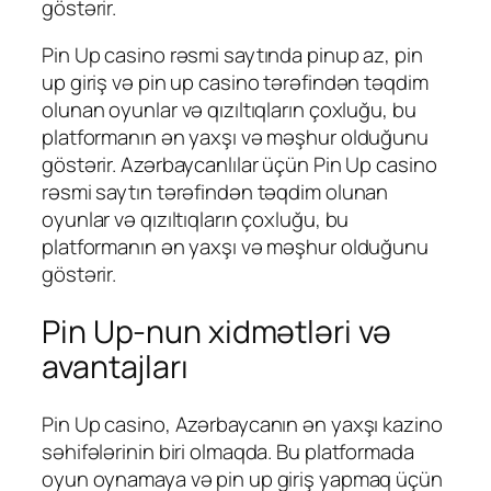
göstərir.
Pin Up casino rəsmi saytında pinup az, pin
up giriş və pin up casino tərəfindən təqdim
olunan oyunlar və qızıltıqların çoxluğu, bu
platformanın ən yaxşı və məşhur olduğunu
göstərir. Azərbaycanlılar üçün Pin Up casino
rəsmi saytın tərəfindən təqdim olunan
oyunlar və qızıltıqların çoxluğu, bu
platformanın ən yaxşı və məşhur olduğunu
göstərir.
Pin Up-nun xidmətləri və
avantajları
Pin Up casino, Azərbaycanın ən yaxşı kazino
səhifələrinin biri olmaqda. Bu platformada
oyun oynamaya və pin up giriş yapmaq üçün