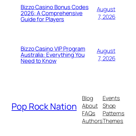
Bizzo Casino Bonus Codes
August
2026: A Comprehensive
7, 2026
Guide for Players
Bizzo Casino VIP Program
August
Australia: Everything You
7, 2026
Need to Know
Blog
Events
Pop Rock Nation
About
Shop
FAQs
Patterns
Authors
Themes