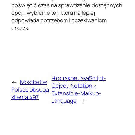
poświęcić czas na sprawdzenie dostępnych
opcji i wybranie tej, która najlepiej
odpowiada potrzebom i oczekiwaniom
gracza.
Что такое JavaScript-
←
Mostbet w
Object-Notation и
Polsce obsuga
Extensible-Markup-
klienta.497
Language
→