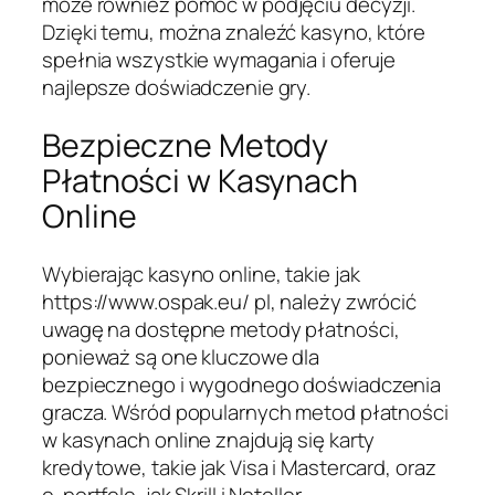
może również pomóc w podjęciu decyzji.
Dzięki temu, można znaleźć kasyno, które
spełnia wszystkie wymagania i oferuje
najlepsze doświadczenie gry.
Bezpieczne Metody
Płatności w Kasynach
Online
Wybierając kasyno online, takie jak
https://www.ospak.eu/ pl, należy zwrócić
uwagę na dostępne metody płatności,
ponieważ są one kluczowe dla
bezpiecznego i wygodnego doświadczenia
gracza. Wśród popularnych metod płatności
w kasynach online znajdują się karty
kredytowe, takie jak Visa i Mastercard, oraz
e-portfele, jak Skrill i Neteller.