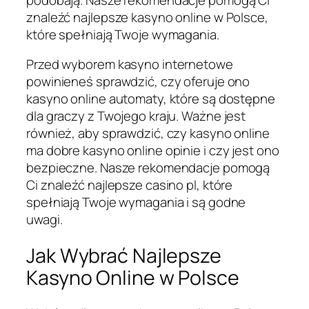
znaleźć najlepsze kasyno online w Polsce,
które spełniają Twoje wymagania.
Przed wyborem kasyno internetowe
powinieneś sprawdzić, czy oferuje ono
kasyno online automaty, które są dostępne
dla graczy z Twojego kraju. Ważne jest
również, aby sprawdzić, czy kasyno online
ma dobre kasyno online opinie i czy jest ono
bezpieczne. Nasze rekomendacje pomogą
Ci znaleźć najlepsze casino pl, które
spełniają Twoje wymagania i są godne
uwagi.
Jak Wybrać Najlepsze
Kasyno Online w Polsce