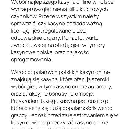
Wybór najlepszego kasyna online w Polsce
wymaga uwzględnienia kilku kluczowych
czynników. Przede wszystkim należy
sprawdzić, czy kasyno posiada ważną
licencję i jest regulowane przez
odpowiednie organy. Ponadto, warto
zwrócić uwagę na ofertę gier, w tym gry
kasynowe polska, oraz na jakość
oprogramowania.
Wśród popularnych polskich kasyn online
znajdują się kasyna, które oferują szeroki
wybór gier, w tym kasyno online automaty,
oraz atrakcyjne bonusy i promocje.
Przykładem takiego kasyna jest casino pl,
które cieszy się dużą popularnością wśród
graczy. Jednak przed zarejestrowaniem się w
kasynie, warto przeczytać kasyno online