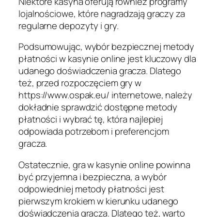
Niektóre kasyna oferują również programy
lojalnościowe, które nagradzają graczy za
regularne depozyty i gry.
Podsumowując, wybór bezpiecznej metody
płatności w kasynie online jest kluczowy dla
udanego doświadczenia gracza. Dlatego
też, przed rozpoczęciem gry w
https://www.ospak.eu/ internetowe, należy
dokładnie sprawdzić dostępne metody
płatności i wybrać tę, która najlepiej
odpowiada potrzebom i preferencjom
gracza.
Ostatecznie, gra w kasynie online powinna
być przyjemna i bezpieczna, a wybór
odpowiedniej metody płatności jest
pierwszym krokiem w kierunku udanego
doświadczenia gracza. Dlatego też, warto