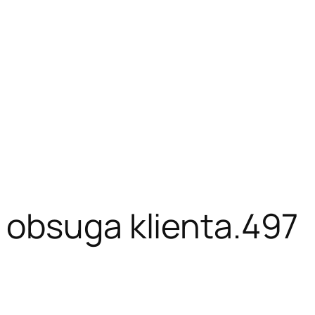
 obsuga klienta.497