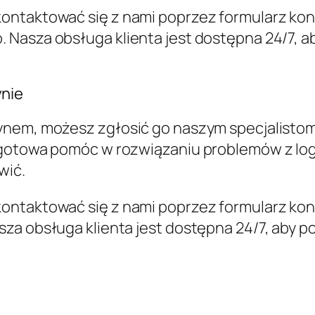
ontaktować się z nami poprzez formularz kon
 Nasza obsługa klienta jest dostępna 24/7, 
nie
ynem, możesz zgłosić go naszym specjalisto
 gotowa pomóc w rozwiązaniu problemów z lo
wić.
ontaktować się z nami poprzez formularz ko
sza obsługa klienta jest dostępna 24/7, aby