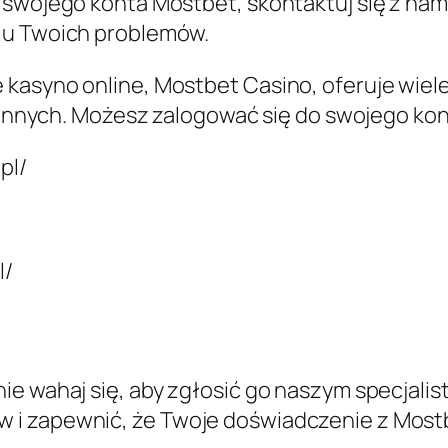
 swojego konta Mostbet, skontaktuj się z na
iu Twoich problemów.
 kasyno online, Mostbet Casino, oferuje wiel
le innych. Możesz zalogować się do swojego ko
pl/
l/
ie wahaj się, aby zgłosić go naszym specjalis
i zapewnić, że Twoje doświadczenie z Mostbe