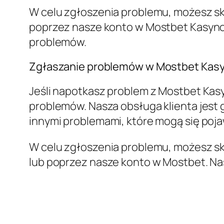
W celu zgłoszenia problemu, możesz sk
poprzez nasze konto w Mostbet Kasyno.
problemów.
Zgłaszanie problemów w Mostbet Kasy
Jeśli napotkasz problem z Mostbet Kas
problemów. Nasza obsługa klienta jest
innymi problemami, które mogą się poja
W celu zgłoszenia problemu, możesz sk
lub poprzez nasze konto w Mostbet. Na