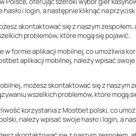
w Polsce, oferując szeroki wybór gier kasyno
asło i login, a następnie kliknąć na przycisk “
możesz skontaktować się z naszym zespołem, a
elkich problemów, które mogą się pojawić.
w formie aplikacji mobilnej, co umożliwia ko
stbet aplikacji mobilnej, należy wpisać swoje h
 mobilnej, możesz skontaktować się z naszym 
ązywaniu wszelkich problemów, które mogą si
iwość korzystania z Mostbet polski, co umożl
lski, należy wpisać swoje hasło i login, a nast
ożesz skontaktować się z naszym zespołem, a