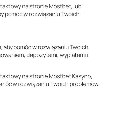
taktowy na stronie Mostbet, lub
aby pomóc w rozwiązaniu Twoich
m, aby pomóc w rozwiązaniu Twoich
gowaniem, depozytami, wyplatami i
ntaktowy na stronie Mostbet Kasyno,
 pomóc w rozwiązaniu Twoich problemów.