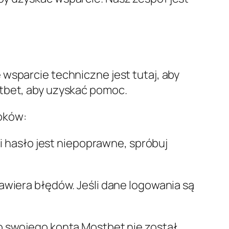
wsparcie techniczne jest tutaj, aby
stbet, aby uzyskać pomoc.
oków:
li hasło jest niepoprawne, spróbuj
awiera błędów. Jeśli dane logowania są
o swojego konta Mostbet nie został