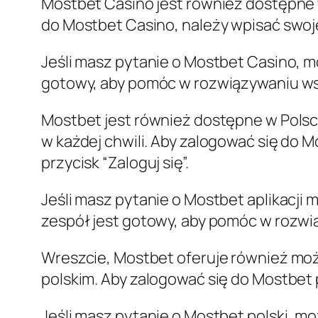
Mostbet Casino jest również dostępne 
do Mostbet Casino, należy wpisać swoje h
Jeśli masz pytanie o Mostbet Casino, 
gotowy, aby pomóc w rozwiązywaniu wsz
Mostbet jest również dostępne w Polsce 
w każdej chwili. Aby zalogować się do Mo
przycisk “Zaloguj się”.
Jeśli masz pytanie o Mostbet aplikacji
zespół jest gotowy, aby pomóc w rozwi
Wreszcie, Mostbet oferuje również możl
polskim. Aby zalogować się do Mostbet po
Jeśli masz pytanie o Mostbet polski, m