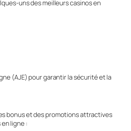
uelques-uns des meilleurs casinos en
gne (AJE) pour garantir la sécurité et la
des bonus et des promotions attractives
en ligne :