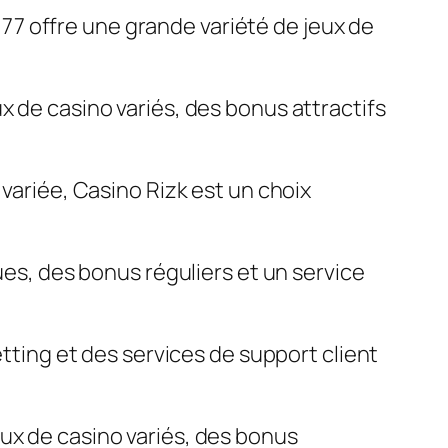
 777 offre une grande variété de jeux de
x de casino variés, des bonus attractifs
 variée, Casino Rizk est un choix
ues, des bonus réguliers et un service
etting et des services de support client
ux de casino variés, des bonus