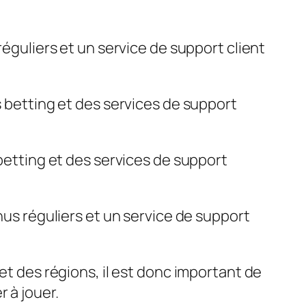
réguliers et un service de support client
s betting et des services de support
 betting et des services de support
nus réguliers et un service de support
et des régions, il est donc important de
 à jouer.