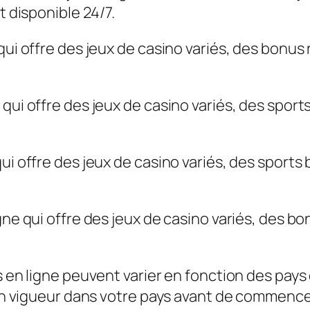
t disponible 24/7.
qui offre des jeux de casino variés, des bonus 
qui offre des jeux de casino variés, des sport
ui offre des jeux de casino variés, des sports
gne qui offre des jeux de casino variés, des bo
s en ligne peuvent varier en fonction des pays 
 en vigueur dans votre pays avant de commencer