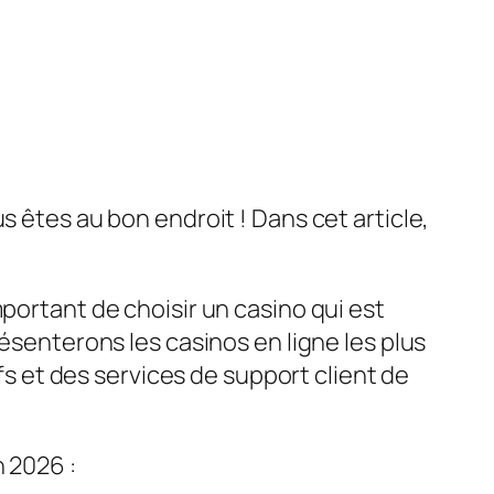
s êtes au bon endroit ! Dans cet article,
portant de choisir un casino qui est
résenterons les casinos en ligne les plus
ifs et des services de support client de
n 2026 :