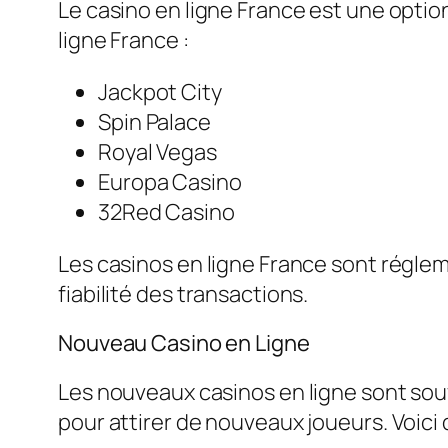
Le casino en ligne France est une optio
ligne France :
Jackpot City
Spin Palace
Royal Vegas
Europa Casino
32Red Casino
Les casinos en ligne France sont régleme
fiabilité des transactions.
Nouveau Casino en Ligne
Les nouveaux casinos en ligne sont souv
pour attirer de nouveaux joueurs. Voici