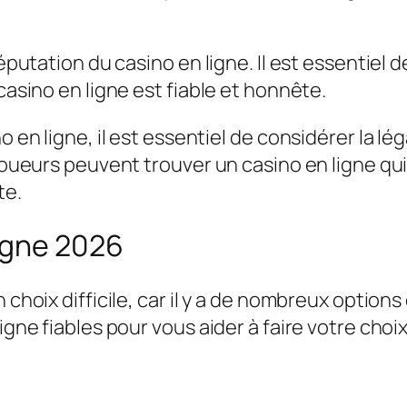
réputation du casino en ligne. Il est essentiel
casino en ligne est fiable et honnête.
en ligne, il est essentiel de considérer la légal
 joueurs peuvent trouver un casino en ligne qui
te.
Ligne 2026
n choix difficile, car il y a de nombreux opti
igne fiables pour vous aider à faire votre choix