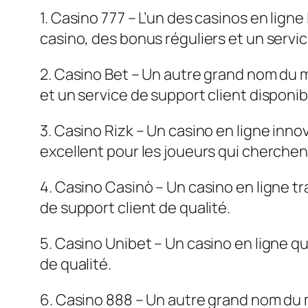
1. Casino 777 – L’un des casinos en ligne
casino, des bonus réguliers et un servic
2. Casino Bet – Un autre grand nom du m
et un service de support client disponib
3. Casino Rizk – Un casino en ligne inno
excellent pour les joueurs qui cherchen
4. Casino Casinò – Un casino en ligne tr
de support client de qualité.
5. Casino Unibet – Un casino en ligne qu
de qualité.
6. Casino 888 – Un autre grand nom du m