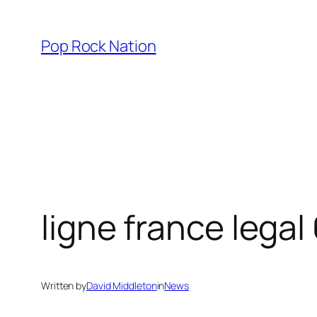
Skip
to
Pop Rock Nation
content
ligne france legal
Written by
David Middleton
in
News