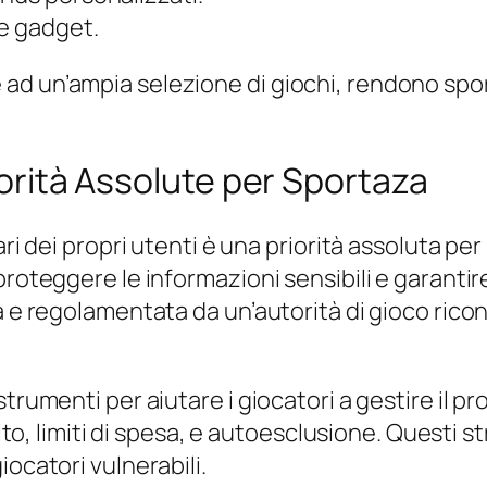
 e gadget.
ad un’ampia selezione di giochi, rendono spor
riorità Assolute per Sportaza
ari dei propri utenti è una priorità assoluta per
proteggere le informazioni sensibili e garantir
 e regolamentata da un’autorità di gioco ricono
strumenti per aiutare i giocatori a gestire il 
osito, limiti di spesa, e autoesclusione. Questi
ocatori vulnerabili.