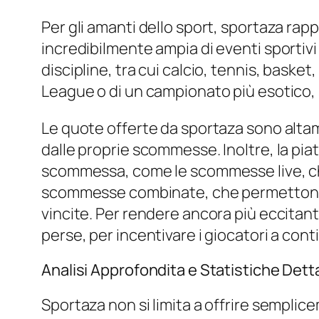
Per gli amanti dello sport, sportaza rap
incredibilmente ampia di eventi sportiv
discipline, tra cui calcio, tennis, basket
League o di un campionato più esotico, 
Le quote offerte da sportaza sono altame
dalle proprie scommesse. Inoltre, la piat
scommessa, come le scommesse live, ch
scommesse combinate, che permettono d
vincite. Per rendere ancora più eccita
perse, per incentivare i giocatori a conti
Analisi Approfondita e Statistiche Dett
Sportaza non si limita a offrire sempli