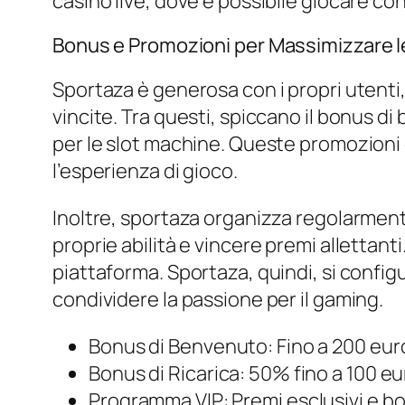
casinò live, dove è possibile giocare con
Bonus e Promozioni per Massimizzare le
Sportaza è generosa con i propri utenti,
vincite. Tra questi, spiccano il bonus di b
per le slot machine. Queste promozioni 
l’esperienza di gioco.
Inoltre, sportaza organizza regolarment
proprie abilità e vincere premi allettanti
piattaforma. Sportaza, quindi, si conf
condividere la passione per il gaming.
Bonus di Benvenuto: Fino a 200 euro
Bonus di Ricarica: 50% fino a 100 e
Programma VIP: Premi esclusivi e bo