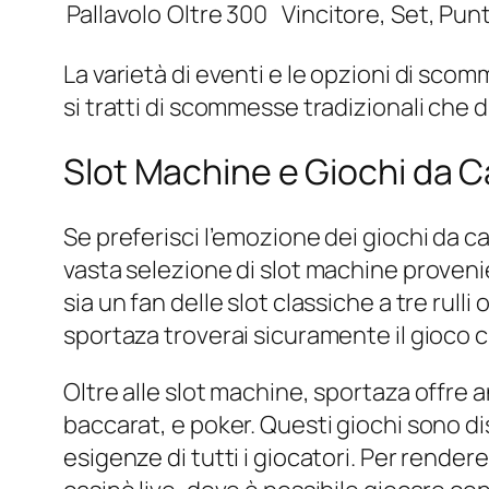
Pallavolo
Oltre 300
Vincitore, Set, Punt
La varietà di eventi e le opzioni di sco
si tratti di scommesse tradizionali che 
Slot Machine e Giochi da C
Se preferisci l’emozione dei giochi da c
vasta selezione di slot machine provenie
sia un fan delle slot classiche a tre rull
sportaza troverai sicuramente il gioco c
Oltre alle slot machine, sportaza offre 
baccarat, e poker. Questi giochi sono dis
esigenze di tutti i giocatori. Per rende