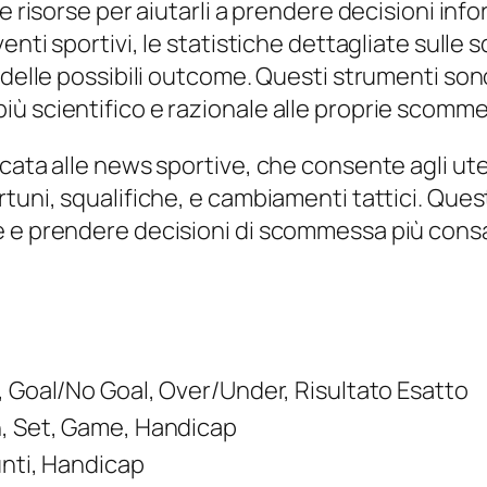
e risorse per aiutarli a prendere decisioni inf
nti sportivi, le statistiche dettagliate sulle s
 delle possibili outcome. Questi strumenti sono
ù scientifico e razionale alle proprie scomm
cata alle news sportive, che consente agli ute
rtuni, squalifiche, e cambiamenti tattici. Que
e e prendere decisioni di scommessa più cons
, Goal/No Goal, Over/Under, Risultato Esatto
h, Set, Game, Handicap
unti, Handicap