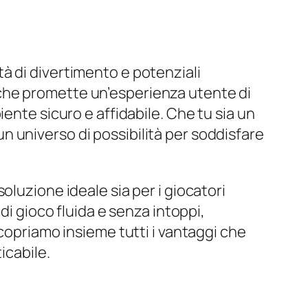
à di divertimento e potenziali
che promette un’esperienza utente di
ente sicuro e affidabile. Che tu sia un
 universo di possibilità per soddisfare
luzione ideale sia per i giocatori
di gioco fluida e senza intoppi,
Scopriamo insieme tutti i vantaggi che
icabile.