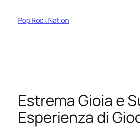
Skip
to
Pop Rock Nation
content
Estrema Gioia e S
Esperienza di Gioc