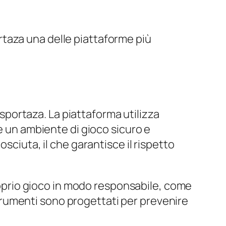
taza una delle piattaforme più
 sportaza. La piattaforma utilizza
e un ambiente di gioco sicuro e
sciuta, il che garantisce il rispetto
proprio gioco in modo responsabile, come
 strumenti sono progettati per prevenire