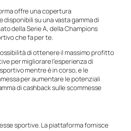
aforma offre una copertura
e disponibili su una vasta gamma di
ionato della Serie A, della Champions
tivo che fa per te.
sibilità di ottenere il massimo profitto
ive per migliorare l’esperienza di
ortivo mentre è in corso, e le
messa per aumentare le potenziali
ogramma di cashback sulle scommesse
esse sportive. La piattaforma fornisce