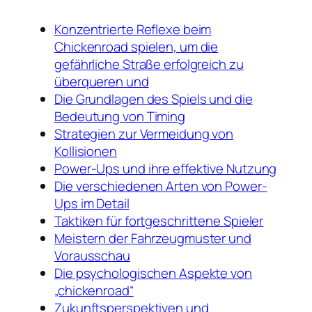
Konzentrierte Reflexe beim
Chickenroad spielen, um die
gefährliche Straße erfolgreich zu
überqueren und
Die Grundlagen des Spiels und die
Bedeutung von Timing
Strategien zur Vermeidung von
Kollisionen
Power-Ups und ihre effektive Nutzung
Die verschiedenen Arten von Power-
Ups im Detail
Taktiken für fortgeschrittene Spieler
Meistern der Fahrzeugmuster und
Vorausschau
Die psychologischen Aspekte von
„chickenroad“
Zukunftsperspektiven und