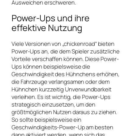
Ausweichen erschweren.
Power-Ups und ihre
effektive Nutzung
Viele Versionen von „chickenroad“ bieten
Power-Ups an, die dem Spieler zusätzliche
Vorteile verschaffen können. Diese Power-
Ups können beispielsweise die
Geschwindigkeit des Hühnchens erhöhen,
die Fahrzeuge verlangsamen oder dem
Hühnchen kurzzeitig Unverwundbarkeit
verleihen. Es ist wichtig, die Power-Ups
strategisch einzusetzen, um den
größtmöglichen Nutzen daraus zu ziehen.
So sollte beispielsweise ein
Geschwindigkeits-Power-Up am besten
dann aktiviert werden, wenn sich das