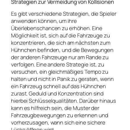
Strategien zur Vermeidung von Kollisionen
Es gibt verschiedene Strategien, die Spieler
anwenden können, um ihre
Überlebenschancen zu erhöhen. Eine
Möglichkeit ist, sich auf die Fahrzeuge zu
konzentrieren, die sich am nächsten zum
Hühnchen befinden, und die Bewegungen
der anderen Fahrzeuge nur am Rande zu
verfolgen. Eine andere Strategie ist, zu
versuchen, ein gleichmäßiges Tempo zu
halten und nicht in Panik zu geraten, wenn
ein Fahrzeug schnell auf das Hühnchen
zurast. Geduld und Konzentration sind
hierbei Schlüsselqualitäten. Darüber hinaus
kann es hilfreich sein, die Muster der
Fahrzeugbewegungen zu erkennen und
vorherzusagen, wann sich eine sichere
Lücke öffnen wird.