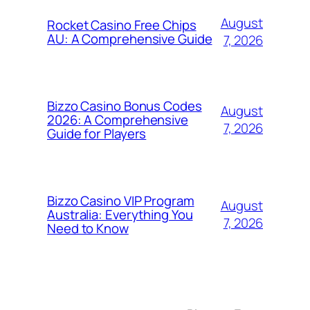
August
Rocket Casino Free Chips
AU: A Comprehensive Guide
7, 2026
Bizzo Casino Bonus Codes
August
2026: A Comprehensive
7, 2026
Guide for Players
Bizzo Casino VIP Program
August
Australia: Everything You
7, 2026
Need to Know