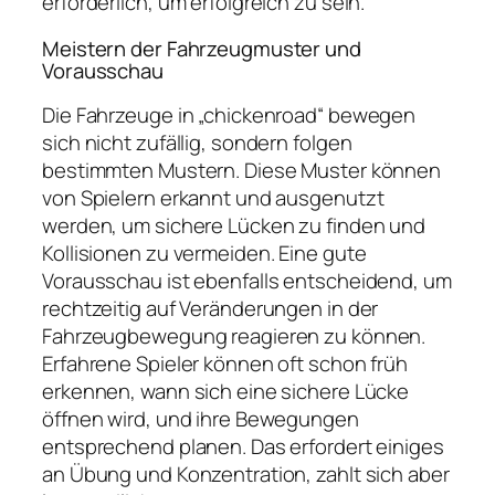
erforderlich, um erfolgreich zu sein.
Meistern der Fahrzeugmuster und
Vorausschau
Die Fahrzeuge in „chickenroad“ bewegen
sich nicht zufällig, sondern folgen
bestimmten Mustern. Diese Muster können
von Spielern erkannt und ausgenutzt
werden, um sichere Lücken zu finden und
Kollisionen zu vermeiden. Eine gute
Vorausschau ist ebenfalls entscheidend, um
rechtzeitig auf Veränderungen in der
Fahrzeugbewegung reagieren zu können.
Erfahrene Spieler können oft schon früh
erkennen, wann sich eine sichere Lücke
öffnen wird, und ihre Bewegungen
entsprechend planen. Das erfordert einiges
an Übung und Konzentration, zahlt sich aber