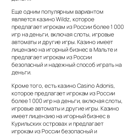
Еще одним популярным вариантом
является казино Wildz, которое
предлагает игрокам из России более 1 000
игр на деньги, включая слоты, игровые
автоматы и другие игры. Казино имеет
лицензию на игорный бизнес в Мальте и
предлагает игрокам из России
безопасный и надежный способ играть на
деньги.
Кроме того, есть казино Casino Adonis,
которое предлагает игрокам из России
более 1 000 игр на деньги, включая слоты,
игровые автоматы и другие игры. Казино
имеет лицензию на игорный бизнес в
Курильских островах и предлагает
игрокам из России безопасный и