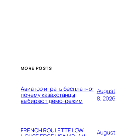
MORE POSTS
Авиатор играть бесплатно:
August
почему казахстанцы
8, 2026
выбирают демо-режим
FRENCH ROULETTE LOW
August