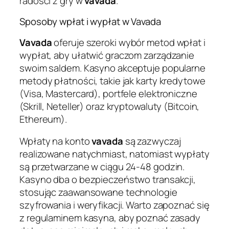
radości z gry w
vavada
.
Sposoby wpłat i wypłat w Vavada
Vavada
oferuje szeroki wybór metod wpłat i
wypłat, aby ułatwić graczom zarządzanie
swoim saldem. Kasyno akceptuje popularne
metody płatności, takie jak karty kredytowe
(Visa, Mastercard), portfele elektroniczne
(Skrill, Neteller) oraz kryptowaluty (Bitcoin,
Ethereum).
Wpłaty na konto
vavada
są zazwyczaj
realizowane natychmiast, natomiast wypłaty
są przetwarzane w ciągu 24-48 godzin.
Kasyno dba o bezpieczeństwo transakcji,
stosując zaawansowane technologie
szyfrowania i weryfikacji. Warto zapoznać się
z regulaminem kasyna, aby poznać zasady