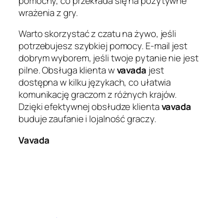
pomocny, co przekłada się na pozytywne
wrażenia z gry.
Warto skorzystać z czatu na żywo, jeśli
potrzebujesz szybkiej pomocy. E-mail jest
dobrym wyborem, jeśli twoje pytanie nie jest
pilne. Obsługa klienta w
vavada
jest
dostępna w kilku językach, co ułatwia
komunikację graczom z różnych krajów.
Dzięki efektywnej obsłudze klienta
vavada
buduje zaufanie i lojalność graczy.
Vavada