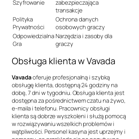
Szyfrowanie
zabezpieczająca
transakcje
Polityka
Ochrona danych
Prywatności
osobowych graczy
Odpowiedzialna
Narzędzia i zasoby dla
Gra
graczy
Obsługa klienta w Vavada
Vavada
oferuje profesjonalną i szybką
obsługę klienta, dostępną 24 godziny na
dobę, 7 dni w tygodniu. Obsługa klienta jest
dostępna za pośrednictwem czatu na żywo,
e-maila i telefonu. Pracownicy obsługi
klienta są dobrze wyszkoleni i służą pomocą
w rozwiązywaniu wszelkich problemów i
wątpliwości. Personel kasyna jest uprzejmy i