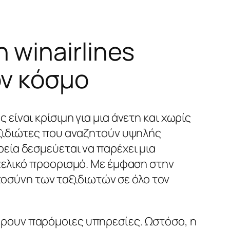
 winairlines
ον κόσμο
είναι κρίσιμη για μια άνετη και χωρίς
αξιδιώτες που αναζητούν υψηλής
ρεία δεσμεύεται να παρέχει μια
 τελικό προορισμό. Με έμφαση στην
ιστοσύνη των ταξιδιωτών σε όλο τον
έρουν παρόμοιες υπηρεσίες. Ωστόσο, η