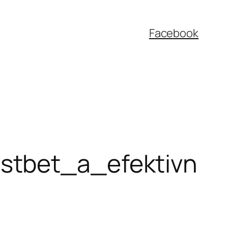
Facebook
stbet_a_efektivn