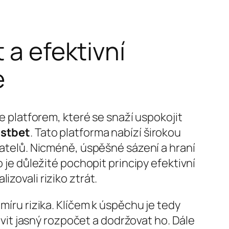
 a efektivní
e
ce platforem, které se snaží uspokojit
stbet
. Tato platforma nabízí širokou
ivatelů. Nicméně, úspěšné sázení a hraní
o je důležité pochopit principy efektivní
zovali riziko ztrát.
míru rizika. Klíčem k úspěchu je tedy
novit jasný rozpočet a dodržovat ho. Dále