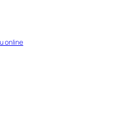
u online