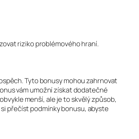
zovat riziko problémového hraní.
prospěch. Tyto bonusy mohou zahrnovat
 bonus vám umožní získat dodatečné
obvykle menší, ale je to skvělý způsob,
é si přečíst podmínky bonusu, abyste