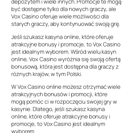
depozytem i wiele innych. Promocje te mogą
być dostępne tylko dla nowych graczy, ale
Vox Casino oferuje wiele możliwości dla
starych graczy, aby kontynuować swoją grę.
Jeśli szukasz kasyna online, które oferuje
atrakcyjne bonusy i promocje, to Vox Casino
jest idealnym wyborem. Wśród wielu kasyn
online, Vox Casino wyróżnia się swoją ofertą
bonusową, która jest dostępna dla graczy z
różnych krajów, w tym Polski.
W Vox Casino online możesz otrzymać wiele
atrakcyjnych bonusów i promocji, które
mogą pomóc ci w rozpoczęciu swojej gry w
kasynie. Dlatego, jeśli szukasz kasyna
online, które oferuje atrakcyjne bonusy i
promocje, to Vox Casino jest idealnym
wyborem.