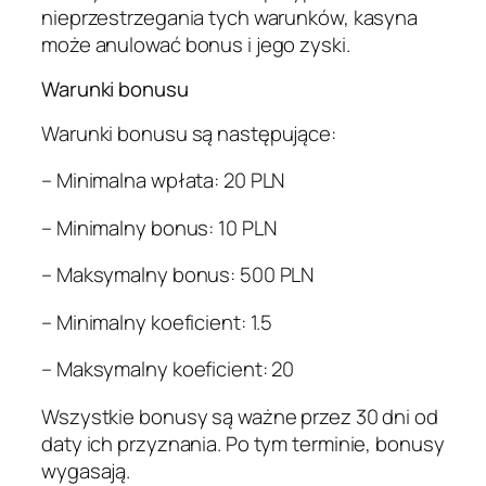
nieprzestrzegania tych warunków, kasyna
może anulować bonus i jego zyski.
Warunki bonusu
Warunki bonusu są następujące:
– Minimalna wpłata: 20 PLN
– Minimalny bonus: 10 PLN
– Maksymalny bonus: 500 PLN
– Minimalny koeficient: 1.5
– Maksymalny koeficient: 20
Wszystkie bonusy są ważne przez 30 dni od
daty ich przyznania. Po tym terminie, bonusy
wygasają.