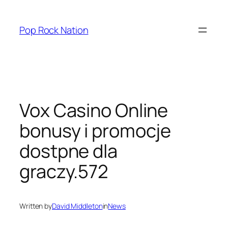
Skip
to
Pop Rock Nation
content
Vox Casino Online
bonusy i promocje
dostpne dla
graczy.572
Written by
David Middleton
in
News