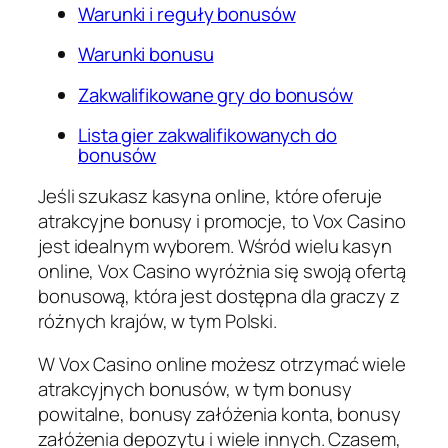
Warunki i reguły bonusów
Warunki bonusu
Zakwalifikowane gry do bonusów
Lista gier zakwalifikowanych do
bonusów
Jeśli szukasz kasyna online, które oferuje
atrakcyjne bonusy i promocje, to Vox Casino
jest idealnym wyborem. Wśród wielu kasyn
online, Vox Casino wyróżnia się swoją ofertą
bonusową, która jest dostępna dla graczy z
różnych krajów, w tym Polski.
W Vox Casino online możesz otrzymać wiele
atrakcyjnych bonusów, w tym bonusy
powitalne, bonusy załóżenia konta, bonusy
załóżenia depozytu i wiele innych. Czasem,