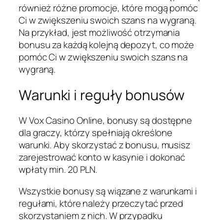
również różne promocje, które mogą pomóc
Ci w zwiększeniu swoich szans na wygraną.
Na przykład, jest możliwość otrzymania
bonusu za każdą kolejną depozyt, co może
pomóc Ci w zwiększeniu swoich szans na
wygraną.
Warunki i reguły bonusów
W Vox Casino Online, bonusy są dostępne
dla graczy, którzy spełniają określone
warunki. Aby skorzystać z bonusu, musisz
zarejestrować konto w kasynie i dokonać
wpłaty min. 20 PLN.
Wszystkie bonusy są wiązane z warunkami i
regułami, które należy przeczytać przed
skorzystaniem z nich. W przypadku