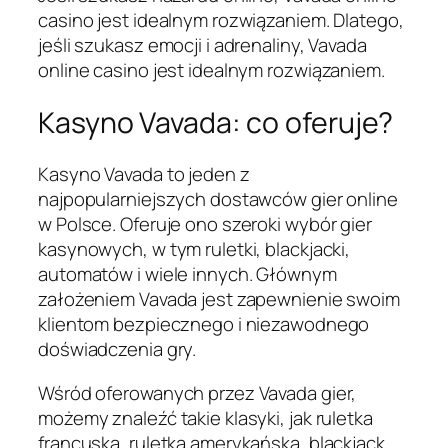
casino jest idealnym rozwiązaniem. Dlatego,
jeśli szukasz emocji i adrenaliny, Vavada
online casino jest idealnym rozwiązaniem.
Kasyno Vavada: co oferuje?
Kasyno Vavada to jeden z
najpopularniejszych dostawców gier online
w Polsce. Oferuje ono szeroki wybór gier
kasynowych, w tym ruletki, blackjacki,
automatów i wiele innych. Głównym
założeniem Vavada jest zapewnienie swoim
klientom bezpiecznego i niezawodnego
doświadczenia gry.
Wśród oferowanych przez Vavada gier,
możemy znaleźć takie klasyki, jak ruletka
francuska, ruletka amerykańska, blackjack,