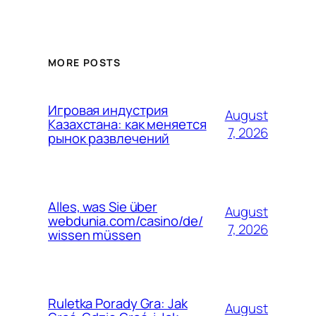
MORE POSTS
Игровая индустрия
August
Казахстана: как меняется
7, 2026
рынок развлечений
Alles, was Sie über
August
webdunia.com/casino/de/
7, 2026
wissen müssen
Ruletka Porady Gra: Jak
August