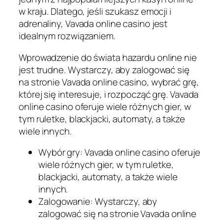
w kraju. Dlatego, jeśli szukasz emocji i
adrenaliny, Vavada online casino jest
idealnym rozwiązaniem.
Wprowadzenie do świata hazardu online nie
jest trudne. Wystarczy, aby zalogować się
na stronie Vavada online casino, wybrać grę,
której się interesuje, i rozpocząć grę. Vavada
online casino oferuje wiele różnych gier, w
tym ruletke, blackjacki, automaty, a także
wiele innych.
Wybór gry: Vavada online casino oferuje
wiele różnych gier, w tym ruletke,
blackjacki, automaty, a także wiele
innych.
Zalogowanie: Wystarczy, aby
zalogować się na stronie Vavada online