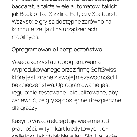
baccarat, a także wiele automatów, takich
jak Book of Ra, Sizzling Hot, czy Starburst.
Wszystkie gry są dostępne zarówno na
komputerze, jak i na urządzeniach
mobilnych.
Oprogramowanie i bezpieczeństwo
Vavada korzysta z oprogramowania
wyprodukowanego przez firmę SoftSwiss,
które jest znane z swojej niezawodności i
bezpieczeństwa. Oprogramowanie jest
regularnie testowane i aktualizowane, aby
zapewnić, że gry są dostępne i bezpieczne
dla graczy.
Kasyno Vavada akceptuje wiele metod
płatności, w tym kart kredytowych, e-
walletów, takich jak Neteller i Skrill, a także