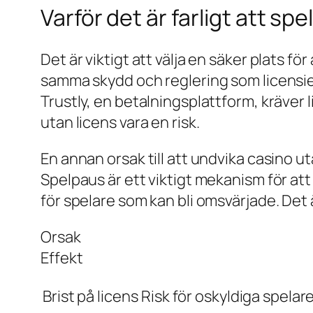
Varför det är farligt att sp
Det är viktigt att välja en säker plats fö
samma skydd och reglering som licensier
Trustly, en betalningsplattform, kräver 
utan licens vara en risk.
En annan orsak till att undvika casino u
Spelpaus är ett viktigt mekanism för att
för spelare som kan bli omsvärjade. Det 
Orsak
Effekt
Brist på licens
Risk för oskyldiga spelar