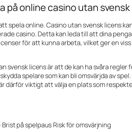
ela på online casino utan svensk
r att spela online. Casino utan svensk licens ka
ade casino. Detta kan leda till att dina peng
licenser för att kunna arbeta, vilket ger en vi
tan svensk licens är att de kan ha svåra regler
 skydda spelare som kan bli omsvärjda av spel.
är därför viktigt att välja en plats som respek
e
Brist på spelpaus
Risk för omsvärjning