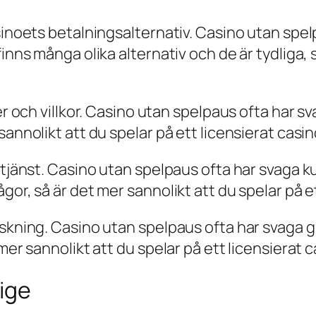
sinoets betalningsalternativ. Casino utan spe
inns många olika alternativ och de är tydliga, 
er och villkor. Casino utan spelpaus ofta har sv
annolikt att du spelar på ett licensierat casin
ndtjänst. Casino utan spelpaus ofta har svaga 
or, så är det mer sannolikt att du spelar på et
nskning. Casino utan spelpaus ofta har svaga 
mer sannolikt att du spelar på ett licensierat c
rige