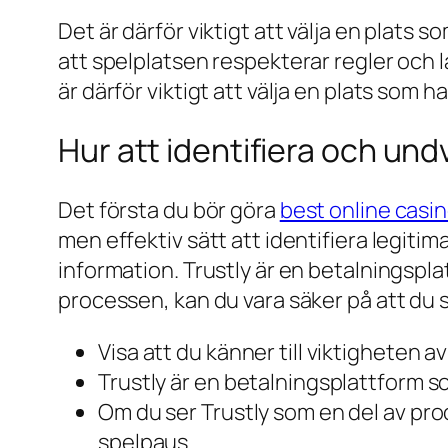
Det är därför viktigt att välja en plats
att spelplatsen respekterar regler och l
är därför viktigt att välja en plats som 
Hur att identifiera och und
Det första du bör göra
best online casi
men effektiv sätt att identifiera legiti
information. Trustly är en betalningspl
processen, kan du vara säker på att du s
Visa att du känner till viktigheten a
Trustly är en betalningsplattform s
Om du ser Trustly som en del av proc
spelpaus.