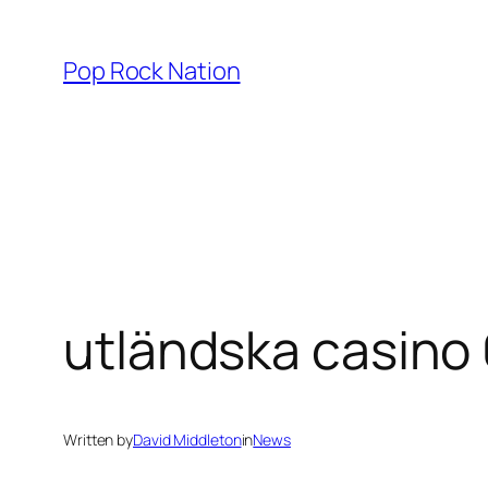
Skip
to
Pop Rock Nation
content
utländska casino
Written by
David Middleton
in
News