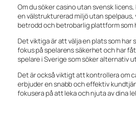
Om du söker casino utan svensk licens, 
en välstrukturerad miljö utan spelpaus, v
betrodd och betrobarlig plattform som ha
Det viktiga är att välja en plats som har
fokus på spelarens säkerhet och har fåt
spelare i Sverige som söker alternativ u
Det är också viktigt att kontrollera om
erbjuder en snabb och effektiv kundtjäns
fokusera på att leka och njuta av dina l