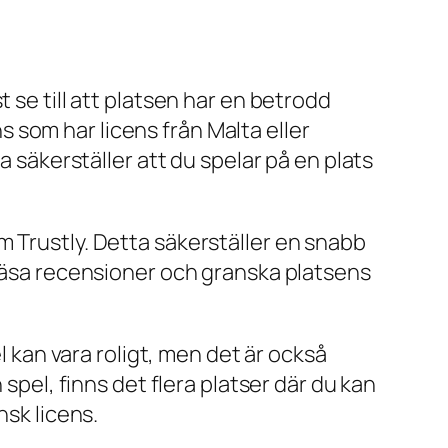
 se till att platsen har en betrodd
 som har licens från Malta eller
a säkerställer att du spelar på en plats
m Trustly. Detta säkerställer en snabb
 läsa recensioner och granska platsens
l kan vara roligt, men det är också
spel, finns det flera platser där du kan
nsk licens.