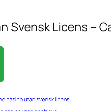
an Svensk Licens – C
line casino utan svensk licens