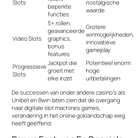
Slots
nostalgische
beperkte
waarde
functies
5+ rollen,
Grotere
geavanceerde
winmogelijkheden,
Video Slots
graphics,
innovatieve
bonus
gameplay
features
Jackpot die
Potentieel enorm
Progressieve
groeit met
hoge
Slots
elke inzet
uitbetalingen
De successen van onder andere casino’s als
Unibet en Bwin laten zien dat de overgang
naar digitale slot machines games,
verandering in het online goklandschap weg
heeft geëffend.