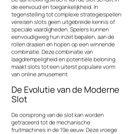
de eenvoud en toegankelijkheid. In
tegenstelling tot complexe strategiespellen
vereisen slots geen uitgebreide kennis of
speciale vaardigheden. Spelers kunnen
eenvoudigweg hun inzet bepalen, aan de
rollen draaien en hopen op een winnende
combinatie. Deze combinatie van
laagdrempeligheid en potentiële beloning
maakt slots tot een uiterst populaire vorm
van online amusement.
De Evolutie van de Moderne
Slot
De oorsprong van de slot kan worden
getraceerd tot de mechanische
fruitmachines in de 19e eeuw. Deze vroege