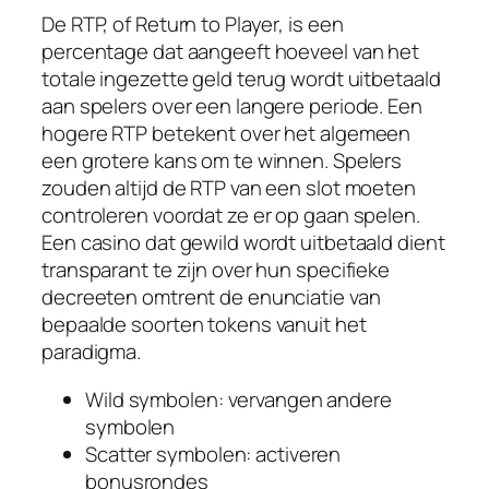
De RTP, of Return to Player, is een
percentage dat aangeeft hoeveel van het
totale ingezette geld terug wordt uitbetaald
aan spelers over een langere periode. Een
hogere RTP betekent over het algemeen
een grotere kans om te winnen. Spelers
zouden altijd de RTP van een slot moeten
controleren voordat ze er op gaan spelen.
Een casino dat gewild wordt uitbetaald dient
transparant te zijn over hun specifieke
decreeten omtrent de enunciatie van
bepaalde soorten tokens vanuit het
paradigma.
Wild symbolen: vervangen andere
symbolen
Scatter symbolen: activeren
bonusrondes