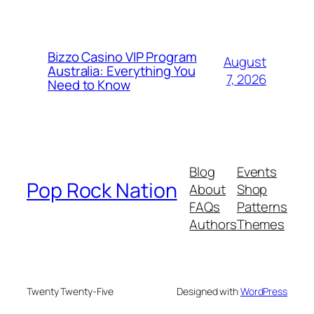
Bizzo Casino VIP Program
August
Australia: Everything You
7, 2026
Need to Know
Blog
Events
Pop Rock Nation
About
Shop
FAQs
Patterns
Authors
Themes
Twenty Twenty-Five
Designed with
WordPress