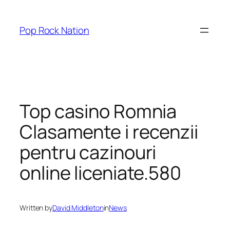
Skip
to
Pop Rock Nation
content
Top casino Romnia
Clasamente i recenzii
pentru cazinouri
online liceniate.580
Written by
David Middleton
in
News