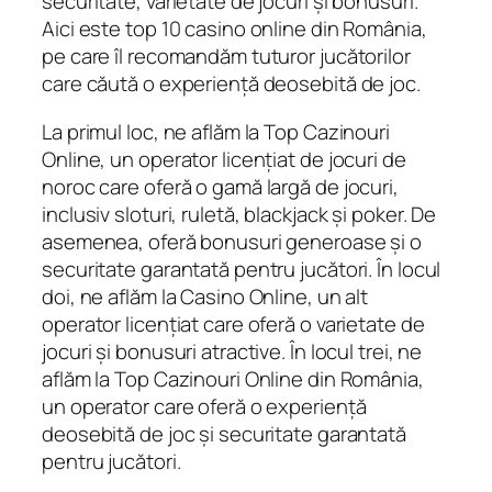
securitate, varietate de jocuri și bonusuri.
Aici este top 10 casino online din România,
pe care îl recomandăm tuturor jucătorilor
care căută o experiență deosebită de joc.
La primul loc, ne aflăm la Top Cazinouri
Online, un operator licențiat de jocuri de
noroc care oferă o gamă largă de jocuri,
inclusiv sloturi, ruletă, blackjack și poker. De
asemenea, oferă bonusuri generoase și o
securitate garantată pentru jucători. În locul
doi, ne aflăm la Casino Online, un alt
operator licențiat care oferă o varietate de
jocuri și bonusuri atractive. În locul trei, ne
aflăm la Top Cazinouri Online din România,
un operator care oferă o experiență
deosebită de joc și securitate garantată
pentru jucători.