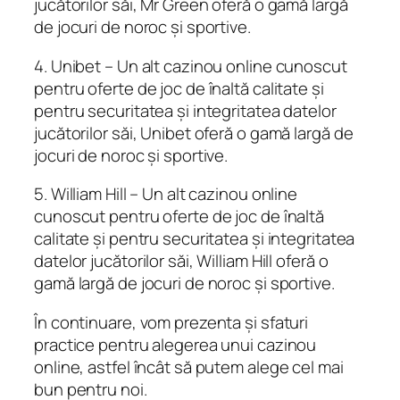
jucătorilor săi, Mr Green oferă o gamă largă
de jocuri de noroc și sportive.
4. Unibet – Un alt cazinou online cunoscut
pentru oferte de joc de înaltă calitate și
pentru securitatea și integritatea datelor
jucătorilor săi, Unibet oferă o gamă largă de
jocuri de noroc și sportive.
5. William Hill – Un alt cazinou online
cunoscut pentru oferte de joc de înaltă
calitate și pentru securitatea și integritatea
datelor jucătorilor săi, William Hill oferă o
gamă largă de jocuri de noroc și sportive.
În continuare, vom prezenta și sfaturi
practice pentru alegerea unui cazinou
online, astfel încât să putem alege cel mai
bun pentru noi.