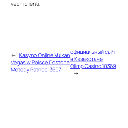
vechi clienți.
официальный сайт
←
Kasyno Online Vulkan
в Казахстане
Vegas w Polsce Dostpne
Olimp Casino.18369
Metody Patnoci.3607
→