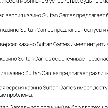
а любом мобильном устройстве, будь то см
я версия казино Sultan Games предлагает 
 казино Sultan Games предлагает бонусы и 
версия казино Sultan Games имеет интуити
 казино Sultan Games обеспечивает безопа
ия казино Sultan Games предлагает различ
ая версия казино Sultan Games имеет дост
ые проблемы.
tan Games – это отличный выбор для тех, к