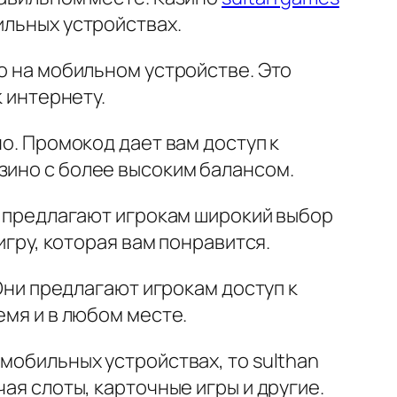
ильных устройствах.
но на мобильном устройстве. Это
к интернету.
но. Промокод дает вам доступ к
зино с более высоким балансом.
ни предлагают игрокам широкий выбор
игру, которая вам понравится.
 Они предлагают игрокам доступ к
емя и в любом месте.
 мобильных устройствах, то sulthan
чая слоты, карточные игры и другие.