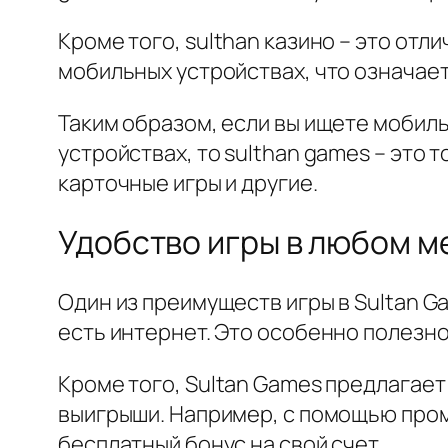
Кроме того, sulthan казино – это отл
мобильных устройствах, что означает
Таким образом, если вы ищете мобиль
устройствах, то sulthan games – это 
карточные игры и другие.
Удобство игры в любом м
Один из преимуществ игры в Sultan Ga
есть интернет. Это особенно полезно
Кроме того, Sultan Games предлагает
выигрыши. Например, с помощью пром
бесплатный бонус на свой счет.