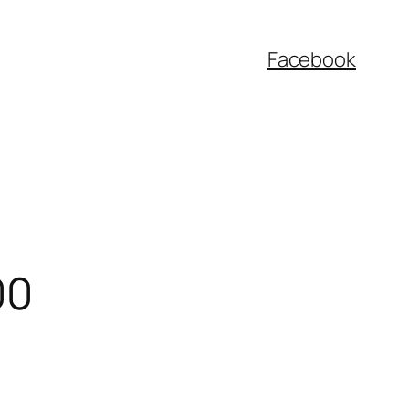
Facebook
00