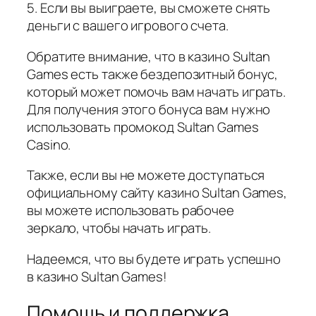
5. Если вы выиграете, вы сможете снять
деньги с вашего игрового счета.
Обратите внимание, что в казино Sultan
Games есть также бездепозитный бонус,
который может помочь вам начать играть.
Для получения этого бонуса вам нужно
использовать промокод Sultan Games
Casino.
Также, если вы не можете доступаться
официальному сайту казино Sultan Games,
вы можете использовать рабочее
зеркало, чтобы начать играть.
Надеемся, что вы будете играть успешно
в казино Sultan Games!
Помощь и поддержка