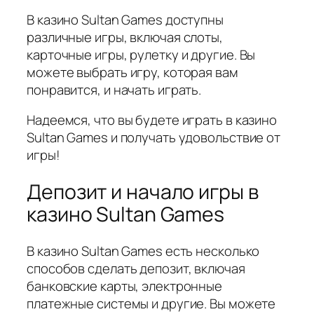
В казино Sultan Games доступны
различные игры, включая слоты,
карточные игры, рулетку и другие. Вы
можете выбрать игру, которая вам
понравится, и начать играть.
Надеемся, что вы будете играть в казино
Sultan Games и получать удовольствие от
игры!
Депозит и начало игры в
казино Sultan Games
В казино Sultan Games есть несколько
способов сделать депозит, включая
банковские карты, электронные
платежные системы и другие. Вы можете