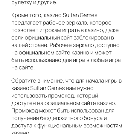
рулетку и другие.
Кроме того, казино Sultan Games
предлагает рабочее зеркало, которое
позволяет игрокам играть в казино, даже
если официальный сайт заблокирован в
вашей стране. Рабочее зеркало доступно
на официальном сайте казино и может
быть использовано для игры в любые игры
на сайте.
Обратите внимание, что для начала игры в
казино Sultan Games вам нужно
использовать промокод, который
доступен на официальном сайте казино.
Промокод может быть использован для
получения бездепозитного бонуса и
доступа к функциональным возможностям
казино.