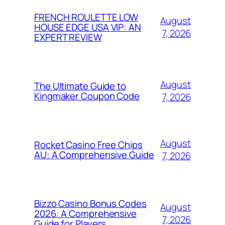
FRENCH ROULETTE LOW
August
HOUSE EDGE USA VIP: AN
7, 2026
EXPERT REVIEW
August
The Ultimate Guide to
Kingmaker Coupon Code
7, 2026
August
Rocket Casino Free Chips
AU: A Comprehensive Guide
7, 2026
Bizzo Casino Bonus Codes
August
2026: A Comprehensive
7, 2026
Guide for Players