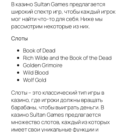
В казино Sultan Games предлагается
широкий спектр игр, чтобы каждый игрок
мог найти что-то для себя. Ниже мы
рассмотрим некоторые из них.
Слоты
Book of Dead
Rich Wilde and the Book of the Dead
Golden Grimoire
Wild Blood
Wolf Gold
Слоты – это классический тип игры в
казино, где игроки должны вращать
барабаны, чтобы выиграть деньги. В
казино Sultan Games предлагается
множество слотов, каждый из которых
имеет свои уникальные функции и