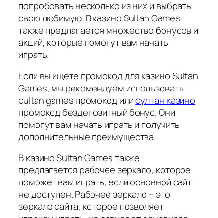
попробовать несколько из них и выбрать
свою любимую. В казино Sultan Games
также предлагается множество бонусов и
акций, которые помогут вам начать
играть.
Если вы ищете промокод для казино Sultan
Games, мы рекомендуем использовать
сultan games промокод или
султан казино
промокод бездепозитный бонус. Они
помогут вам начать играть и получить
дополнительные преимущества.
В казино Sultan Games также
предлагается рабочее зеркало, которое
поможет вам играть, если основной сайт
не доступен. Рабочее зеркало – это
зеркало сайта, которое позволяет