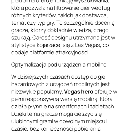
platforma oferuje funkcję wyszukiwania,
która pozwala na filtrowanie gier według
różnych kryteriów, takich jak dostawca,
temat czy typ gry. To szczególnie docenią
gracze, którzy dokładnie wiedzą, czego
szukają. Całość designu utrzymana jest w
stylistyce kojarzącej się z Las Vegas, co
dodaje platformie atrakcyjności.
Optymalizacja pod urządzenia mobilne
W dzisiejszych czasach dostęp do gier
hazardowych z urządzeń mobilnych jest
niezwykle popularny.
Vegas hero
oferuje w
pełni responsywną wersję mobilną, która
działa płynnie na smartfonach i tabletach.
Dzięki temu gracze mogą cieszyć się
ulubionymi grami w dowolnym miejscu i
czasie, bez konieczności pobierania