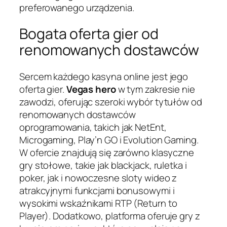
preferowanego urządzenia.
Bogata oferta gier od
renomowanych dostawców
Sercem każdego kasyna online jest jego
oferta gier.
Vegas hero
w tym zakresie nie
zawodzi, oferując szeroki wybór tytułów od
renomowanych dostawców
oprogramowania, takich jak NetEnt,
Microgaming, Play’n GO i Evolution Gaming.
W ofercie znajdują się zarówno klasyczne
gry stołowe, takie jak blackjack, ruletka i
poker, jak i nowoczesne sloty wideo z
atrakcyjnymi funkcjami bonusowymi i
wysokimi wskaźnikami RTP (Return to
Player). Dodatkowo, platforma oferuje gry z