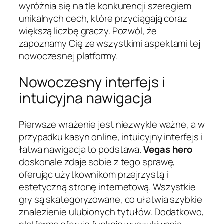
wyróżnia się na tle konkurencji szeregiem
unikalnych cech, które przyciągają coraz
większą liczbę graczy. Pozwól, że
zapoznamy Cię ze wszystkimi aspektami tej
nowoczesnej platformy.
Nowoczesny interfejs i
intuicyjna nawigacja
Pierwsze wrażenie jest niezwykle ważne, a w
przypadku kasyn online, intuicyjny interfejs i
łatwa nawigacja to podstawa.
Vegas hero
doskonale zdaje sobie z tego sprawę,
oferując użytkownikom przejrzystą i
estetyczną stronę internetową. Wszystkie
gry są skategoryzowane, co ułatwia szybkie
znalezienie ulubionych tytułów. Dodatkowo,