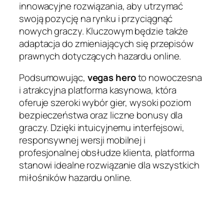
innowacyjne rozwiązania, aby utrzymać
swoją pozycję na rynku i przyciągnąć
nowych graczy. Kluczowym będzie także
adaptacja do zmieniających się przepisów
prawnych dotyczących hazardu online.
Podsumowując,
vegas hero
to nowoczesna
i atrakcyjna platforma kasynowa, która
oferuje szeroki wybór gier, wysoki poziom
bezpieczeństwa oraz liczne bonusy dla
graczy. Dzięki intuicyjnemu interfejsowi,
responsywnej wersji mobilnej i
profesjonalnej obsłudze klienta, platforma
stanowi idealne rozwiązanie dla wszystkich
miłośników hazardu online.