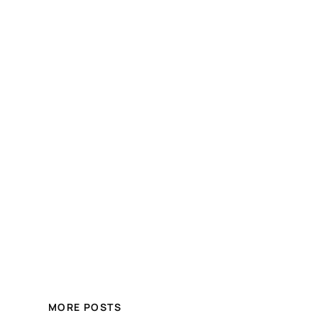
MORE POSTS