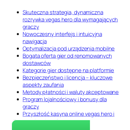
Skuteczna strategia, dynamiczna
rozrywka vegas hero dla wymagających
graczy
Nowoczesny interfejs i intuicyjna
nawigacja
Optymalizacja pod urządzenia mobilne
Bogata oferta gier od renomowanych
dostawców
Kategorie gier dostępne na platformie
Bezpieczeństwo i licencja – kluczowe
aspekty zaufania
Metody płatności i waluty akceptowane
Program lojalnościowy i bonusy dla
graczy
Przyszłość kasyna online vegas hero i
trendy w branży