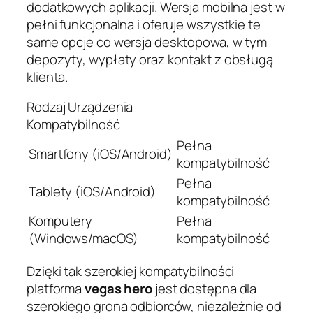
dodatkowych aplikacji. Wersja mobilna jest w
pełni funkcjonalna i oferuje wszystkie te
same opcje co wersja desktopowa, w tym
depozyty, wypłaty oraz kontakt z obsługą
klienta.
Rodzaj Urządzenia
Kompatybilność
Pełna
Smartfony (iOS/Android)
kompatybilność
Pełna
Tablety (iOS/Android)
kompatybilność
Komputery
Pełna
(Windows/macOS)
kompatybilność
Dzięki tak szerokiej kompatybilności
platforma
vegas hero
jest dostępna dla
szerokiego grona odbiorców, niezależnie od