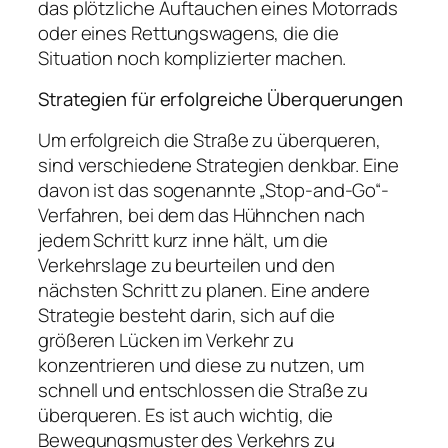
das plötzliche Auftauchen eines Motorrads
oder eines Rettungswagens, die die
Situation noch komplizierter machen.
Strategien für erfolgreiche Überquerungen
Um erfolgreich die Straße zu überqueren,
sind verschiedene Strategien denkbar. Eine
davon ist das sogenannte „Stop-and-Go“-
Verfahren, bei dem das Hühnchen nach
jedem Schritt kurz inne hält, um die
Verkehrslage zu beurteilen und den
nächsten Schritt zu planen. Eine andere
Strategie besteht darin, sich auf die
größeren Lücken im Verkehr zu
konzentrieren und diese zu nutzen, um
schnell und entschlossen die Straße zu
überqueren. Es ist auch wichtig, die
Bewegungsmuster des Verkehrs zu