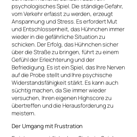
psychologisches Spiel. Die ständige Gefahr,
vom Verkehr erfasst zu werden, erzeugt
Anspannung und Stress. Es erfordert Mut
und Entschlossenheit, das Hühnchen immer
wieder in die gefährliche Situation zu
schicken. Der Erfolg, das Hühnchen sicher
über die Straße zu bringen, führt zu einem
Gefühl der Erleichterung und der
Befriedigung. Es ist ein Spiel, das Ihre Nerven
auf die Probe stellt und Ihre psychische
Widerstandsfähigkeit stärkt. Es kann auch
süchtig machen, da Sie immer wieder
versuchen, Ihren eigenen Highscore zu
übertreffen und die Herausforderung zu
meistern.
Der Umgang mit Frustration