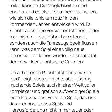
teilen können. Die Möglichkeiten sind
endlos, und es bleibt spannend zu sehen,
wie sich die „chicken road“ in den
kommenden Jahren entwickeln wird. Es
könnte auch eine Version entstehen, in der
man nicht nur das Hühnchen steuert,
sondern auch die Fahrzeuge beeinflussen
kann, was dem Spiel eine völlig neue
Dimension verleihen würde. Die Kreativität
der Entwickler kennt keine Grenzen.
Die anhaltende Popularität der „chicken
road“ zeigt, dass einfache, aber süchtig
machende Spiele auch in einer Welt voller
komplexer und grafisch aufwendiger Spiele
ihren Platz haben. Es ist ein Spiel, das uns
daran erinnert, dass Spaß und
Herausforderung nicht immer teuer oder