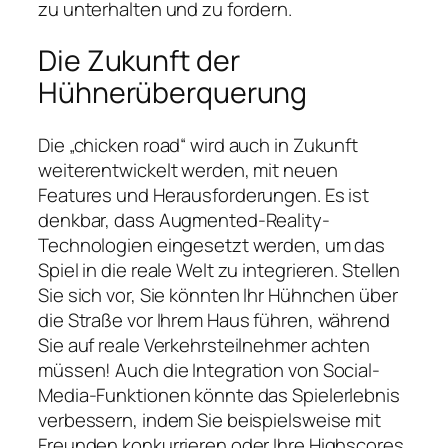
zu unterhalten und zu fordern.
Die Zukunft der
Hühnerüberquerung
Die „chicken road“ wird auch in Zukunft
weiterentwickelt werden, mit neuen
Features und Herausforderungen. Es ist
denkbar, dass Augmented-Reality-
Technologien eingesetzt werden, um das
Spiel in die reale Welt zu integrieren. Stellen
Sie sich vor, Sie könnten Ihr Hühnchen über
die Straße vor Ihrem Haus führen, während
Sie auf reale Verkehrsteilnehmer achten
müssen! Auch die Integration von Social-
Media-Funktionen könnte das Spielerlebnis
verbessern, indem Sie beispielsweise mit
Freunden konkurrieren oder Ihre Highscores