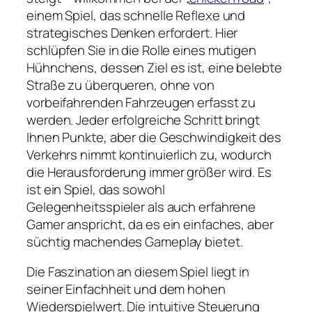
einem Spiel, das schnelle Reflexe und
strategisches Denken erfordert. Hier
schlüpfen Sie in die Rolle eines mutigen
Hühnchens, dessen Ziel es ist, eine belebte
Straße zu überqueren, ohne von
vorbeifahrenden Fahrzeugen erfasst zu
werden. Jeder erfolgreiche Schritt bringt
Ihnen Punkte, aber die Geschwindigkeit des
Verkehrs nimmt kontinuierlich zu, wodurch
die Herausforderung immer größer wird. Es
ist ein Spiel, das sowohl
Gelegenheitsspieler als auch erfahrene
Gamer anspricht, da es ein einfaches, aber
süchtig machendes Gameplay bietet.
Die Faszination an diesem Spiel liegt in
seiner Einfachheit und dem hohen
Wiederspielwert. Die intuitive Steuerung