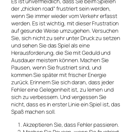
Es ist unvermeidlich, dass Sie beim Spielen
der „chicken road“ frustriert sein werden,
wenn Sie immer wieder vom Verkehr erfasst
werden. Es ist wichtig, mit dieser Frustration
auf gesunde Weise umzugehen. Versuchen
Sie, sich nicht zu sehr unter Druck zu setzen
und sehen Sie das Spiel als eine
Herausforderung, die Sie mit Geduld und
Ausdauer meistern können. Machen Sie
Pausen, wenn Sie frustriert sind, und
kommen Sie später mit frischer Energie
zurück. Erinnern Sie sich daran, dass jeder
Fehler eine Gelegenheit ist, zu lernen und
sich zu verbessern. Und vergessen Sie
nicht, dass es in erster Linie ein Spiel ist, das
Spaß machen soll.
Akzeptieren Sie, dass Fehler passieren.
Machen Sie Pausen, wenn Sie frustriert