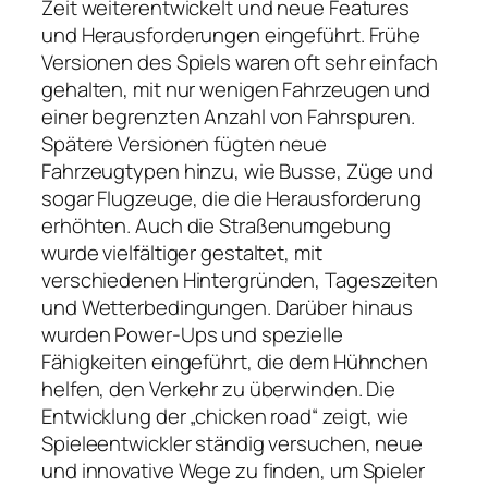
Zeit weiterentwickelt und neue Features
und Herausforderungen eingeführt. Frühe
Versionen des Spiels waren oft sehr einfach
gehalten, mit nur wenigen Fahrzeugen und
einer begrenzten Anzahl von Fahrspuren.
Spätere Versionen fügten neue
Fahrzeugtypen hinzu, wie Busse, Züge und
sogar Flugzeuge, die die Herausforderung
erhöhten. Auch die Straßenumgebung
wurde vielfältiger gestaltet, mit
verschiedenen Hintergründen, Tageszeiten
und Wetterbedingungen. Darüber hinaus
wurden Power-Ups und spezielle
Fähigkeiten eingeführt, die dem Hühnchen
helfen, den Verkehr zu überwinden. Die
Entwicklung der „chicken road“ zeigt, wie
Spieleentwickler ständig versuchen, neue
und innovative Wege zu finden, um Spieler