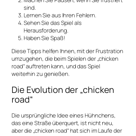
sind.
Lernen Sie aus Ihren Fehlern.
Sehen Sie das Spiel als
Herausforderung.
Haben Sie Spaß!
Diese Tipps helfen Ihnen, mit der Frustration
umzugehen, die beim Spielen der „chicken
road“ auftreten kann, und das Spiel
weiterhin zu genießen.
Die Evolution der „chicken
road“
Die ursprüngliche Idee eines Hühnchens,
das eine Straße überquert, ist nicht neu,
aber die „chicken road“ hat sich im Laufe der