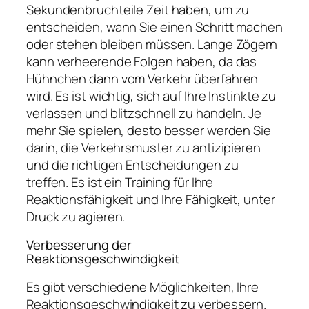
Sekundenbruchteile Zeit haben, um zu
entscheiden, wann Sie einen Schritt machen
oder stehen bleiben müssen. Lange Zögern
kann verheerende Folgen haben, da das
Hühnchen dann vom Verkehr überfahren
wird. Es ist wichtig, sich auf Ihre Instinkte zu
verlassen und blitzschnell zu handeln. Je
mehr Sie spielen, desto besser werden Sie
darin, die Verkehrsmuster zu antizipieren
und die richtigen Entscheidungen zu
treffen. Es ist ein Training für Ihre
Reaktionsfähigkeit und Ihre Fähigkeit, unter
Druck zu agieren.
Verbesserung der
Reaktionsgeschwindigkeit
Es gibt verschiedene Möglichkeiten, Ihre
Reaktionsgeschwindigkeit zu verbessern.