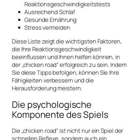
Reaktionsgeschwindigkeitstests
Ausreichend Schlaf
Gesunde Ernährung
Stress vermeiden
Diese Liste zeigt die wichtigsten Faktoren,
die Ihre Reaktionsgeschwindigkeit
beeinflussen und Ihnen helfen können, in
der „chicken road“ erfolgreich zu sein. Indem
Sie diese Tipps befolgen, können Sie Ihre
Fähigkeiten verbessern und die
Herausforderung meistern.
Die psychologische
Komponente des Spiels
Die „chicken road“ ist nicht nur ein Spiel der
schnellen Reflexe, sondern auch ein