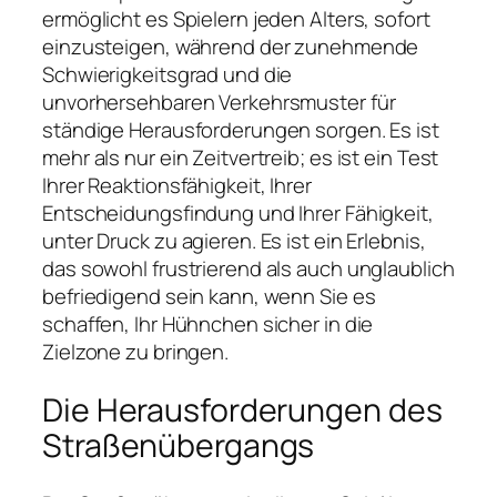
ermöglicht es Spielern jeden Alters, sofort
einzusteigen, während der zunehmende
Schwierigkeitsgrad und die
unvorhersehbaren Verkehrsmuster für
ständige Herausforderungen sorgen. Es ist
mehr als nur ein Zeitvertreib; es ist ein Test
Ihrer Reaktionsfähigkeit, Ihrer
Entscheidungsfindung und Ihrer Fähigkeit,
unter Druck zu agieren. Es ist ein Erlebnis,
das sowohl frustrierend als auch unglaublich
befriedigend sein kann, wenn Sie es
schaffen, Ihr Hühnchen sicher in die
Zielzone zu bringen.
Die Herausforderungen des
Straßenübergangs