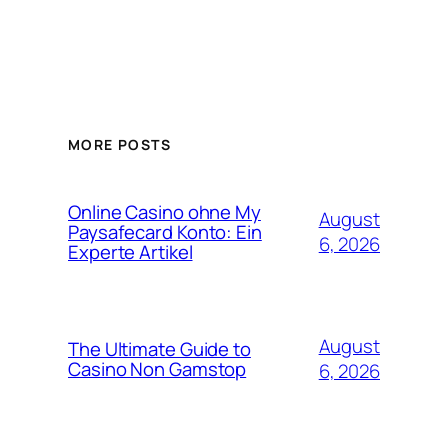
MORE POSTS
Online Casino ohne My
August
Paysafecard Konto: Ein
6, 2026
Experte Artikel
August
The Ultimate Guide to
Casino Non Gamstop
6, 2026