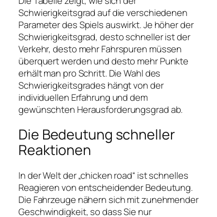
Die Tabelle zeigt, wie sich der
Schwierigkeitsgrad auf die verschiedenen
Parameter des Spiels auswirkt. Je höher der
Schwierigkeitsgrad, desto schneller ist der
Verkehr, desto mehr Fahrspuren müssen
überquert werden und desto mehr Punkte
erhält man pro Schritt. Die Wahl des
Schwierigkeitsgrades hängt von der
individuellen Erfahrung und dem
gewünschten Herausforderungsgrad ab.
Die Bedeutung schneller
Reaktionen
In der Welt der „chicken road“ ist schnelles
Reagieren von entscheidender Bedeutung.
Die Fahrzeuge nähern sich mit zunehmender
Geschwindigkeit, so dass Sie nur