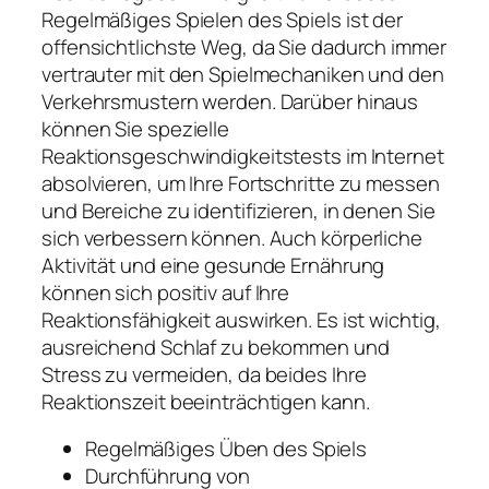
Regelmäßiges Spielen des Spiels ist der
offensichtlichste Weg, da Sie dadurch immer
vertrauter mit den Spielmechaniken und den
Verkehrsmustern werden. Darüber hinaus
können Sie spezielle
Reaktionsgeschwindigkeitstests im Internet
absolvieren, um Ihre Fortschritte zu messen
und Bereiche zu identifizieren, in denen Sie
sich verbessern können. Auch körperliche
Aktivität und eine gesunde Ernährung
können sich positiv auf Ihre
Reaktionsfähigkeit auswirken. Es ist wichtig,
ausreichend Schlaf zu bekommen und
Stress zu vermeiden, da beides Ihre
Reaktionszeit beeinträchtigen kann.
Regelmäßiges Üben des Spiels
Durchführung von