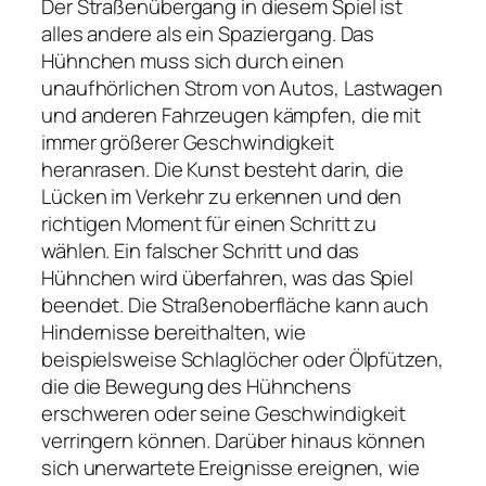
Der Straßenübergang in diesem Spiel ist
alles andere als ein Spaziergang. Das
Hühnchen muss sich durch einen
unaufhörlichen Strom von Autos, Lastwagen
und anderen Fahrzeugen kämpfen, die mit
immer größerer Geschwindigkeit
heranrasen. Die Kunst besteht darin, die
Lücken im Verkehr zu erkennen und den
richtigen Moment für einen Schritt zu
wählen. Ein falscher Schritt und das
Hühnchen wird überfahren, was das Spiel
beendet. Die Straßenoberfläche kann auch
Hindernisse bereithalten, wie
beispielsweise Schlaglöcher oder Ölpfützen,
die die Bewegung des Hühnchens
erschweren oder seine Geschwindigkeit
verringern können. Darüber hinaus können
sich unerwartete Ereignisse ereignen, wie