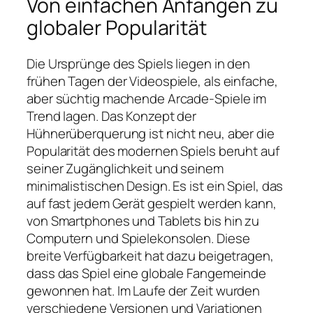
Von einfachen Anfängen zu
globaler Popularität
Die Ursprünge des Spiels liegen in den
frühen Tagen der Videospiele, als einfache,
aber süchtig machende Arcade-Spiele im
Trend lagen. Das Konzept der
Hühnerüberquerung ist nicht neu, aber die
Popularität des modernen Spiels beruht auf
seiner Zugänglichkeit und seinem
minimalistischen Design. Es ist ein Spiel, das
auf fast jedem Gerät gespielt werden kann,
von Smartphones und Tablets bis hin zu
Computern und Spielekonsolen. Diese
breite Verfügbarkeit hat dazu beigetragen,
dass das Spiel eine globale Fangemeinde
gewonnen hat. Im Laufe der Zeit wurden
verschiedene Versionen und Variationen