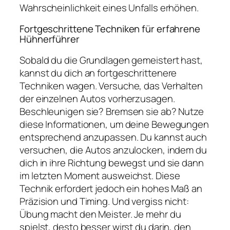
Wahrscheinlichkeit eines Unfalls erhöhen.
Fortgeschrittene Techniken für erfahrene
Hühnerführer
Sobald du die Grundlagen gemeistert hast,
kannst du dich an fortgeschrittenere
Techniken wagen. Versuche, das Verhalten
der einzelnen Autos vorherzusagen.
Beschleunigen sie? Bremsen sie ab? Nutze
diese Informationen, um deine Bewegungen
entsprechend anzupassen. Du kannst auch
versuchen, die Autos anzulocken, indem du
dich in ihre Richtung bewegst und sie dann
im letzten Moment ausweichst. Diese
Technik erfordert jedoch ein hohes Maß an
Präzision und Timing. Und vergiss nicht:
Übung macht den Meister. Je mehr du
spielst, desto besser wirst du darin, den