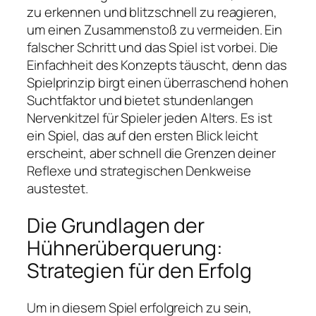
zu erkennen und blitzschnell zu reagieren,
um einen Zusammenstoß zu vermeiden. Ein
falscher Schritt und das Spiel ist vorbei. Die
Einfachheit des Konzepts täuscht, denn das
Spielprinzip birgt einen überraschend hohen
Suchtfaktor und bietet stundenlangen
Nervenkitzel für Spieler jeden Alters. Es ist
ein Spiel, das auf den ersten Blick leicht
erscheint, aber schnell die Grenzen deiner
Reflexe und strategischen Denkweise
austestet.
Die Grundlagen der
Hühnerüberquerung:
Strategien für den Erfolg
Um in diesem Spiel erfolgreich zu sein,