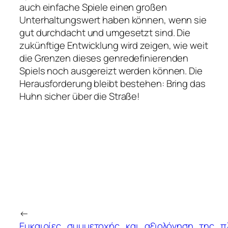
auch einfache Spiele einen großen
Unterhaltungswert haben können, wenn sie
gut durchdacht und umgesetzt sind. Die
zukünftige Entwicklung wird zeigen, wie weit
die Grenzen dieses genredefinierenden
Spiels noch ausgereizt werden können. Die
Herausforderung bleibt bestehen: Bring das
Huhn sicher über die Straße!
←
Ευκαιρίες_συμμετοχής_και_αξιολόγηση_της_π