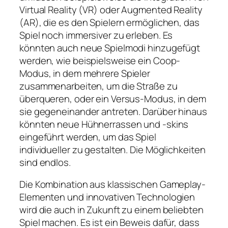
Virtual Reality (VR) oder Augmented Reality
(AR), die es den Spielern ermöglichen, das
Spiel noch immersiver zu erleben. Es
könnten auch neue Spielmodi hinzugefügt
werden, wie beispielsweise ein Coop-
Modus, in dem mehrere Spieler
zusammenarbeiten, um die Straße zu
überqueren, oder ein Versus-Modus, in dem
sie gegeneinander antreten. Darüber hinaus
könnten neue Hühnerrassen und -skins
eingeführt werden, um das Spiel
individueller zu gestalten. Die Möglichkeiten
sind endlos.
Die Kombination aus klassischen Gameplay-
Elementen und innovativen Technologien
wird die auch in Zukunft zu einem beliebten
Spiel machen. Es ist ein Beweis dafür, dass