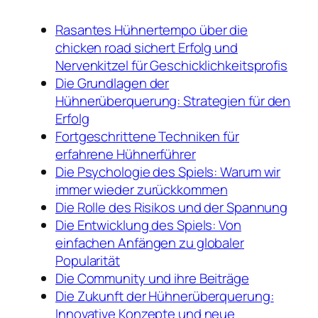
Rasantes Hühnertempo über die
chicken road sichert Erfolg und
Nervenkitzel für Geschicklichkeitsprofis
Die Grundlagen der
Hühnerüberquerung: Strategien für den
Erfolg
Fortgeschrittene Techniken für
erfahrene Hühnerführer
Die Psychologie des Spiels: Warum wir
immer wieder zurückkommen
Die Rolle des Risikos und der Spannung
Die Entwicklung des Spiels: Von
einfachen Anfängen zu globaler
Popularität
Die Community und ihre Beiträge
Die Zukunft der Hühnerüberquerung:
Innovative Konzepte und neue