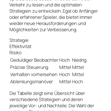
Verkehr zu lesen und die optimalen
Strategien zu entwickeln. Egal ob Anfänger
oder erfahrener Spieler, die bietet immer
wieder neue Herausforderungen und
Möglichkeiten zur Verbesserung.
Strategie
Effektivität
Risiko
Geduldiger Beobachter
Hoch
Niedrig
Präzise Steuerung
Mittel
Mittel
Verhalten vorhersehen
Hoch
Mittel
Ablenkungsmanöver
Mittel
Hoch
Die Tabelle zeigt eine Übersicht über
verschiedene Strategien und deren
jeweilige Vor- und Nachteile. Die Wahl der