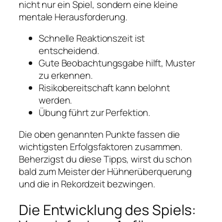
nicht nur ein Spiel, sondern eine kleine
mentale Herausforderung.
Schnelle Reaktionszeit ist
entscheidend.
Gute Beobachtungsgabe hilft, Muster
zu erkennen.
Risikobereitschaft kann belohnt
werden.
Übung führt zur Perfektion.
Die oben genannten Punkte fassen die
wichtigsten Erfolgsfaktoren zusammen.
Beherzigst du diese Tipps, wirst du schon
bald zum Meister der Hühnerüberquerung
und die in Rekordzeit bezwingen.
Die Entwicklung des Spiels: