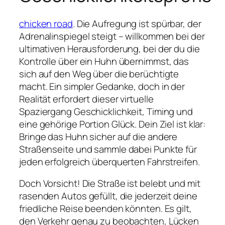
chicken road
. Die Aufregung ist spürbar, der
Adrenalinspiegel steigt – willkommen bei der
ultimativen Herausforderung, bei der du die
Kontrolle über ein Huhn übernimmst, das
sich auf den Weg über die berüchtigte
macht. Ein simpler Gedanke, doch in der
Realität erfordert dieser virtuelle
Spaziergang Geschicklichkeit, Timing und
eine gehörige Portion Glück. Dein Ziel ist klar:
Bringe das Huhn sicher auf die andere
Straßenseite und sammle dabei Punkte für
jeden erfolgreich überquerten Fahrstreifen.
Doch Vorsicht! Die Straße ist belebt und mit
rasenden Autos gefüllt, die jederzeit deine
friedliche Reise beenden könnten. Es gilt,
den Verkehr genau zu beobachten, Lücken