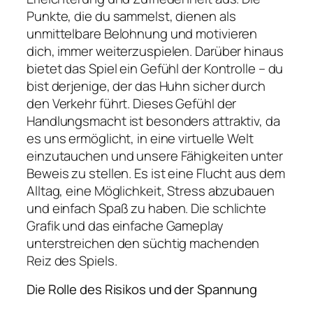
Punkte, die du sammelst, dienen als
unmittelbare Belohnung und motivieren
dich, immer weiterzuspielen. Darüber hinaus
bietet das Spiel ein Gefühl der Kontrolle – du
bist derjenige, der das Huhn sicher durch
den Verkehr führt. Dieses Gefühl der
Handlungsmacht ist besonders attraktiv, da
es uns ermöglicht, in eine virtuelle Welt
einzutauchen und unsere Fähigkeiten unter
Beweis zu stellen. Es ist eine Flucht aus dem
Alltag, eine Möglichkeit, Stress abzubauen
und einfach Spaß zu haben. Die schlichte
Grafik und das einfache Gameplay
unterstreichen den süchtig machenden
Reiz des Spiels.
Die Rolle des Risikos und der Spannung