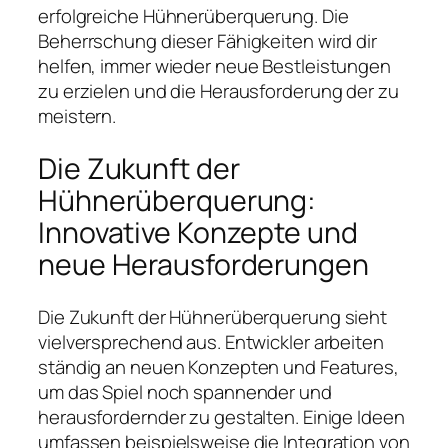
erfolgreiche Hühnerüberquerung. Die
Beherrschung dieser Fähigkeiten wird dir
helfen, immer wieder neue Bestleistungen
zu erzielen und die Herausforderung der zu
meistern.
Die Zukunft der
Hühnerüberquerung:
Innovative Konzepte und
neue Herausforderungen
Die Zukunft der Hühnerüberquerung sieht
vielversprechend aus. Entwickler arbeiten
ständig an neuen Konzepten und Features,
um das Spiel noch spannender und
herausfordernder zu gestalten. Einige Ideen
umfassen beispielsweise die Integration von