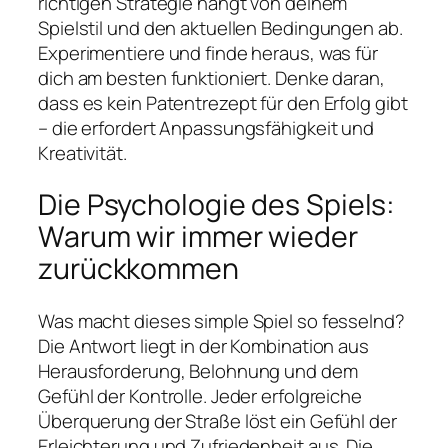
richtigen Strategie hängt von deinem
Spielstil und den aktuellen Bedingungen ab.
Experimentiere und finde heraus, was für
dich am besten funktioniert. Denke daran,
dass es kein Patentrezept für den Erfolg gibt
– die erfordert Anpassungsfähigkeit und
Kreativität.
Die Psychologie des Spiels:
Warum wir immer wieder
zurückkommen
Was macht dieses simple Spiel so fesselnd?
Die Antwort liegt in der Kombination aus
Herausforderung, Belohnung und dem
Gefühl der Kontrolle. Jeder erfolgreiche
Überquerung der Straße löst ein Gefühl der
Erleichterung und Zufriedenheit aus. Die