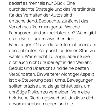
bedarf es mehr als nur Glück. Eine
durchdachte Strategie und das Verständnis
für das Verhalten der Autos sind
entscheidend. Beobachte zunächst das
Verkehrsaufkommen genau. Welche
Fahrspuren sind am belebtesten? Wann gibt
es größere Lücken zwischen den
Fahrzeugen? Nutze diese Informationen, um
den optimalen Zeitpunkt für deinen Start zu
wählen. Warte nicht zu lange, aber stürze
dich auch nicht unüberlegt in den Verkehr.
Geduld und Übersicht sind deine besten
Verbündeten. Ein weiterer wichtiger Aspekt
ist die Steuerung des Huhns. Bewegungen
sollten präzise und zielgerichtet sein, um
unnötige Risiken zu vermeiden. Vermeide
hektische Richtungswechsel, da diese dich
unvorhersehbar machen und die