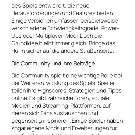
des Spiels entwickelt, die neue
Herausforderungen und Features bieten.
Einige Versionen umfassen beispielsweise
verschiedene Schwierigkeitsgrade, Power-
Ups oder Multiplayer-Modi. Doch die
Grundidee bleibt immer gleich: Bringe das
Huhn sicher auf die andere Straßenseite.
Die Community und ihre Beiträge
Die Community spielt eine wichtige Rolle bei
der Weiterentwicklung des Spiels. Spieler
teilen ihre Highscores, Strategien und Tipps
online. Es gibt zahlreiche Foren, soziale
Medien und Streaming-Plattformen, auf
denen sich Fans austauschen und
gegenseitig inspirieren. Einige Spieler haben
sogar eigene Mods und Erweiterungen für