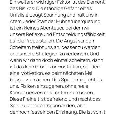
Ein weiterer wichtiger Faktor ist das Element
des Risikos. Die ständige Gefahr eines
Unfalls erzeugt Spannung und hält uns in
Atem. Jeder Start der Hühnerüberquerung
ist ein kleines Abenteuer, bei dem wir
unsere Reflexe und Entscheidungsfähigkeit
auf die Probe stellen. Die Angst vor dem
Scheitern treibt uns an, besser zu werden
und unsere Strategien zu verfeinern. Und
wenn wir dann doch einmal scheitern, dann
ist das kein Grund zur Frustration, sondern
eine Motivation, es beim nächsten Mal
besser zu machen. Das Spiel ermöglicht es
uns, Risiken einzugehen, ohne reale
Konsequenzen befürchten zu müssen.
Diese Freiheit ist befreiend und macht das
Spiel zu einer entspannenden, aber
dennoch fesselnden Erfahrung. Die ist somit