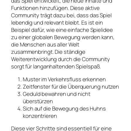
das Spiel entwickelt, die neue Inhalte und
Funktionen hinzufügen. Diese aktive
Community trägt dazu bei, dass das Spiel
lebendig und relevant bleibt. Es ist ein
Beispiel dafür, wie eine einfache Spielidee
zu einer globalen Bewegung werden kann,
die Menschen aus aller Welt
zusammenbringt. Die ständige
Weiterentwicklung durch die Community
sorgt für langanhaltenden Spielspaß.
Muster im Verkehrsfluss erkennen
Zeitfenster für die Überquerung nutzen
Geduld bewahren und nicht
überstürzen
Sich auf die Bewegung des Huhns
konzentrieren
Diese vier Schritte sind essentiell für eine