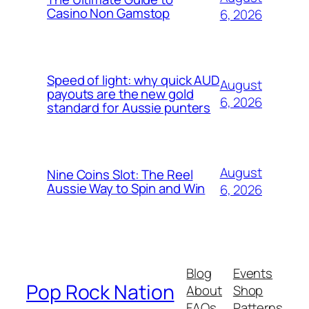
Casino Non Gamstop
6, 2026
Speed of light: why quick AUD
August
payouts are the new gold
6, 2026
standard for Aussie punters
August
Nine Coins Slot: The Reel
Aussie Way to Spin and Win
6, 2026
Blog
Events
Pop Rock Nation
About
Shop
FAQs
Patterns