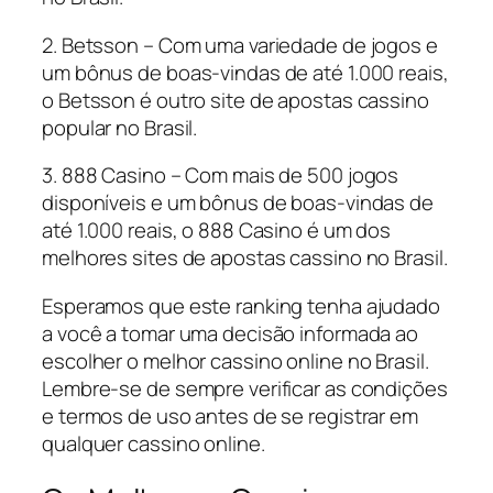
2. Betsson – Com uma variedade de jogos e
um bônus de boas-vindas de até 1.000 reais,
o Betsson é outro site de apostas cassino
popular no Brasil.
3. 888 Casino – Com mais de 500 jogos
disponíveis e um bônus de boas-vindas de
até 1.000 reais, o 888 Casino é um dos
melhores sites de apostas cassino no Brasil.
Esperamos que este ranking tenha ajudado
a você a tomar uma decisão informada ao
escolher o melhor cassino online no Brasil.
Lembre-se de sempre verificar as condições
e termos de uso antes de se registrar em
qualquer cassino online.