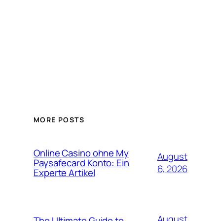
MORE POSTS
Online Casino ohne My
August
Paysafecard Konto: Ein
6, 2026
Experte Artikel
August
The Ultimate Guide to