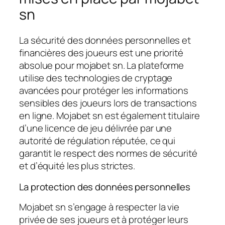
sn
La sécurité des données personnelles et
financières des joueurs est une priorité
absolue pour mojabet sn. La plateforme
utilise des technologies de cryptage
avancées pour protéger les informations
sensibles des joueurs lors de transactions
en ligne. Mojabet sn est également titulaire
d’une licence de jeu délivrée par une
autorité de régulation réputée, ce qui
garantit le respect des normes de sécurité
et d’équité les plus strictes.
La protection des données personnelles
Mojabet sn s’engage à respecter la vie
privée de ses joueurs et à protéger leurs