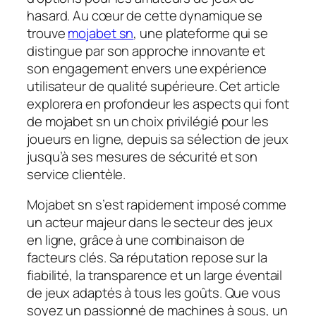
hasard. Au cœur de cette dynamique se
trouve
mojabet sn
, une plateforme qui se
distingue par son approche innovante et
son engagement envers une expérience
utilisateur de qualité supérieure. Cet article
explorera en profondeur les aspects qui font
de mojabet sn un choix privilégié pour les
joueurs en ligne, depuis sa sélection de jeux
jusqu’à ses mesures de sécurité et son
service clientèle.
Mojabet sn s’est rapidement imposé comme
un acteur majeur dans le secteur des jeux
en ligne, grâce à une combinaison de
facteurs clés. Sa réputation repose sur la
fiabilité, la transparence et un large éventail
de jeux adaptés à tous les goûts. Que vous
soyez un passionné de machines à sous, un