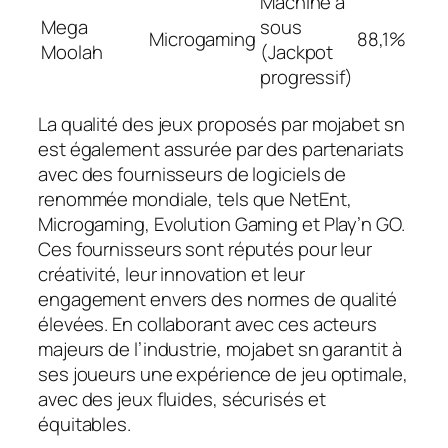
Machine à
Mega
sous
Microgaming
88,1%
Moolah
(Jackpot
progressif)
La qualité des jeux proposés par mojabet sn
est également assurée par des partenariats
avec des fournisseurs de logiciels de
renommée mondiale, tels que NetEnt,
Microgaming, Evolution Gaming et Play’n GO.
Ces fournisseurs sont réputés pour leur
créativité, leur innovation et leur
engagement envers des normes de qualité
élevées. En collaborant avec ces acteurs
majeurs de l’industrie, mojabet sn garantit à
ses joueurs une expérience de jeu optimale,
avec des jeux fluides, sécurisés et
équitables.