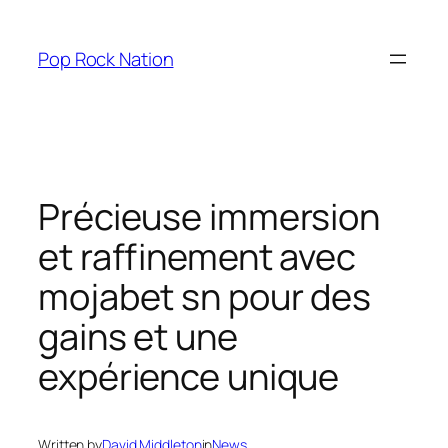
Skip
to
Pop Rock Nation
content
Précieuse immersion
et raffinement avec
mojabet sn pour des
gains et une
expérience unique
Written by
David Middleton
in
News