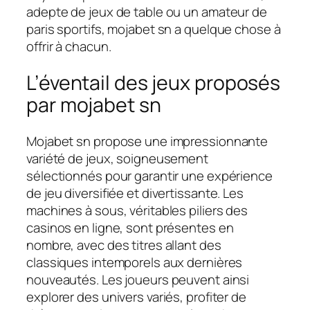
adepte de jeux de table ou un amateur de
paris sportifs, mojabet sn a quelque chose à
offrir à chacun.
L’éventail des jeux proposés
par mojabet sn
Mojabet sn propose une impressionnante
variété de jeux, soigneusement
sélectionnés pour garantir une expérience
de jeu diversifiée et divertissante. Les
machines à sous, véritables piliers des
casinos en ligne, sont présentes en
nombre, avec des titres allant des
classiques intemporels aux dernières
nouveautés. Les joueurs peuvent ainsi
explorer des univers variés, profiter de