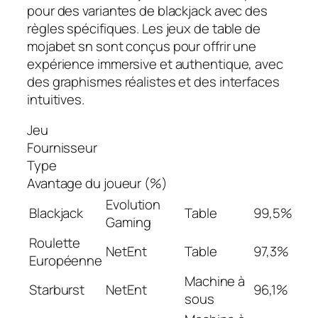
pour des variantes de blackjack avec des
règles spécifiques. Les jeux de table de
mojabet sn sont conçus pour offrir une
expérience immersive et authentique, avec
des graphismes réalistes et des interfaces
intuitives.
Jeu
Fournisseur
Type
Avantage du joueur (%)
Evolution
Blackjack
Table
99,5%
Gaming
Roulette
NetEnt
Table
97,3%
Européenne
Machine à
Starburst
NetEnt
96,1%
sous