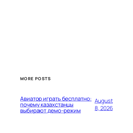
MORE POSTS
Авиатор играть бесплатно:
August
почему казахстанцы
8, 2026
выбирают демо-режим