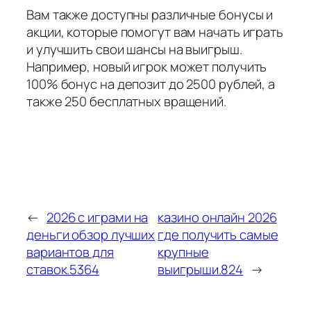
Вам также доступны различные бонусы и
акции, которые помогут вам начать играть
и улучшить свои шансы на выигрыш.
Например, новый игрок может получить
100% бонус на депозит до 2500 рублей, а
также 250 бесплатных вращений.
←
2026 с играми на
казино онлайн 2026
деньги обзор лучших
где получить самые
вариантов для
крупные
ставок.5364
выигрыши.824
→