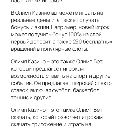
постоянных игроков.
В Олимп Казино вы можете играть на
реальные деньги, а также получать
бонусы и акции. Например, новый игрок
может получить бонус 100% на свой
первый депозит, а также 250 бесплатных
вращений в популярные слоты.
Олимп Казино – это также Олимп Бет,
который предлагает игрокам
возможность ставить на спорт и другие
события. Он предлагает широкий спектр
ставок, включая футбол, баскетбол,
теннис и другие.
Олимп Казино – это также Олимп Бет
скачать, который позволяет игрокам
скачать приложение и играть на