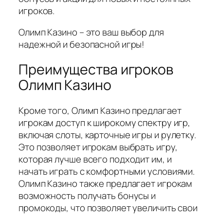
игроков.
Олимп Казино – это ваш выбор для
надежной и безопасной игры!
Преимущества игроков
Олимп Казино
Кроме того, Олимп Казино предлагает
игрокам доступ к широкому спектру игр,
включая слоты, карточные игры и рулетку.
Это позволяет игрокам выбрать игру,
которая лучше всего подходит им, и
начать играть с комфортными условиями.
Олимп Казино также предлагает игрокам
возможность получать бонусы и
промокоды, что позволяет увеличить свои