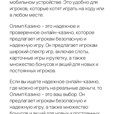
мобильном устройстве. Это удобно для
игроков, которые хотят играть на ходу или
в любом месте.
Олимп Казино – это надежное и
проверенное онлайн-казино, которое
предлагает игрокам безопасную и
надежную игру. Он предлагает игрокам
широкий спектр игр, включая слоты,
карточные игры и рулетку, а также
множество бонусов и акций для новых и
постоянных игроков.
Если вы ищете надежное онлайн-казино,
где можно играть на реальные деньги, то
Олимп Казино – это ваш выбор. Он
предлагает игрокам безопасную и
надежную игру, а также множество
бонусов и акций для новых и постоянных