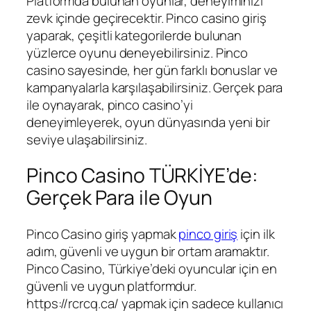
Platformda bulunan oyunlar, deneyiminizi
zevk içinde geçirecektir. Pinco casino giriş
yaparak, çeşitli kategorilerde bulunan
yüzlerce oyunu deneyebilirsiniz. Pinco
casino sayesinde, her gün farklı bonuslar ve
kampanyalarla karşılaşabilirsiniz. Gerçek para
ile oynayarak, pinco casino’yi
deneyimleyerek, oyun dünyasında yeni bir
seviye ulaşabilirsiniz.
Pinco Casino TÜRKİYE’de:
Gerçek Para ile Oyun
Pinco Casino giriş yapmak
pinco giriş
için ilk
adım, güvenli ve uygun bir ortam aramaktır.
Pinco Casino, Türkiye’deki oyuncular için en
güvenli ve uygun platformdur.
https://rcrcq.ca/ yapmak için sadece kullanıcı