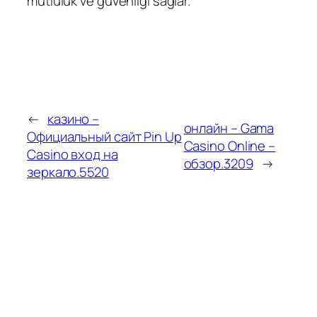
mutluluk ve güvenliği sağlar.
←
казино –
онлайн – Gama
Официальный сайт Pin Up
Casino Online –
Casino вход на
обзор.3209
→
зеркало.5520