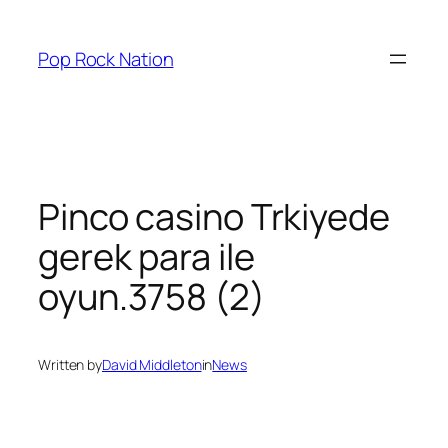
Skip
to
Pop Rock Nation
content
Pinco casino Trkiyede
gerek para ile
oyun.3758 (2)
Written by
David Middleton
in
News