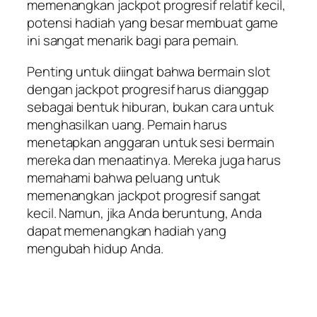
memenangkan jackpot progresif relatif kecil,
potensi hadiah yang besar membuat game
ini sangat menarik bagi para pemain.
Penting untuk diingat bahwa bermain slot
dengan jackpot progresif harus dianggap
sebagai bentuk hiburan, bukan cara untuk
menghasilkan uang. Pemain harus
menetapkan anggaran untuk sesi bermain
mereka dan menaatinya. Mereka juga harus
memahami bahwa peluang untuk
memenangkan jackpot progresif sangat
kecil. Namun, jika Anda beruntung, Anda
dapat memenangkan hadiah yang
mengubah hidup Anda.