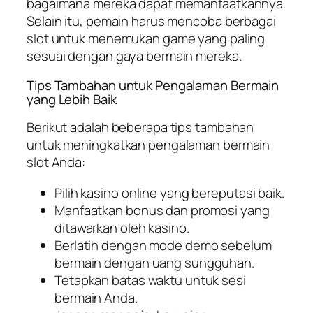
bagaimana mereka dapat memanfaatkannya.
Selain itu, pemain harus mencoba berbagai
slot untuk menemukan game yang paling
sesuai dengan gaya bermain mereka.
Tips Tambahan untuk Pengalaman Bermain
yang Lebih Baik
Berikut adalah beberapa tips tambahan
untuk meningkatkan pengalaman bermain
slot Anda:
Pilih kasino online yang bereputasi baik.
Manfaatkan bonus dan promosi yang
ditawarkan oleh kasino.
Berlatih dengan mode demo sebelum
bermain dengan uang sungguhan.
Tetapkan batas waktu untuk sesi
bermain Anda.