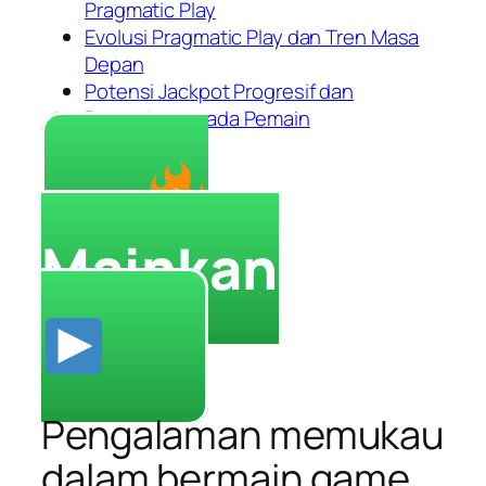
Pragmatic Play
Evolusi Pragmatic Play dan Tren Masa
Depan
Potensi Jackpot Progresif dan
Dampaknya pada Pemain
Mainkan
Pengalaman memukau
dalam bermain game