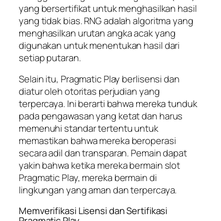
yang bersertifikat untuk menghasilkan hasil
yang tidak bias. RNG adalah algoritma yang
menghasilkan urutan angka acak yang
digunakan untuk menentukan hasil dari
setiap putaran.
Selain itu, Pragmatic Play berlisensi dan
diatur oleh otoritas perjudian yang
terpercaya. Ini berarti bahwa mereka tunduk
pada pengawasan yang ketat dan harus
memenuhi standar tertentu untuk
memastikan bahwa mereka beroperasi
secara adil dan transparan. Pemain dapat
yakin bahwa ketika mereka bermain slot
Pragmatic Play, mereka bermain di
lingkungan yang aman dan terpercaya.
Memverifikasi Lisensi dan Sertifikasi
Pragmatic Play