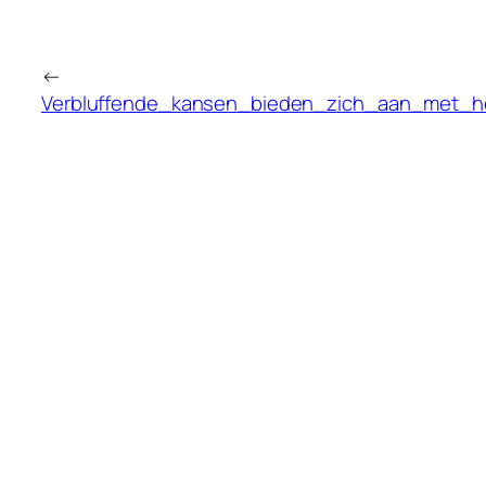
←
Verbluffende_kansen_bieden_zich_aan_met_h