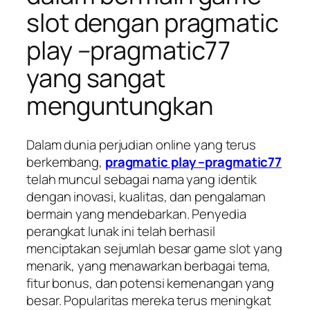
slot dengan pragmatic
play –pragmatic77
yang sangat
menguntungkan
Dalam dunia perjudian online yang terus
berkembang,
pragmatic play –pragmatic77
telah muncul sebagai nama yang identik
dengan inovasi, kualitas, dan pengalaman
bermain yang mendebarkan. Penyedia
perangkat lunak ini telah berhasil
menciptakan sejumlah besar game slot yang
menarik, yang menawarkan berbagai tema,
fitur bonus, dan potensi kemenangan yang
besar. Popularitas mereka terus meningkat