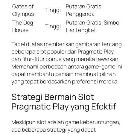
Gates of
Putaran Gratis,
Tinggi
Olympus
Pengganda
The Dog
Putaran Gratis, Simbol
Tinggi
House
Liar Lengket
Tabel di atas memberikan gambaran tentang
beberapa slot populer dari Pragmatic Play
dan fitur-fitur bonus yang mereka tawarkan.
Memahami perbedaan antara game-game ini
dapat membantu pemain membuat pilihan
yang tepat berdasarkan preferensi mereka.
Strategi Bermain Slot
Pragmatic Play yang Efektif
Meskipun slot adalah game keberuntungan,
ada beberapa strategi yang dapat