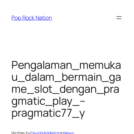
Skip
to
Pop Rock Nation
content
Pengalaman_memuka
u_dalam_bermain_ga
me_slot_dengan_pra
gmatic_play_–
pragmatic77_y
Written by
David Middleton
in
News