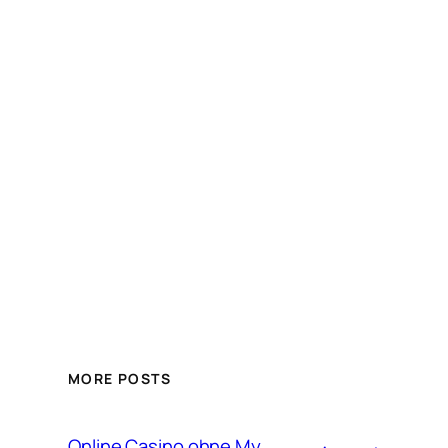
MORE POSTS
Online Casino ohne My