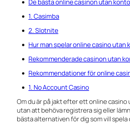
De bästa online casinon utan kont
1. Casimba
2. Slotnite
Hur man spelar online casino utan 
Rekommenderade casinon utan ko
Rekommendationer för online casi
1. No Account Casino
Om du är på jakt efter ett online casino
utan att behöva registrera sig eller lä
bästa alternativen för dig som vill spel