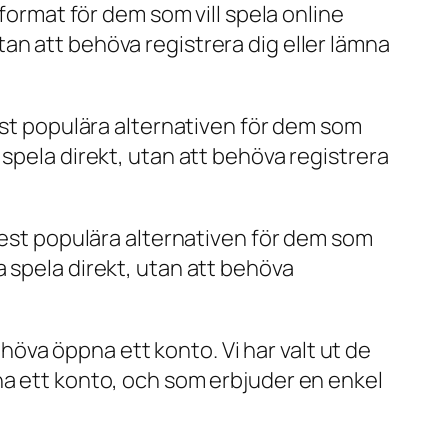
tformat för dem som vill spela online
an att behöva registrera dig eller lämna
mest populära alternativen för dem som
spela direkt, utan att behöva registrera
 mest populära alternativen för dem som
 spela direkt, utan att behöva
ehöva öppna ett konto. Vi har valt ut de
na ett konto, och som erbjuder en enkel