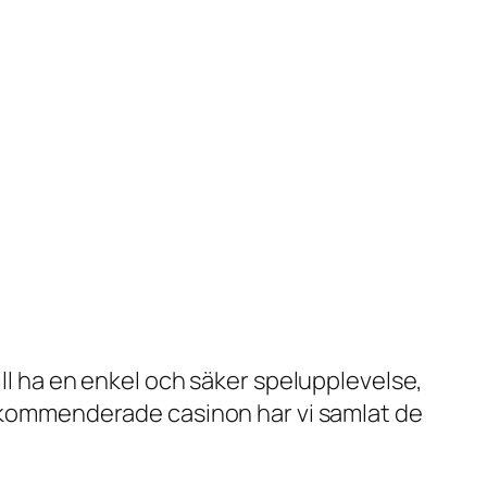
ill ha en enkel och säker spelupplevelse,
 rekommenderade casinon har vi samlat de