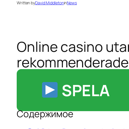
Written by
David Middleton
in
News
Online casino uta
rekommenderade
SPELA
Содержимое