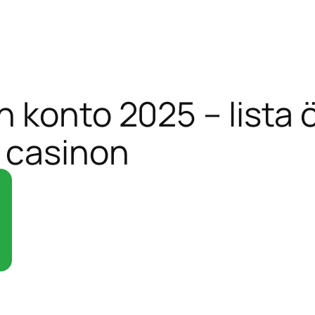
n konto 2025 – lista 
 casinon