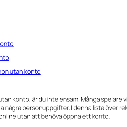
o
konto
nto
non utan konto
 utan konto, är du inte ensam. Många spelare v
mna några personuppgifter. I denna lista över
a online utan att behöva öppna ett konto.