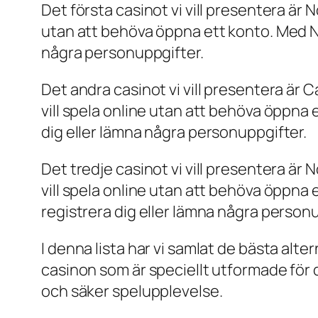
Det första casinot vi vill presentera är
utan att behöva öppna ett konto. Med No
några personuppgifter.
Det andra casinot vi vill presentera är
vill spela online utan att behöva öppna 
dig eller lämna några personuppgifter.
Det tredje casinot vi vill presentera ä
vill spela online utan att behöva öppna
registrera dig eller lämna några personu
I denna lista har vi samlat de bästa alte
casinon som är speciellt utformade för 
och säker spelupplevelse.