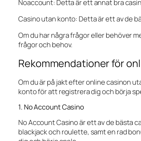
Noaccount: Detta är ett annat bra casino
Casino utan konto: Detta är ett av de bäs
Om du har några frågor eller behöver mer
frågor och behov.
Rekommendationer för onl
Om du är på jakt efter online casinon ut
konto för att registrera dig och börja s
1. No Account Casino
No Account Casino är ett av de bästa ca
blackjack och roulette, samt en rad bonu