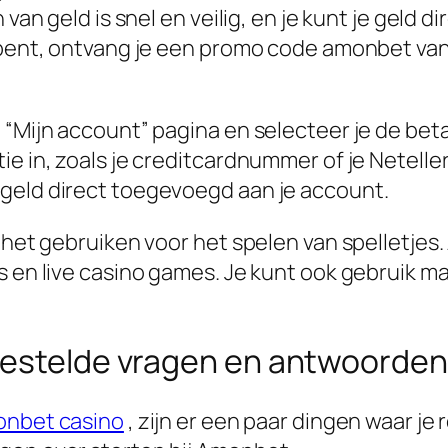
 van geld is snel en veilig, en je kunt je geld 
 bent, ontvang je een promo code amonbet van 
 “Mijn account” pagina en selecteer je de bet
e in, zoals je creditcardnummer of je Neteller
geld direct toegevoegd aan je account.
e het gebruiken voor het spelen van spelletje
es en live casino games. Je kunt ook gebruik 
gestelde vragen en antwoorden
nbet casino
, zijn er een paar dingen waar j