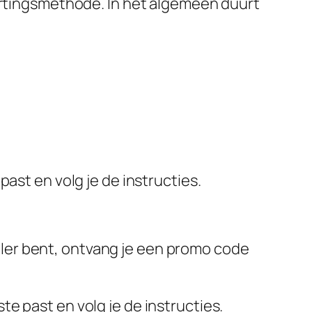
tortingsmethode. In het algemeen duurt
ast en volg je de instructies.
ler bent, ontvang je een promo code
e past en volg je de instructies.