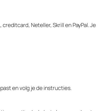
editcard, Neteller, Skrill en PayPal. Je
ast en volg je de instructies.