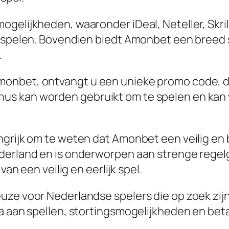
gelijkheden, waaronder iDeal, Neteller, Skrill
te spelen. Bovendien biedt Amonbet een bree
.
onbet, ontvangt u een unieke promo code, d
us kan worden gebruikt om te spelen en kan 
ngrijk om te weten dat Amonbet een veilig en 
derland en is onderworpen aan strenge regelg
van een veilig en eerlijk spel.
uze voor Nederlandse spelers die op zoek zijn
la aan spellen, stortingsmogelijkheden en b