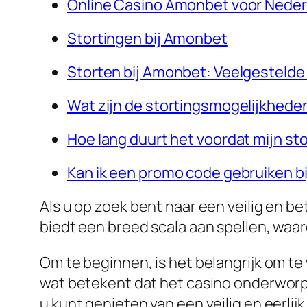
Online Casino Amonbet voor Neder
Stortingen bij Amonbet
Storten bij Amonbet: Veelgesteld
Wat zijn de stortingsmogelijkhede
Hoe lang duurt het voordat mijn st
Kan ik een promo code gebruiken b
Als u op zoek bent naar een veilig en b
biedt een breed scala aan spellen, waar
Om te beginnen, is het belangrijk om t
wat betekent dat het casino onderworpen
u kunt genieten van een veilig en eerlijk