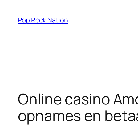
Skip
to
Pop Rock Nation
content
Online casino Am
opnames en beta