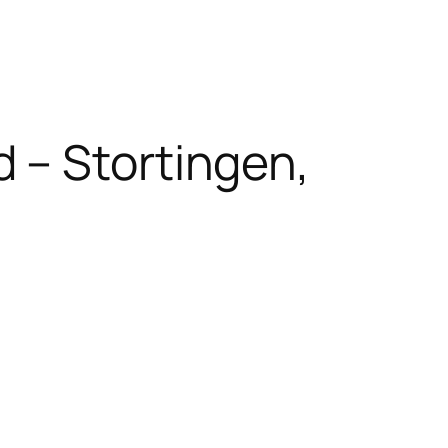
 – Stortingen,