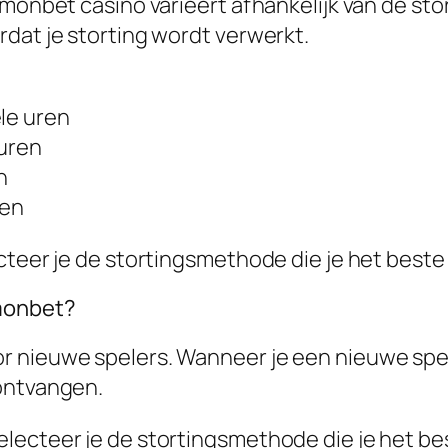
 Amonbet casino varieert afhankelijk van de s
dat je storting wordt verwerkt.
le uren
 uren
n
ren
teer je de stortingsmethode die je het beste p
Amonbet?
r nieuwe spelers. Wanneer je een nieuwe spe
 ontvangen.
ecteer je de stortingsmethode die je het best