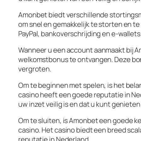
Amonbet biedt verschillende stortingsmo
om snel en gemakkelijk te storten en 
PayPal, bankoverschrijding en e-wallets
Wanneer u een account aanmaakt bij Am
welkomstbonus te ontvangen. Deze bon
vergroten.
Om te beginnen met spelen, is het bela
casino heeft een goede reputatie in Ne
uw inzet veilig is en dat u kunt genieten 
Om te sluiten, is Amonbet een goede ke
casino. Het casino biedt een breed sca
reputatie in Nederland.