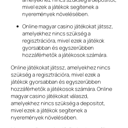
mivel ezek a játékok segítenek a
nyeremények növelésében.
Online magyar casino játékokat játssz,
amelyekhez nincs szükség a
regisztrációra, mivel ezek a játékok
gyorsabban és egyszerűbben
hozzáférhetők a játékosok számára.
Online játékokat játssz, amelyekhez nincs
szükség a regisztrációra, mivel ezek a
játékok gyorsabban és egyszerűbben
hozzáférhetők a játékosok számára. Online
magyar casino játékokat válaszd,
amelyekhez nincs szükség a depositot,
mivel ezek a játékok segítenek a
nyeremények növelésében.