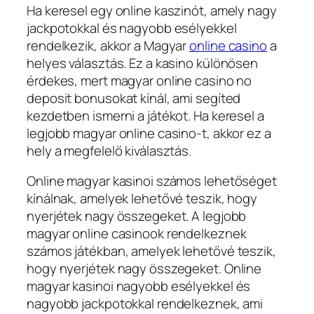
Ha keresel egy online kaszinót, amely nagy
jackpotokkal és nagyobb esélyekkel
rendelkezik, akkor a Magyar
online casino
a
helyes választás. Ez a kasino különösen
érdekes, mert magyar online casino no
deposit bonusokat kínál, ami segíted
kezdetben ismerni a játékot. Ha keresel a
legjobb magyar online casino-t, akkor ez a
hely a megfelelő kiválasztás.
Online magyar kasinoi számos lehetőséget
kínálnak, amelyek lehetővé teszik, hogy
nyerjétek nagy összegeket. A legjobb
magyar online casinook rendelkeznek
számos játékban, amelyek lehetővé teszik,
hogy nyerjétek nagy összegeket. Online
magyar kasinoi nagyobb esélyekkel és
nagyobb jackpotokkal rendelkeznek, ami