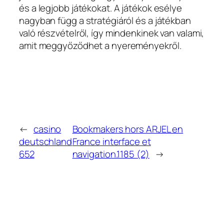
és a legjobb játékokat. A játékok esélye
nagyban függ a stratégiáról és a játékban
való részvételről, így mindenkinek van valami,
amit meggyőződhet a nyereményekről.
←
casino
Bookmakers hors ARJEL en
deutschland
France interface et
652
navigation.1185 (2)
→