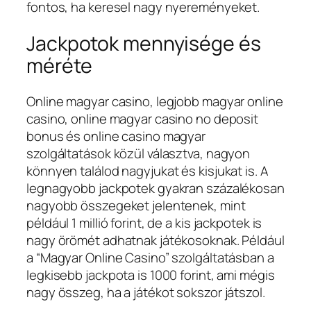
fontos, ha keresel nagy nyereményeket.
Jackpotok mennyisége és
méréte
Online magyar casino, legjobb magyar online
casino, online magyar casino no deposit
bonus és online casino magyar
szolgáltatások közül választva, nagyon
könnyen találod nagyjukat és kisjukat is. A
legnagyobb jackpotek gyakran százalékosan
nagyobb összegeket jelentenek, mint
például 1 millió forint, de a kis jackpotek is
nagy örömét adhatnak játékosoknak. Például
a “Magyar Online Casino” szolgáltatásban a
legkisebb jackpota is 1000 forint, ami mégis
nagy összeg, ha a játékot sokszor játszol.