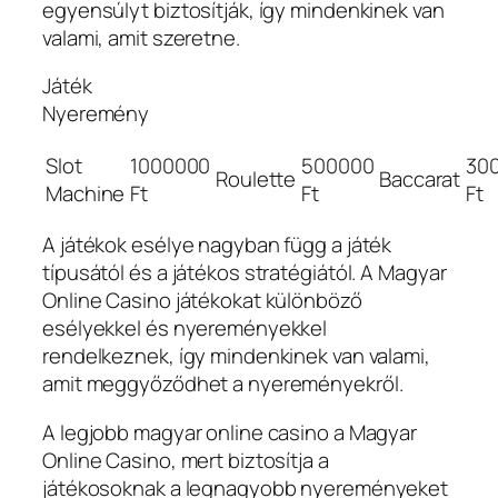
egyensúlyt biztosítják, így mindenkinek van
valami, amit szeretne.
Játék
Nyeremény
Slot
1000000
500000
30
Roulette
Baccarat
Machine
Ft
Ft
Ft
A játékok esélye nagyban függ a játék
típusától és a játékos stratégiától. A Magyar
Online Casino játékokat különböző
esélyekkel és nyereményekkel
rendelkeznek, így mindenkinek van valami,
amit meggyőződhet a nyereményekről.
A legjobb magyar online casino a Magyar
Online Casino, mert biztosítja a
játékosoknak a legnagyobb nyereményeket