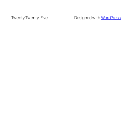
Twenty Twenty-Five
Designed with
WordPress