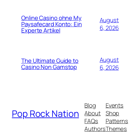
Online Casino ohne My
August
Paysafecard Konto: Ein
6, 2026
Experte Artikel
August
The Ultimate Guide to
Casino Non Gamstop
6, 2026
Blog
Events
Pop Rock Nation
About
Shop
FAQs
Patterns
Authors
Themes