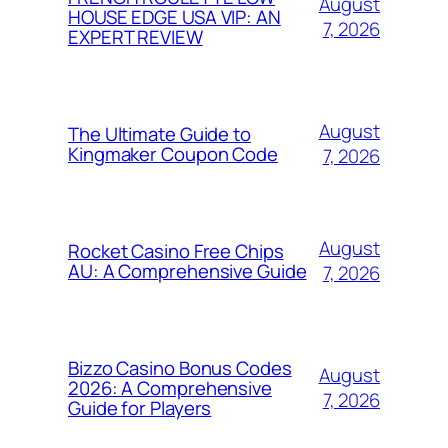
August
HOUSE EDGE USA VIP: AN
7, 2026
EXPERT REVIEW
August
The Ultimate Guide to
Kingmaker Coupon Code
7, 2026
August
Rocket Casino Free Chips
AU: A Comprehensive Guide
7, 2026
Bizzo Casino Bonus Codes
August
2026: A Comprehensive
7, 2026
Guide for Players