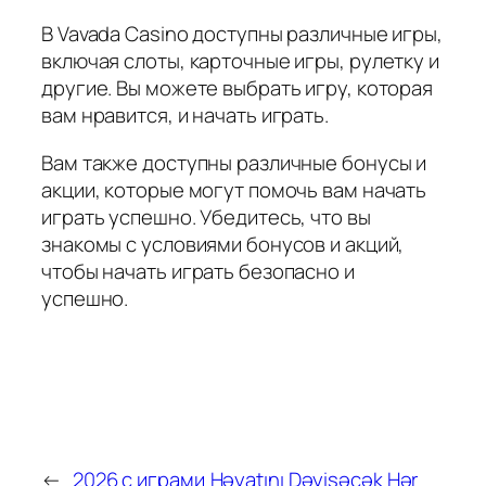
В Vavada Casino доступны различные игры,
включая слоты, карточные игры, рулетку и
другие. Вы можете выбрать игру, которая
вам нравится, и начать играть.
Вам также доступны различные бонусы и
акции, которые могут помочь вам начать
играть успешно. Убедитесь, что вы
знакомы с условиями бонусов и акций,
чтобы начать играть безопасно и
успешно.
←
2026 с играми
Həyatını Dəyişəcək Hər