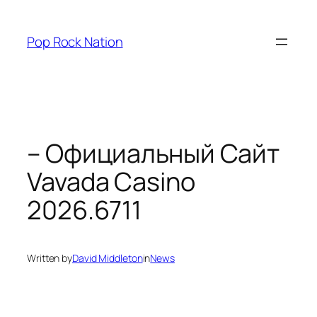
Skip
to
Pop Rock Nation
content
– Официальный Сайт
Vavada Casino
2026.6711
Written by
David Middleton
in
News