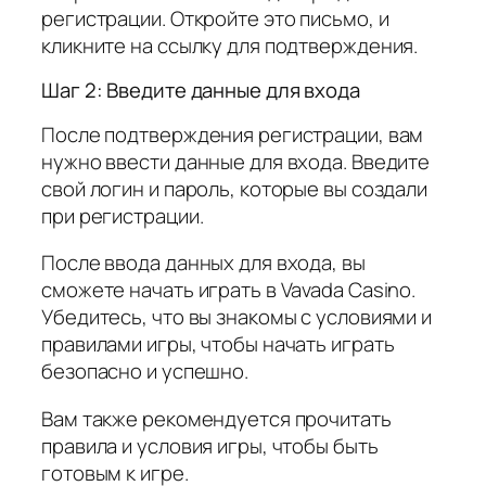
регистрации. Откройте это письмо, и
кликните на ссылку для подтверждения.
Шаг 2: Введите данные для входа
После подтверждения регистрации, вам
нужно ввести данные для входа. Введите
свой логин и пароль, которые вы создали
при регистрации.
После ввода данных для входа, вы
сможете начать играть в Vavada Casino.
Убедитесь, что вы знакомы с условиями и
правилами игры, чтобы начать играть
безопасно и успешно.
Вам также рекомендуется прочитать
правила и условия игры, чтобы быть
готовым к игре.