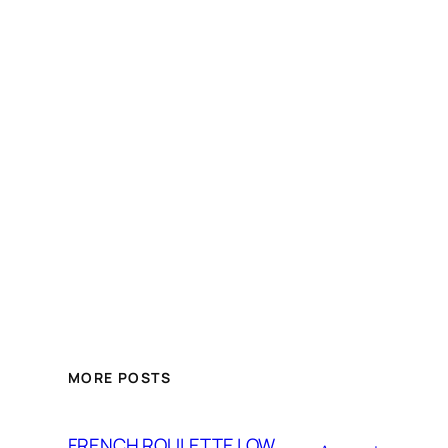
MORE POSTS
FRENCH ROULETTE LOW