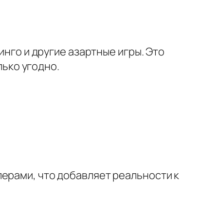
инго и другие азартные игры. Это
лько угодно.
ерами, что добавляет реальности к