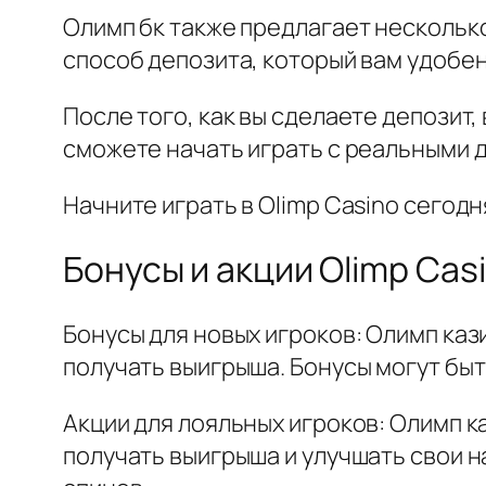
Олимп бк также предлагает несколько
способ депозита, который вам удобен,
После того, как вы сделаете депозит, 
сможете начать играть с реальными 
Начните играть в Olimp Casino сегодн
Бонусы и акции Olimp Cas
Бонусы для новых игроков: Олимп каз
получать выигрыша. Бонусы могут быт
Акции для лояльных игроков: Олимп к
получать выигрыша и улучшать свои н