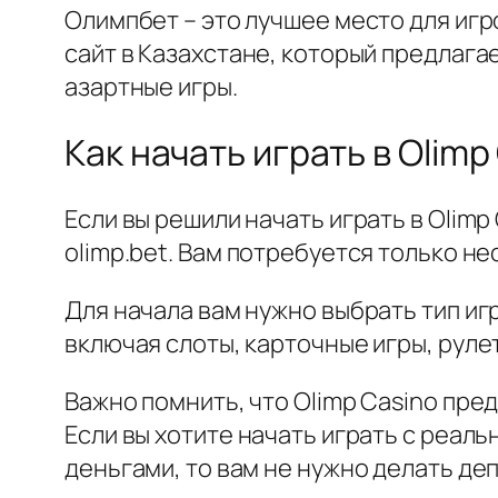
Олимпбет – это лучшее место для иг
сайт в Казахстане, который предлага
азартные игры.
Как начать играть в Olimp
Если вы решили начать играть в Olim
olimp.bet. Вам потребуется только не
Для начала вам нужно выбрать тип игр
включая слоты, карточные игры, рулет
Важно помнить, что Olimp Casino пре
Если вы хотите начать играть с реаль
деньгами, то вам не нужно делать деп