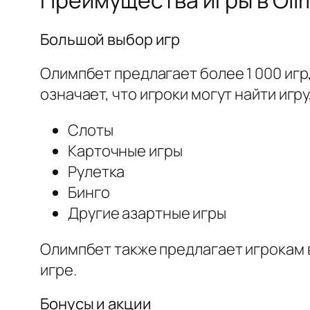
Преимущества игры в Oli
Большой выбор игр
Олимпбет предлагает более 1 000 игр,
означает, что игроки могут найти игру
Слоты
Карточные игры
Рулетка
Бинго
Другие азартные игры
Олимпбет также предлагает игрокам 
игре.
Бонусы и акции