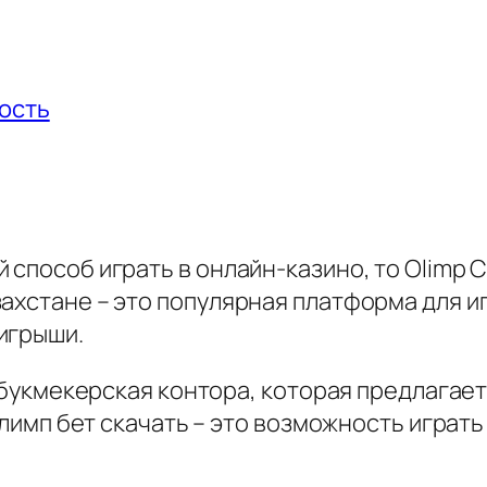
ость
способ играть в онлайн-казино, то Olimp Ca
ахстане – это популярная платформа для и
игрыши.
и букмекерская контора, которая предлагает
 Олимп бет скачать – это возможность играть