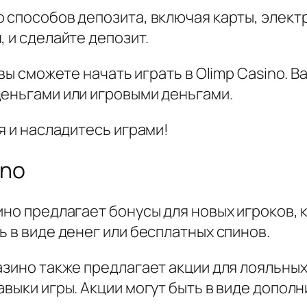
 способов депозита, включая карты, элект
 и сделайте депозит.
вы сможете начать играть в Olimp Casino. В
деньгами или игровыми деньгами.
я и насладитесь играми!
ino
ино предлагает бонусы для новых игроков, 
ь в виде денег или бесплатных спинов.
азино также предлагает акции для лояльных
авыки игры. Акции могут быть в виде допол