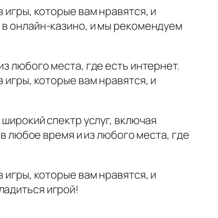
 игры, которые вам нравятся, и
ь в онлайн-казино, и мы рекомендуем
из любого места, где есть интернет.
 игры, которые вам нравятся, и
 широкий спектр услуг, включая
 в любое время и из любого места, где
 игры, которые вам нравятся, и
ладиться игрой!