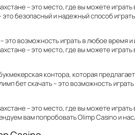
хстане – это место, где вы можете играть в
– это безопасный и надежный способ играт
– это возможность играть в любое время и 
хстане – это место, где вы можете играть в
и букмекерская контора, которая предлагает
 Олимп бет скачать – это возможность играть
хстане – это место, где вы можете играть в
ндуем вам попробовать Olimp Casino и нас