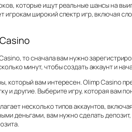
роков, которые ищут реальные шансы на выи
ет игрокам широкий спектр игр, включая сло
 Casino
p Casino, то сначала вам нужно зарегистри
сколько минут, чтобы создать аккаунт и нача
ы, который вам интересен. Olimp Casino пр
ку и другие. Выберите игру, которая вам по
длагает несколько типов аккаунтов, включа
ными деньгами, вам нужно сделать депозит, 
озита.