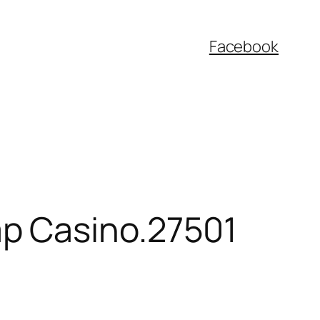
Facebook
p Casino.27501