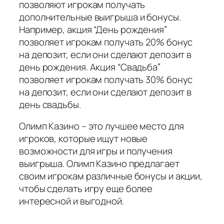
позволяют игрокам получать
дополнительные выигрыша и бонусы.
Например, акция “День рождения”
позволяет игрокам получать 20% бонус
на депозит, если они сделают депозит в
день рождения. Акция “Свадьба”
позволяет игрокам получать 30% бонус
на депозит, если они сделают депозит в
день свадьбы.
Олимп Казино – это лучшее место для
игроков, которые ищут новые
возможности для игры и получения
выигрыша. Олимп Казино предлагает
своим игрокам различные бонусы и акции,
чтобы сделать игру еще более
интересной и выгодной.