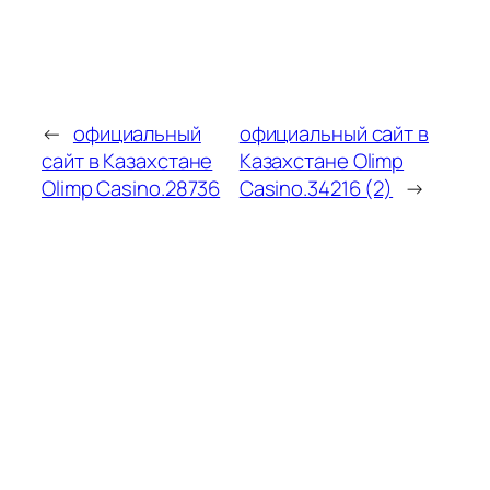
←
официальный
официальный сайт в
сайт в Казахстане
Казахстане Olimp
Olimp Casino.28736
Casino.34216 (2)
→