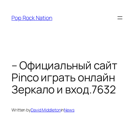
Skip
to
Pop Rock Nation
content
– Официальный сайт
Pinco играть онлайн
Зеркало и вход.7632
Written by
David Middleton
in
News