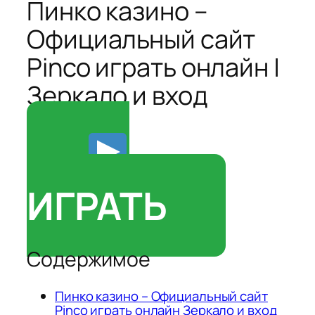
Пинко казино –
Официальный сайт
Pinco играть онлайн |
Зеркало и вход
ИГРАТЬ
Содержимое
Пинко казино – Официальный сайт
Pinco играть онлайн Зеркало и вход