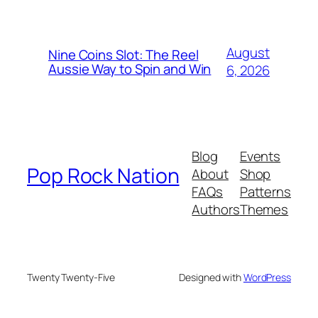
August
Nine Coins Slot: The Reel
Aussie Way to Spin and Win
6, 2026
Blog
Events
Pop Rock Nation
About
Shop
FAQs
Patterns
Authors
Themes
Twenty Twenty-Five
Designed with
WordPress