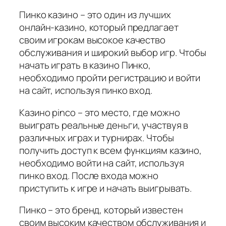
Пинко казино – это один из лучших
онлайн-казино, который предлагает
своим игрокам высокое качество
обслуживания и широкий выбор игр. Чтобы
начать играть в казино Пинко,
необходимо пройти регистрацию и войти
на сайт, используя пинко вход.
Казино pinco – это место, где можно
выиграть реальные деньги, участвуя в
различных играх и турнирах. Чтобы
получить доступ к всем функциям казино,
необходимо войти на сайт, используя
пинко вход. После входа можно
приступить к игре и начать выигрывать.
Пинко – это бренд, который известен
своим высоким качеством обслуживания и