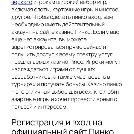
зеркало
игрокам широкий выбор игр,
включая слоты, карточные игры и многое
другое. Чтобы сделать пинко вход, вам
необходимо иметь действительный
аккаунт на сайте казино Пинко. Если у вас
еще нет аккаунта, вы можете
зарегистрироваться прямо сейчас и
получить доступ к всему спектру услуг,
предлагаемых казино Pinco. Игроки могут
наслаждаться играми от лучших
разработчиков, а также участвовать в
турнирах и получать бонусы. Казино пинко
– это отличный выбор для всех, кто любит
азартные игры и хочет провести время с
пользой и интересом.
Регистрация и вход на
официальный сайт Пинко