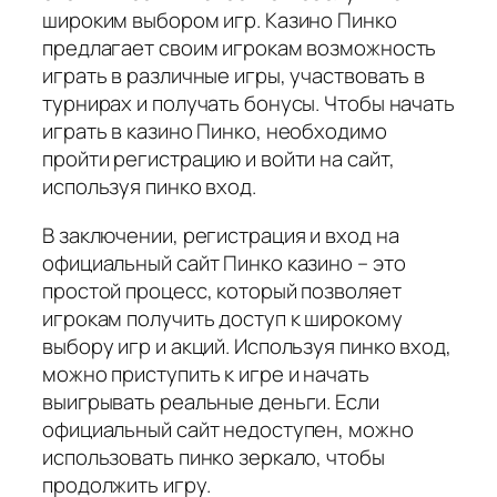
широким выбором игр. Казино Пинко
предлагает своим игрокам возможность
играть в различные игры, участвовать в
турнирах и получать бонусы. Чтобы начать
играть в казино Пинко, необходимо
пройти регистрацию и войти на сайт,
используя пинко вход.
В заключении, регистрация и вход на
официальный сайт Пинко казино – это
простой процесс, который позволяет
игрокам получить доступ к широкому
выбору игр и акций. Используя пинко вход,
можно приступить к игре и начать
выигрывать реальные деньги. Если
официальный сайт недоступен, можно
использовать пинко зеркало, чтобы
продолжить игру.