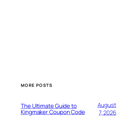
MORE POSTS
August
The Ultimate Guide to
Kingmaker Coupon Code
7, 2026