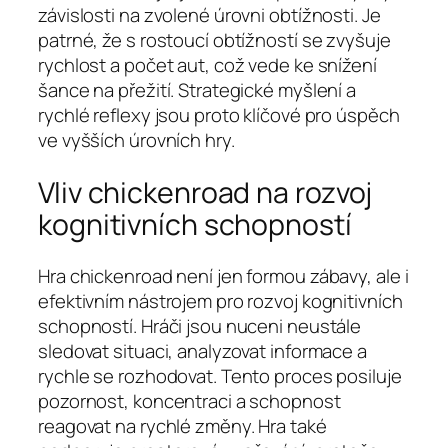
závislosti na zvolené úrovni obtížnosti. Je
patrné, že s rostoucí obtížností se zvyšuje
rychlost a počet aut, což vede ke snížení
šance na přežití. Strategické myšlení a
rychlé reflexy jsou proto klíčové pro úspěch
ve vyšších úrovních hry.
Vliv chickenroad na rozvoj
kognitivních schopností
Hra chickenroad není jen formou zábavy, ale i
efektivním nástrojem pro rozvoj kognitivních
schopností. Hráči jsou nuceni neustále
sledovat situaci, analyzovat informace a
rychle se rozhodovat. Tento proces posiluje
pozornost, koncentraci a schopnost
reagovat na rychlé změny. Hra také