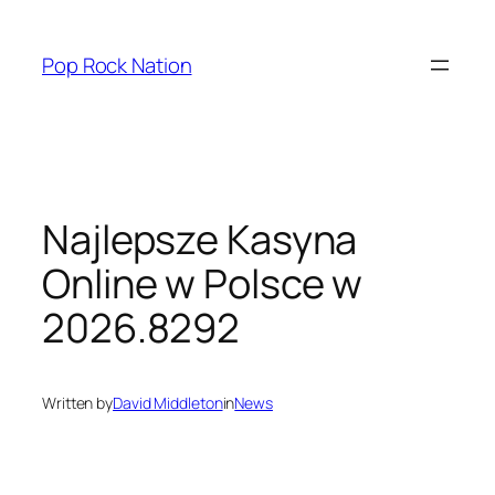
Skip
to
Pop Rock Nation
content
Najlepsze Kasyna
Online w Polsce w
2026.8292
Written by
David Middleton
in
News