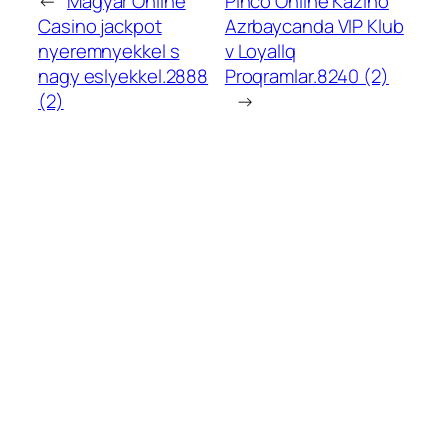
←
Magyar Online
Pinco Online Kazino
Casino jackpot
Azrbaycanda VIP Klub
nyeremnyekkel s
v Loyallq
nagy eslyekkel.2888
Proqramlar.8240 (2)
(2)
→