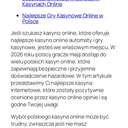
Kasynach Online
Najlepsze Gry Kasynowe Online w
Polsce
Jeśli szukasz kasyno online, które oferuje
najlepsze kasyno online automaty i gry
kasynowe, jesteś we właściwym miejscu. W
2026 roku polscy gracze mają dostęp do
wielu polskich kasyn online, które
zapewniają bezpieczne i przyjemne
doświadczenie hazardowe. W tym artykule
przedstawimy Ci najlepsze kasyna
internetowe, które zostały pozytywnie
ocenione przez kasyno online opinie i są
godne Twojej uwagi.
Wybór polskiego kasyna online może być
trudny, zwłaszcza jeśli nie masz