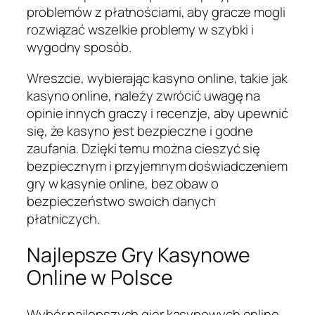
problemów z płatnościami, aby gracze mogli
rozwiązać wszelkie problemy w szybki i
wygodny sposób.
Wreszcie, wybierając kasyno online, takie jak
kasyno online, należy zwrócić uwagę na
opinie innych graczy i recenzje, aby upewnić
się, że kasyno jest bezpieczne i godne
zaufania. Dzięki temu można cieszyć się
bezpiecznym i przyjemnym doświadczeniem
gry w kasynie online, bez obaw o
bezpieczeństwo swoich danych
płatniczych.
Najlepsze Gry Kasynowe
Online w Polsce
Wybór najlepszych gier kasynowych online