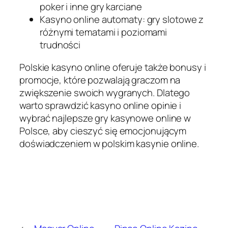
poker i inne gry karciane
Kasyno online automaty: gry slotowe z
różnymi tematami i poziomami
trudności
Polskie kasyno online oferuje także bonusy i
promocje, które pozwalają graczom na
zwiększenie swoich wygranych. Dlatego
warto sprawdzić kasyno online opinie i
wybrać najlepsze gry kasynowe online w
Polsce, aby cieszyć się emocjonującym
doświadczeniem w polskim kasynie online.