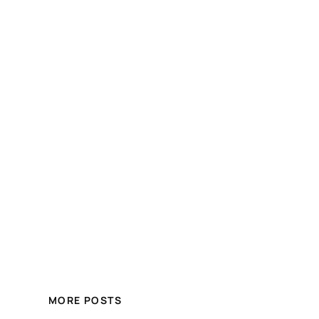
MORE POSTS