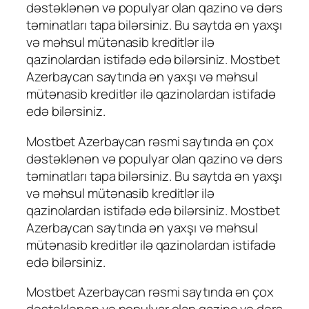
dəstəklənən və populyar olan qazino və dərs
təminatları tapa bilərsiniz. Bu saytda ən yaxşı
və məhsul mütənasib kreditlər ilə
qazinolardan istifadə edə bilərsiniz. Mostbet
Azerbaycan saytında ən yaxşı və məhsul
mütənasib kreditlər ilə qazinolardan istifadə
edə bilərsiniz.
Mostbet Azerbaycan rəsmi saytında ən çox
dəstəklənən və populyar olan qazino və dərs
təminatları tapa bilərsiniz. Bu saytda ən yaxşı
və məhsul mütənasib kreditlər ilə
qazinolardan istifadə edə bilərsiniz. Mostbet
Azerbaycan saytında ən yaxşı və məhsul
mütənasib kreditlər ilə qazinolardan istifadə
edə bilərsiniz.
Mostbet Azerbaycan rəsmi saytında ən çox