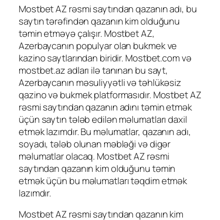
Mostbet AZ rəsmi saytından qazanın adı, bu
saytın tərəfindən qazanın kim olduğunu
təmin etməyə çalışır. Mostbet AZ,
Azerbaycanın populyar olan bukmek ve
kazino saytlarından biridir. Mostbet.com və
mostbet.az adları ilə tanınan bu sayt,
Azerbaycanın məsuliyyətli və təhlükəsiz
qazino və bukmek platformasıdır. Mostbet AZ
rəsmi saytından qazanın adını təmin etmək
üçün saytın tələb edilən məlumatları daxil
etmək lazımdır. Bu məlumatlar, qazanın adı,
soyadı, tələb olunan məbləği və digər
məlumatlar olacaq. Mostbet AZ rəsmi
saytından qazanın kim olduğunu təmin
etmək üçün bu məlumatları təqdim etmək
lazımdır.
Mostbet AZ rəsmi saytından qazanın kim