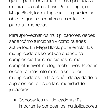
que te permiten aumentar tus ganancias o
mejorar tus estadísticas. Por ejemplo, en
Mega Block, los multiplicadores pueden ser
objetos que te permiten aumentar tus
puntos o monedas.
Para aprovechar los multiplicadores, debes
saber cómo funcionan y cómo puedes
activarlos. En Mega Block, por ejemplo, los
multiplicadores se activan cuando se
cumplen ciertas condiciones, como
completar niveles o lograr objetivos. Puedes
encontrar más información sobre los
multiplicadores en la sección de ayuda de la
app o en los foros de la comunidad de
jugadores.
Conocer los multiplicadores: Es
importante conocer los multiplicadores