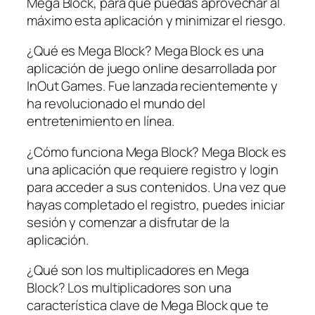
Mega Block, para que puedas aprovechar al
máximo esta aplicación y minimizar el riesgo.
¿Qué es Mega Block? Mega Block es una
aplicación de juego online desarrollada por
InOut Games. Fue lanzada recientemente y
ha revolucionado el mundo del
entretenimiento en línea.
¿Cómo funciona Mega Block? Mega Block es
una aplicación que requiere registro y login
para acceder a sus contenidos. Una vez que
hayas completado el registro, puedes iniciar
sesión y comenzar a disfrutar de la
aplicación.
¿Qué son los multiplicadores en Mega
Block? Los multiplicadores son una
característica clave de Mega Block que te