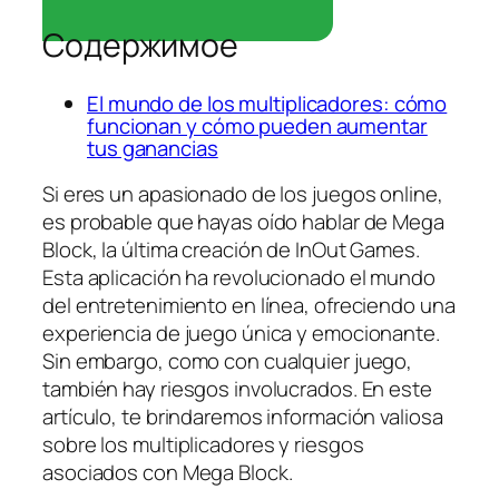
Содержимое
El mundo de los multiplicadores: cómo
funcionan y cómo pueden aumentar
tus ganancias
Si eres un apasionado de los juegos online,
es probable que hayas oído hablar de Mega
Block, la última creación de InOut Games.
Esta aplicación ha revolucionado el mundo
del entretenimiento en línea, ofreciendo una
experiencia de juego única y emocionante.
Sin embargo, como con cualquier juego,
también hay riesgos involucrados. En este
artículo, te brindaremos información valiosa
sobre los multiplicadores y riesgos
asociados con Mega Block.