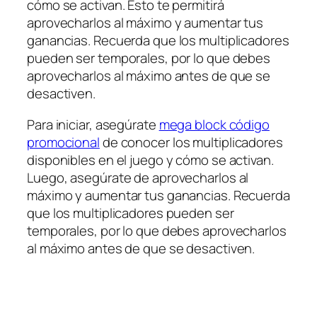
cómo se activan. Esto te permitirá
aprovecharlos al máximo y aumentar tus
ganancias. Recuerda que los multiplicadores
pueden ser temporales, por lo que debes
aprovecharlos al máximo antes de que se
desactiven.
Para iniciar, asegúrate
mega block código
promocional
de conocer los multiplicadores
disponibles en el juego y cómo se activan.
Luego, asegúrate de aprovecharlos al
máximo y aumentar tus ganancias. Recuerda
que los multiplicadores pueden ser
temporales, por lo que debes aprovecharlos
al máximo antes de que se desactiven.