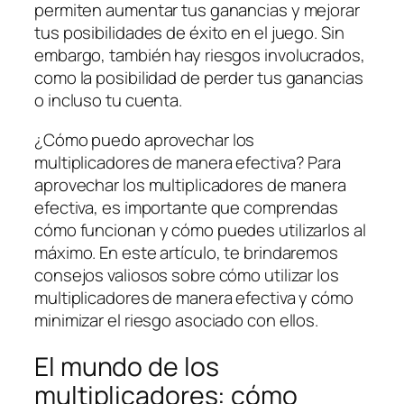
permiten aumentar tus ganancias y mejorar
tus posibilidades de éxito en el juego. Sin
embargo, también hay riesgos involucrados,
como la posibilidad de perder tus ganancias
o incluso tu cuenta.
¿Cómo puedo aprovechar los
multiplicadores de manera efectiva? Para
aprovechar los multiplicadores de manera
efectiva, es importante que comprendas
cómo funcionan y cómo puedes utilizarlos al
máximo. En este artículo, te brindaremos
consejos valiosos sobre cómo utilizar los
multiplicadores de manera efectiva y cómo
minimizar el riesgo asociado con ellos.
El mundo de los
multiplicadores: cómo