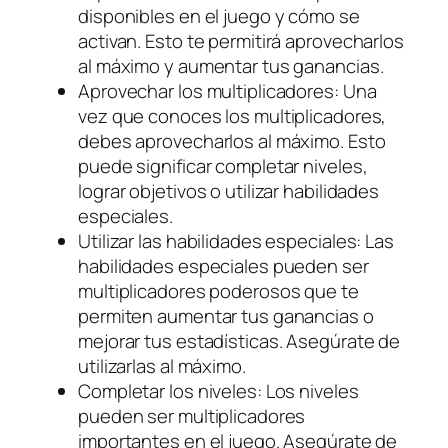
disponibles en el juego y cómo se
activan. Esto te permitirá aprovecharlos
al máximo y aumentar tus ganancias.
Aprovechar los multiplicadores: Una
vez que conoces los multiplicadores,
debes aprovecharlos al máximo. Esto
puede significar completar niveles,
lograr objetivos o utilizar habilidades
especiales.
Utilizar las habilidades especiales: Las
habilidades especiales pueden ser
multiplicadores poderosos que te
permiten aumentar tus ganancias o
mejorar tus estadísticas. Asegúrate de
utilizarlas al máximo.
Completar los niveles: Los niveles
pueden ser multiplicadores
importantes en el juego. Asegúrate de