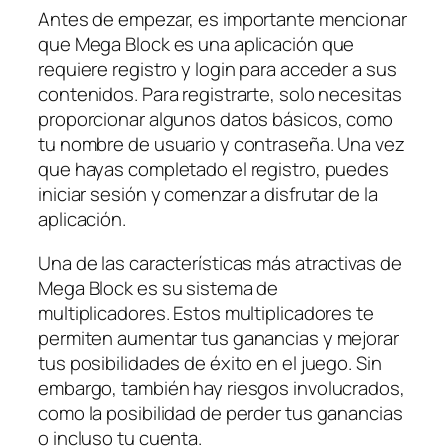
Antes de empezar, es importante mencionar
que Mega Block es una aplicación que
requiere registro y login para acceder a sus
contenidos. Para registrarte, solo necesitas
proporcionar algunos datos básicos, como
tu nombre de usuario y contraseña. Una vez
que hayas completado el registro, puedes
iniciar sesión y comenzar a disfrutar de la
aplicación.
Una de las características más atractivas de
Mega Block es su sistema de
multiplicadores. Estos multiplicadores te
permiten aumentar tus ganancias y mejorar
tus posibilidades de éxito en el juego. Sin
embargo, también hay riesgos involucrados,
como la posibilidad de perder tus ganancias
o incluso tu cuenta.