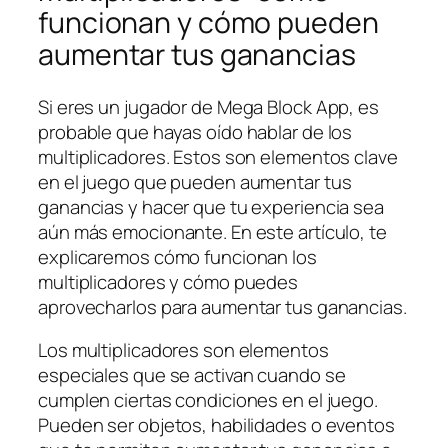
funcionan y cómo pueden
aumentar tus ganancias
Si eres un jugador de Mega Block App, es
probable que hayas oído hablar de los
multiplicadores. Estos son elementos clave
en el juego que pueden aumentar tus
ganancias y hacer que tu experiencia sea
aún más emocionante. En este artículo, te
explicaremos cómo funcionan los
multiplicadores y cómo puedes
aprovecharlos para aumentar tus ganancias.
Los multiplicadores son elementos
especiales que se activan cuando se
cumplen ciertas condiciones en el juego.
Pueden ser objetos, habilidades o eventos