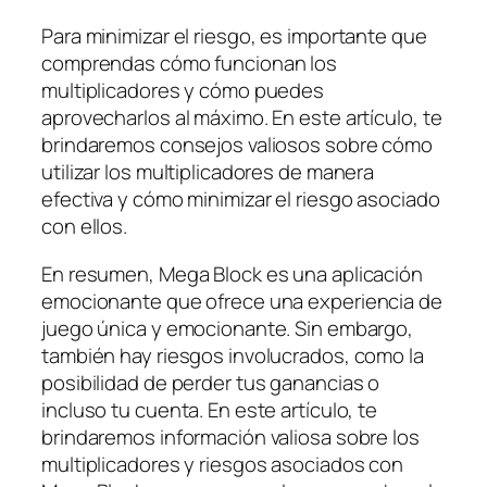
Para minimizar el riesgo, es importante que
comprendas cómo funcionan los
multiplicadores y cómo puedes
aprovecharlos al máximo. En este artículo, te
brindaremos consejos valiosos sobre cómo
utilizar los multiplicadores de manera
efectiva y cómo minimizar el riesgo asociado
con ellos.
En resumen, Mega Block es una aplicación
emocionante que ofrece una experiencia de
juego única y emocionante. Sin embargo,
también hay riesgos involucrados, como la
posibilidad de perder tus ganancias o
incluso tu cuenta. En este artículo, te
brindaremos información valiosa sobre los
multiplicadores y riesgos asociados con