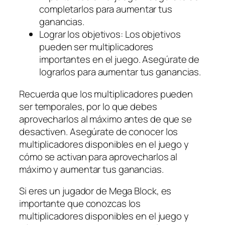
completarlos para aumentar tus
ganancias.
Lograr los objetivos: Los objetivos
pueden ser multiplicadores
importantes en el juego. Asegúrate de
lograrlos para aumentar tus ganancias.
Recuerda que los multiplicadores pueden
ser temporales, por lo que debes
aprovecharlos al máximo antes de que se
desactiven. Asegúrate de conocer los
multiplicadores disponibles en el juego y
cómo se activan para aprovecharlos al
máximo y aumentar tus ganancias.
Si eres un jugador de Mega Block, es
importante que conozcas los
multiplicadores disponibles en el juego y