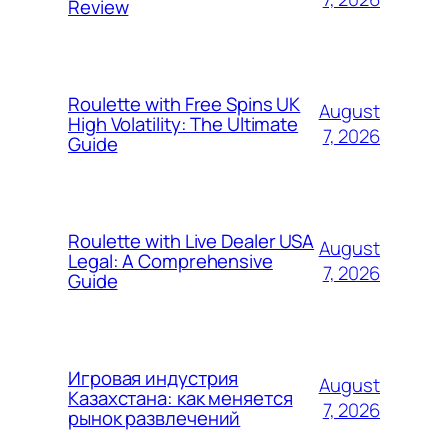
Review
Roulette with Free Spins UK
August
High Volatility: The Ultimate
7, 2026
Guide
Roulette with Live Dealer USA
August
Legal: A Comprehensive
7, 2026
Guide
Игровая индустрия
August
Казахстана: как меняется
7, 2026
рынок развлечений