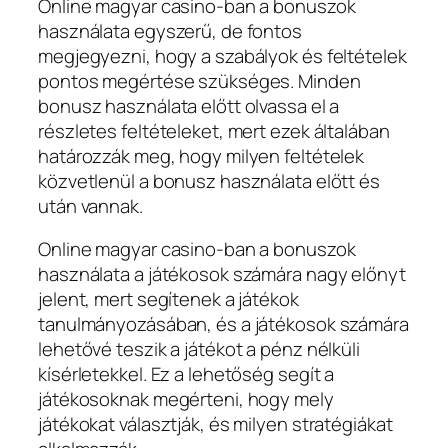
Online magyar casino-ban a bonuszok
használata egyszerű, de fontos
megjegyezni, hogy a szabályok és feltételek
pontos megértése szükséges. Minden
bonusz használata előtt olvassa el a
részletes feltételeket, mert ezek általában
határozzák meg, hogy milyen feltételek
közvetlenül a bonusz használata előtt és
után vannak.
Online magyar casino-ban a bonuszok
használata a játékosok számára nagy előnyt
jelent, mert segítenek a játékok
tanulmányozásában, és a játékosok számára
lehetővé teszik a játékot a pénz nélküli
kísérletekkel. Ez a lehetőség segít a
játékosoknak megérteni, hogy mely
játékokat választják, és milyen stratégiákat