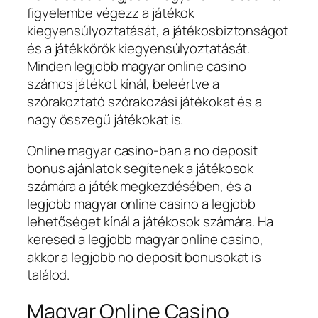
figyelembe végezz a játékok
kiegyensúlyoztatását, a játékosbiztonságot
és a játékkörök kiegyensúlyoztatását.
Minden legjobb magyar online casino
számos játékot kínál, beleértve a
szórakoztató szórakozási játékokat és a
nagy összegű játékokat is.
Online magyar casino-ban a no deposit
bonus ajánlatok segítenek a játékosok
számára a játék megkezdésében, és a
legjobb magyar online casino a legjobb
lehetőséget kínál a játékosok számára. Ha
keresed a legjobb magyar online casino,
akkor a legjobb no deposit bonusokat is
találod.
Magyar Online Casino