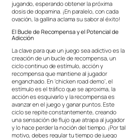
jugando, esperando obtener la próxima
dosis de dopamina. ¡En paralelo, con cada
ovación, la gallina aclama su sabor al éxito!
El Bucle de Recompensa y el Potencial de
Adicción
La clave para que un juego sea adictivo es la
creación de un bucle de recompensa, un
ciclo continuo de estímulo, acción y
recompensa que mantiene al jugador
enganchado. En ‘chicken road demo’, el
estímulo es el tráfico que se aproxima, la
acción es esquivarlo y la recompensa es
avanzar en el juego y ganar puntos. Este
ciclo se repite constantemente, creando
una sensación de flujo que atrapa al jugador
y lo hace perder la noción del tiempo. ¡Por tal
motivo, debes regular tu tiempo de juego