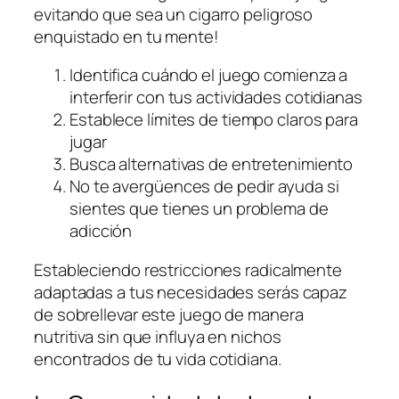
evitando que sea un cigarro peligroso
enquistado en tu mente!
Identifica cuándo el juego comienza a
interferir con tus actividades cotidianas
Establece límites de tiempo claros para
jugar
Busca alternativas de entretenimiento
No te avergüences de pedir ayuda si
sientes que tienes un problema de
adicción
Estableciendo restricciones radicalmente
adaptadas a tus necesidades serás capaz
de sobrellevar este juego de manera
nutritiva sin que influya en nichos
encontrados de tu vida cotidiana.