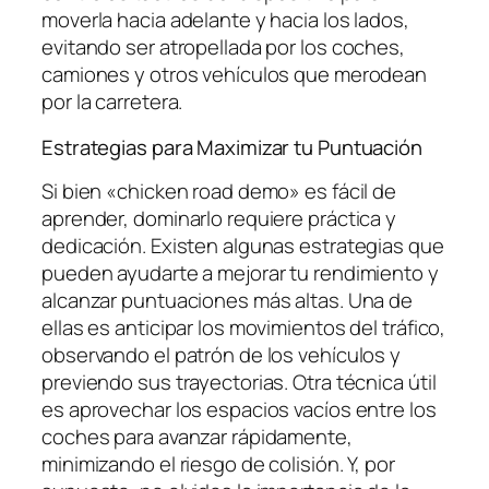
moverla hacia adelante y hacia los lados,
evitando ser atropellada por los coches,
camiones y otros vehículos que merodean
por la carretera.
Estrategias para Maximizar tu Puntuación
Si bien «chicken road demo» es fácil de
aprender, dominarlo requiere práctica y
dedicación. Existen algunas estrategias que
pueden ayudarte a mejorar tu rendimiento y
alcanzar puntuaciones más altas. Una de
ellas es anticipar los movimientos del tráfico,
observando el patrón de los vehículos y
previendo sus trayectorias. Otra técnica útil
es aprovechar los espacios vacíos entre los
coches para avanzar rápidamente,
minimizando el riesgo de colisión. Y, por