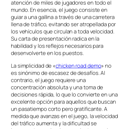
atención de miles de jugadores en todo el
mundo. En esencia, el juego consiste en
guiar a una gallina a través de una carretera
llena de tráfico, evitando ser atropellada por
los vehículos que circulan a toda velocidad.
Su carta de presentación radica en la
habilidad y los reflejos necesarios para
desenvolverte en los puestos.
La simplicidad de «
chicken road demo
» no
es sinónimo de escasez de desafíos. Al
contrario, el juego requiere una
concentración absoluta y una toma de
decisiones rápida, lo que lo convierte en una
excelente opción para aquellos que buscan
un pasatiempo corto pero gratificante. A
medida que avanzas en el juego, la velocidad
del tráfico aumenta y la dificultad se