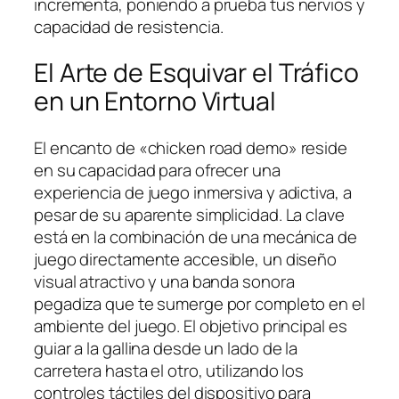
incrementa, poniendo a prueba tus nervios y
capacidad de resistencia.
El Arte de Esquivar el Tráfico
en un Entorno Virtual
El encanto de «chicken road demo» reside
en su capacidad para ofrecer una
experiencia de juego inmersiva y adictiva, a
pesar de su aparente simplicidad. La clave
está en la combinación de una mecánica de
juego directamente accesible, un diseño
visual atractivo y una banda sonora
pegadiza que te sumerge por completo en el
ambiente del juego. El objetivo principal es
guiar a la gallina desde un lado de la
carretera hasta el otro, utilizando los
controles táctiles del dispositivo para