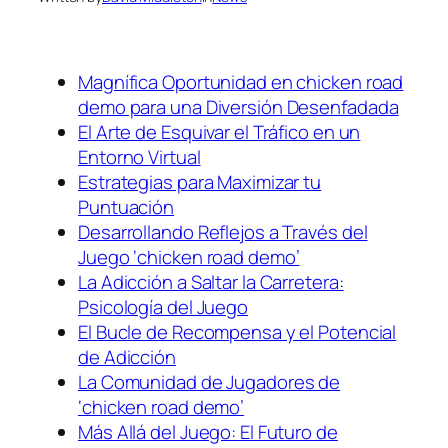
Magnífica Oportunidad en chicken road
demo para una Diversión Desenfadada
El Arte de Esquivar el Tráfico en un
Entorno Virtual
Estrategias para Maximizar tu
Puntuación
Desarrollando Reflejos a Través del
Juego ‘chicken road demo’
La Adicción a Saltar la Carretera:
Psicología del Juego
El Bucle de Recompensa y el Potencial
de Adicción
La Comunidad de Jugadores de
‘chicken road demo’
Más Allá del Juego: El Futuro de