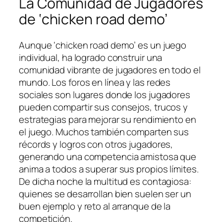
La Comunidad de Jugadores
de ‘chicken road demo’
Aunque ‘chicken road demo’ es un juego
individual, ha logrado construir una
comunidad vibrante de jugadores en todo el
mundo. Los foros en línea y las redes
sociales son lugares donde los jugadores
pueden compartir sus consejos, trucos y
estrategias para mejorar su rendimiento en
el juego. Muchos también comparten sus
récords y logros con otros jugadores,
generando una competencia amistosa que
anima a todos a superar sus propios límites.
De dicha noche la multitud es contagiosa:
quienes se desarrollan bien suelen ser un
buen ejemplo y reto al arranque de la
competición.