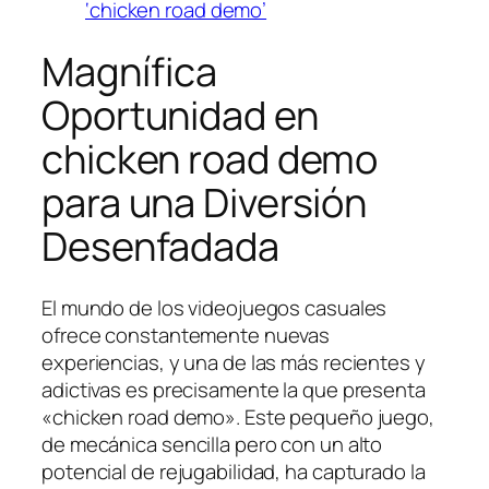
‘chicken road demo’
Magnífica
Oportunidad en
chicken road demo
para una Diversión
Desenfadada
El mundo de los videojuegos casuales
ofrece constantemente nuevas
experiencias, y una de las más recientes y
adictivas es precisamente la que presenta
«chicken road demo». Este pequeño juego,
de mecánica sencilla pero con un alto
potencial de rejugabilidad, ha capturado la