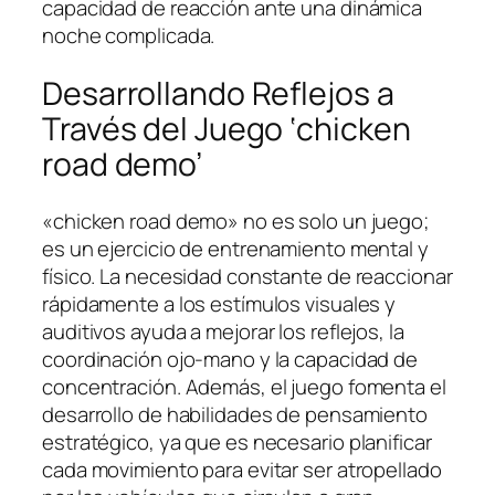
capacidad de reacción ante una dinámica
noche complicada.
Desarrollando Reflejos a
Través del Juego ‘chicken
road demo’
«chicken road demo» no es solo un juego;
es un ejercicio de entrenamiento mental y
físico. La necesidad constante de reaccionar
rápidamente a los estímulos visuales y
auditivos ayuda a mejorar los reflejos, la
coordinación ojo-mano y la capacidad de
concentración. Además, el juego fomenta el
desarrollo de habilidades de pensamiento
estratégico, ya que es necesario planificar
cada movimiento para evitar ser atropellado