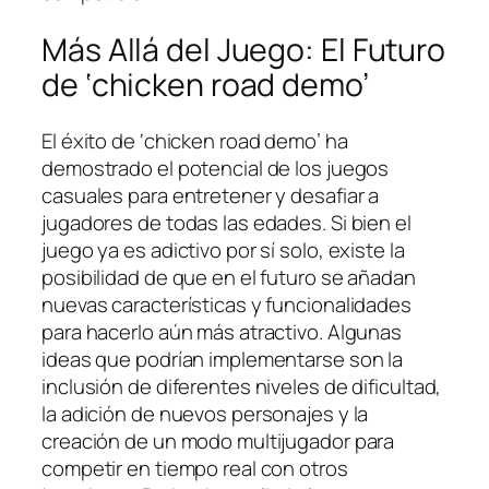
Más Allá del Juego: El Futuro
de ‘chicken road demo’
El éxito de ‘chicken road demo’ ha
demostrado el potencial de los juegos
casuales para entretener y desafiar a
jugadores de todas las edades. Si bien el
juego ya es adictivo por sí solo, existe la
posibilidad de que en el futuro se añadan
nuevas características y funcionalidades
para hacerlo aún más atractivo. Algunas
ideas que podrían implementarse son la
inclusión de diferentes niveles de dificultad,
la adición de nuevos personajes y la
creación de un modo multijugador para
competir en tiempo real con otros