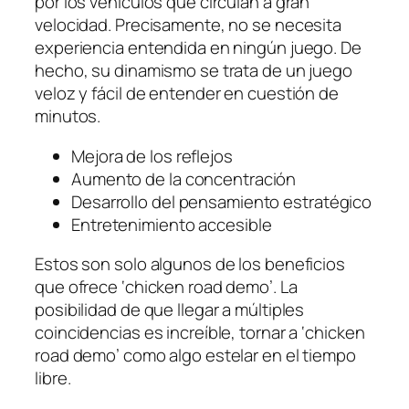
por los vehículos que circulan a gran
velocidad. Precisamente, no se necesita
experiencia entendida en ningún juego. De
hecho, su dinamismo se trata de un juego
veloz y fácil de entender en cuestión de
minutos.
Mejora de los reflejos
Aumento de la concentración
Desarrollo del pensamiento estratégico
Entretenimiento accesible
Estos son solo algunos de los beneficios
que ofrece ‘chicken road demo’. La
posibilidad de que llegar a múltiples
coincidencias es increíble, tornar a ‘chicken
road demo’ como algo estelar en el tiempo
libre.