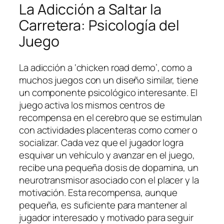
La Adicción a Saltar la
Carretera: Psicología del
Juego
La adicción a ‘chicken road demo’, como a
muchos juegos con un diseño similar, tiene
un componente psicológico interesante. El
juego activa los mismos centros de
recompensa en el cerebro que se estimulan
con actividades placenteras como comer o
socializar. Cada vez que el jugador logra
esquivar un vehículo y avanzar en el juego,
recibe una pequeña dosis de dopamina, un
neurotransmisor asociado con el placer y la
motivación. Esta recompensa, aunque
pequeña, es suficiente para mantener al
jugador interesado y motivado para seguir