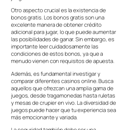
Otro aspecto crucial es la existencia de
bonos gratis. Los bonos gratis son una
excelente manera de obtener crédito
adicional para jugar, lo que puede aumentar
las posibilidades de ganar. Sin embargo, es
importante leer cuidadosamente las
condiciones de estos bonos, ya que a
menudo vienen con requisitos de apuesta.
Además, es fundamental investigar y
comparar diferentes casinos online. Busca
aquellos que ofrezcan una amplia gama de
juegos, desde tragamonedas hasta ruletas
y mesas de crupier en vivo. La diversidad de
juegos puede hacer que tu experiencia sea
más emocionante y variada.
La seguridad también debe ser una