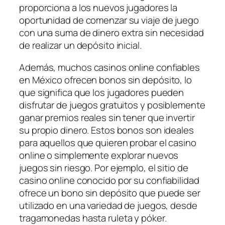
proporciona a los nuevos jugadores la
oportunidad de comenzar su viaje de juego
con una suma de dinero extra sin necesidad
de realizar un depósito inicial.
Además, muchos casinos online confiables
en México ofrecen bonos sin depósito, lo
que significa que los jugadores pueden
disfrutar de juegos gratuitos y posiblemente
ganar premios reales sin tener que invertir
su propio dinero. Estos bonos son ideales
para aquellos que quieren probar el casino
online o simplemente explorar nuevos
juegos sin riesgo. Por ejemplo, el sitio de
casino online conocido por su confiabilidad
ofrece un bono sin depósito que puede ser
utilizado en una variedad de juegos, desde
tragamonedas hasta ruleta y póker.