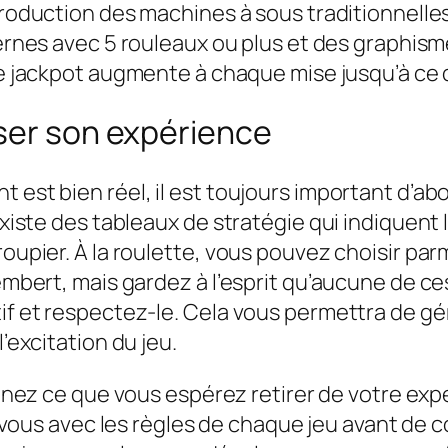
roduction des machines à sous traditionnelles
rnes avec 5 rouleaux ou plus et des graphism
e jackpot augmente à chaque mise jusqu’à ce 
iser son expérience
 est bien réel, il est toujours important d’ab
 existe des tableaux de stratégie qui indiquent
roupier. À la roulette, vous pouvez choisir par
lembert, mais gardez à l’esprit qu’aucune de ce
tif et respectez-le. Cela vous permettra de g
l’excitation du jeu.
nez ce que vous espérez retirer de votre expé
-vous avec les règles de chaque jeu avant de 