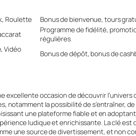
k, Roulette
Bonus de bienvenue, tours grat
Programme de fidélité, promoti
accarat
régulières
, Vidéo
Bonus de dépôt, bonus de cash
ne excellente occasion de découvrir l’univers 
es, notamment la possibilité de s’entraîner, de
hoisissant une plateforme fiable et en adopta
érience ludique et enrichissante. La clé est
comme une source de divertissement, et non 