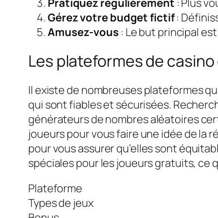
Pratiquez régulièrement
: Plus v
Gérez votre budget fictif
: Défini
Amusez-vous
: Le but principal est
Les plateformes de casino e
Il existe de nombreuses plateformes qui 
qui sont fiables et sécurisées. Recherch
générateurs de nombres aléatoires certif
joueurs pour vous faire une idée de la r
pour vous assurer qu’elles sont équita
spéciales pour les joueurs gratuits, ce
Plateforme
Types de jeux
Bonus