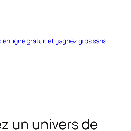
 en ligne gratuit et gagnez gros sans
ez un univers de