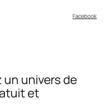
Facebook
 un univers de
atuit et