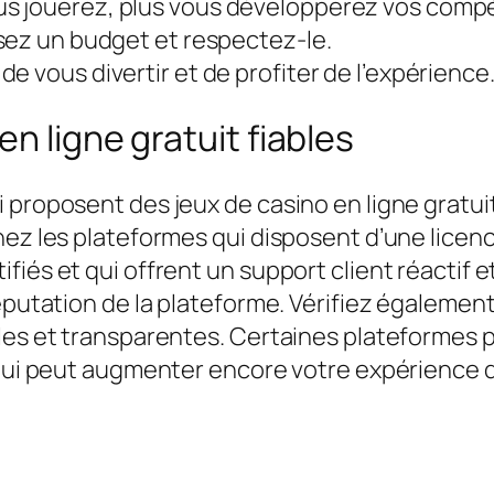
ous jouerez, plus vous développerez vos compé
ssez un budget et respectez-le.
 de vous divertir et de profiter de l’expérience
n ligne gratuit fiables
proposent des jeux de casino en ligne gratuits,
ez les plateformes qui disposent d’une licence 
iés et qui offrent un support client réactif et
éputation de la plateforme. Vérifiez également
bles et transparentes. Certaines plateformes
 qui peut augmenter encore votre expérience d