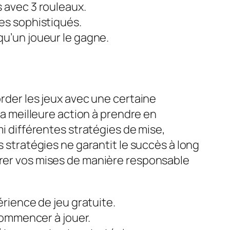
 avec 3 rouleaux.
es sophistiqués.
qu’un joueur le gagne.
order les jeux avec une certaine
 la meilleure action à prendre en
mi différentes stratégies de mise,
s stratégies ne garantit le succès à long
érer vos mises de manière responsable
rience de jeu gratuite.
commencer à jouer.